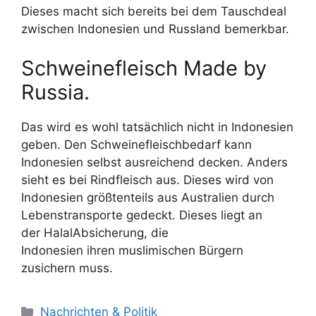
Dieses macht sich bereits bei dem Tauschdeal
zwischen Indonesien und Russland bemerkbar.
Schweinefleisch Made by
Russia.
Das wird es wohl tatsächlich nicht in Indonesien
geben. Den Schweinefleischbedarf kann
Indonesien selbst ausreichend decken. Anders
sieht es bei Rindfleisch aus. Dieses wird von
Indonesien größtenteils aus Australien durch
Lebenstransporte gedeckt. Dieses liegt an
der HalalAbsicherung, die
Indonesien ihren muslimischen Bürgern
zusichern muss.
K
Nachrichten & Politik