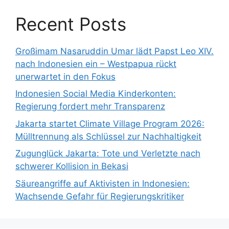
Recent Posts
Großimam Nasaruddin Umar lädt Papst Leo XIV.
nach Indonesien ein – Westpapua rückt
unerwartet in den Fokus
Indonesien Social Media Kinderkonten:
Regierung fordert mehr Transparenz
Jakarta startet Climate Village Program 2026:
Mülltrennung als Schlüssel zur Nachhaltigkeit
Zugunglück Jakarta: Tote und Verletzte nach
schwerer Kollision in Bekasi
Säureangriffe auf Aktivisten in Indonesien:
Wachsende Gefahr für Regierungskritiker