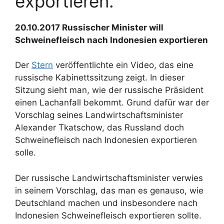
exportieren.
20.10.2017 Russischer Minister will
Schweinefleisch nach Indonesien exportieren
Der
Stern
veröffentlichte ein Video, das eine
russische Kabinettssitzung zeigt. In dieser
Sitzung sieht man, wie der russische Präsident
einen Lachanfall bekommt. Grund dafür war der
Vorschlag seines Landwirtschaftsminister
Alexander Tkatschow, das Russland doch
Schweinefleisch nach Indonesien exportieren
solle.
Der russische Landwirtschaftsminister verwies
in seinem Vorschlag, das man es genauso, wie
Deutschland machen und insbesondere nach
Indonesien Schweinefleisch exportieren sollte.