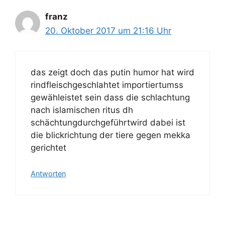
franz
20. Oktober 2017 um 21:16 Uhr
das zeigt doch das putin humor hat wird
rindfleischgeschlahtet importiertumss
gewähleistet sein dass die schlachtung
nach islamischen ritus dh
schächtungdurchgeführtwird dabei ist
die blickrichtung der tiere gegen mekka
gerichtet
Antworten