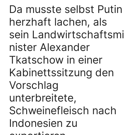
Da musste selbst Putin
herzhaft lachen, als
sein Landwirtschaftsmi
nister Alexander
Tkatschow in einer
Kabinettssitzung den
Vorschlag
unterbreitete,
Schweinefleisch nach
Indonesien zu