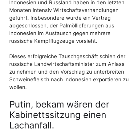
Indonesien und Russland haben in den letzten
Monaten intensiv Wirtschaftsverhandlungen
geführt. Insbesondere wurde ein Vertrag
abgeschlossen, der Palmöllieferungen aus
Indonesien im Austausch gegen mehrere
russische Kampfflugzeuge vorsieht.
Dieses erfolgreiche Tauschgeschäft schien der
russische Landwirtschaftsminister zum Anlass
zu nehmen und den Vorschlag zu unterbreiten
Schweinefleisch nach Indonesien exportieren zu
wollen.
Putin, bekam wären der
Kabinettssitzung einen
Lachanfall.