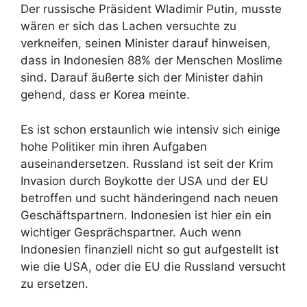
Der russische Präsident Wladimir Putin, musste
wären er sich das Lachen versuchte zu
verkneifen, seinen Minister darauf hinweisen,
dass in Indonesien 88% der Menschen Moslime
sind. Darauf äußerte sich der Minister dahin
gehend, dass er Korea meinte.
Es ist schon erstaunlich wie intensiv sich einige
hohe Politiker min ihren Aufgaben
auseinandersetzen. Russland ist seit der Krim
Invasion durch Boykotte der USA und der EU
betroffen und sucht händeringend nach neuen
Geschäftspartnern. Indonesien ist hier ein ein
wichtiger Gesprächspartner. Auch wenn
Indonesien finanziell nicht so gut aufgestellt ist
wie die USA, oder die EU die Russland versucht
zu ersetzen.