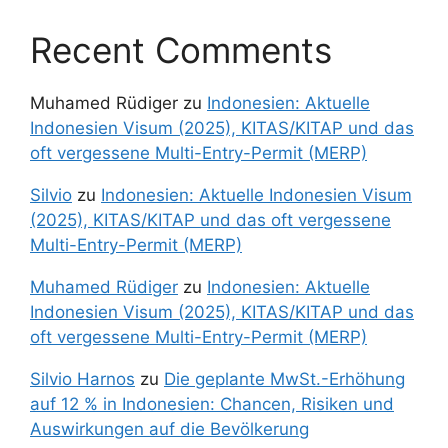
Recent Comments
Muhamed Rüdiger
zu
Indonesien: Aktuelle
Indonesien Visum (2025), KITAS/KITAP und das
oft vergessene Multi-Entry-Permit (MERP)
Silvio
zu
Indonesien: Aktuelle Indonesien Visum
(2025), KITAS/KITAP und das oft vergessene
Multi-Entry-Permit (MERP)
Muhamed Rüdiger
zu
Indonesien: Aktuelle
Indonesien Visum (2025), KITAS/KITAP und das
oft vergessene Multi-Entry-Permit (MERP)
Silvio Harnos
zu
Die geplante MwSt.-Erhöhung
auf 12 % in Indonesien: Chancen, Risiken und
Auswirkungen auf die Bevölkerung