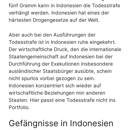
fünf Gramm kann in Indonesien die Todesstrafe
verhängt werden. Indonesien hat eines der
härtesten Drogengesetze auf der Welt.
Aber auch bei den Ausführungen der
Todesstrafe ist in Indonesien ruhe eingekehrt.
Der wirtschaftliche Druck, den die internationale
Staatengemeinschaft auf Indonesien bei der
Durchführung der Exekutionen insbesondere
ausländischer Staatsbürger ausübte, schein
nicht spurlos vorbei gezogen zu sein.
Indonesien konzentriert sich wieder auf
wirtschaftliche Beziehungen min anderen
Staaten. Hier passt eine Todesstrafe nicht ins
Portfolio.
Gefängnisse in Indonesien