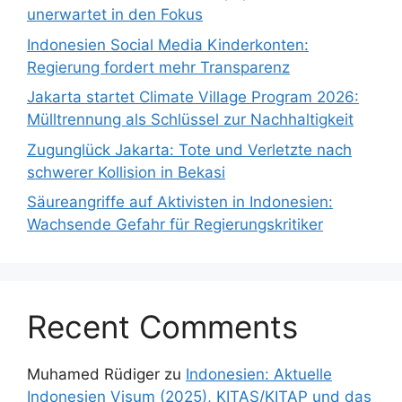
unerwartet in den Fokus
Indonesien Social Media Kinderkonten:
Regierung fordert mehr Transparenz
Jakarta startet Climate Village Program 2026:
Mülltrennung als Schlüssel zur Nachhaltigkeit
Zugunglück Jakarta: Tote und Verletzte nach
schwerer Kollision in Bekasi
Säureangriffe auf Aktivisten in Indonesien:
Wachsende Gefahr für Regierungskritiker
Recent Comments
Muhamed Rüdiger
zu
Indonesien: Aktuelle
Indonesien Visum (2025), KITAS/KITAP und das