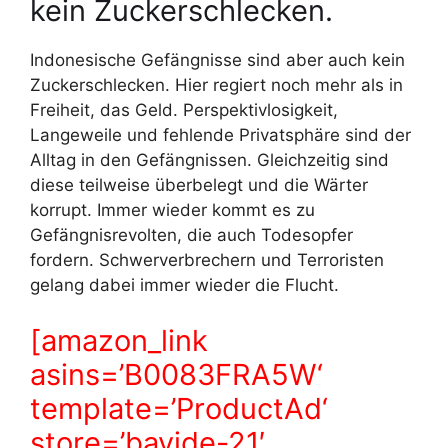
kein Zuckerschlecken.
Indonesische Gefängnisse sind aber auch kein
Zuckerschlecken. Hier regiert noch mehr als in
Freiheit, das Geld. Perspektivlosigkeit,
Langeweile und fehlende Privatsphäre sind der
Alltag in den Gefängnissen. Gleichzeitig sind
diese teilweise überbelegt und die Wärter
korrupt. Immer wieder kommt es zu
Gefängnisrevolten, die auch Todesopfer
fordern. Schwerverbrechern und Terroristen
gelang dabei immer wieder die Flucht.
[amazon_link
asins=’B0083FRA5W‘
template=’ProductAd‘
store=’bayide-21′