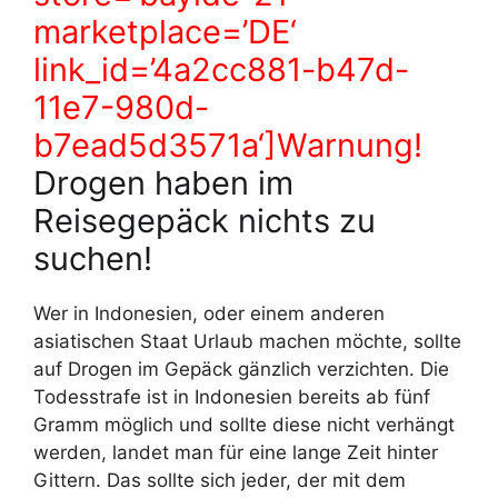
marketplace=’DE‘
link_id=’4a2cc881-b47d-
11e7-980d-
b7ead5d3571a‘]Warnung!
Drogen haben im
Reisegepäck nichts zu
suchen!
Wer in Indonesien, oder einem anderen
asiatischen Staat Urlaub machen möchte, sollte
auf Drogen im Gepäck gänzlich verzichten. Die
Todesstrafe ist in Indonesien bereits ab fünf
Gramm möglich und sollte diese nicht verhängt
werden, landet man für eine lange Zeit hinter
Gittern. Das sollte sich jeder, der mit dem