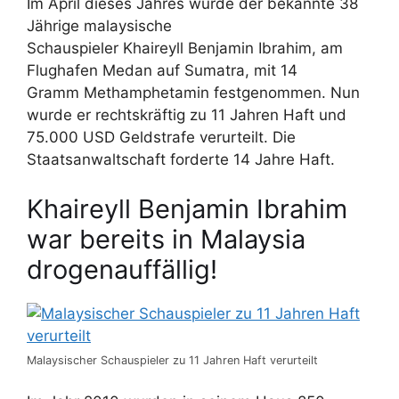
Im April dieses Jahres wurde der bekannte 38
Jährige malaysische
Schauspieler Khaireyll Benjamin Ibrahim, am
Flughafen Medan auf Sumatra, mit 14
Gramm Methamphetamin festgenommen. Nun
wurde er rechtskräftig zu 11 Jahren Haft und
75.000 USD Geldstrafe verurteilt. Die
Staatsanwaltschaft forderte 14 Jahre Haft.
Khaireyll Benjamin Ibrahim
war bereits in Malaysia
drogenauffällig!
Malaysischer Schauspieler zu 11 Jahren Haft verurteilt