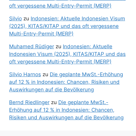
oft vergessene Multi-Entry-Permit (MERP)
Silvio
zu
Indonesien: Aktuelle Indonesien Visum
(2025), KITAS/KITAP und das oft vergessene
Multi-Entry-Permit (MERP)
Muhamed Rüdiger
zu
Indonesien: Aktuelle
Indonesien Visum (2025), KITAS/KITAP und das
oft vergessene Multi-Entry-Permit (MERP)
Silvio Harnos
zu
Die geplante MwSt.-Erhöhung
auf 12 % in Indonesien: Chancen, Risiken und
Auswirkungen auf die Bevölkerung
Bernd Riedlinger
zu
Die geplante MwSt.-
Erhöhung auf 12 % in Indonesien: Chancen,
Risiken und Auswirkungen auf die Bevölkerung