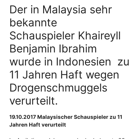
Der in Malaysia sehr
bekannte
Schauspieler Khaireyll
Benjamin Ibrahim
wurde in Indonesien zu
11 Jahren Haft wegen
Drogenschmuggels
verurteilt.
19.10.2017 Malaysischer Schauspieler zu 11
Jahren Haft verurteilt