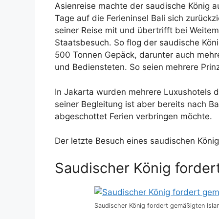
Asienreise machte der saudische König auc
Tage auf die Ferieninsel Bali sich zurückzi
seiner Reise mit und übertrifft bei Weite
Staatsbesuch. So flog der saudische Köni
500 Tonnen Gepäck, darunter auch mehr
und Bediensteten. So seien mehrere Prinz
In Jakarta wurden mehrere Luxushotels du
seiner Begleitung ist aber bereits nach Ba
abgeschottet Ferien verbringen möchte.
Der letzte Besuch eines saudischen König
Saudischer König forder
Saudischer König fordert gemäßigten Isla