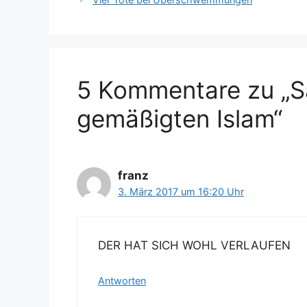
5 Kommentare zu „Sa
gemäßigten Islam“
franz
3. März 2017 um 16:20 Uhr
DER HAT SICH WOHL VERLAUFEN
Antworten