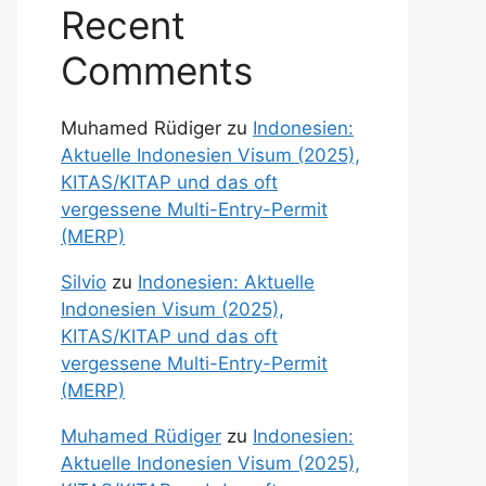
Recent
Comments
Muhamed Rüdiger
zu
Indonesien:
Aktuelle Indonesien Visum (2025),
KITAS/KITAP und das oft
vergessene Multi-Entry-Permit
(MERP)
Silvio
zu
Indonesien: Aktuelle
Indonesien Visum (2025),
KITAS/KITAP und das oft
vergessene Multi-Entry-Permit
(MERP)
Muhamed Rüdiger
zu
Indonesien:
Aktuelle Indonesien Visum (2025),