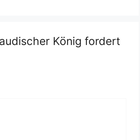
udischer König fordert