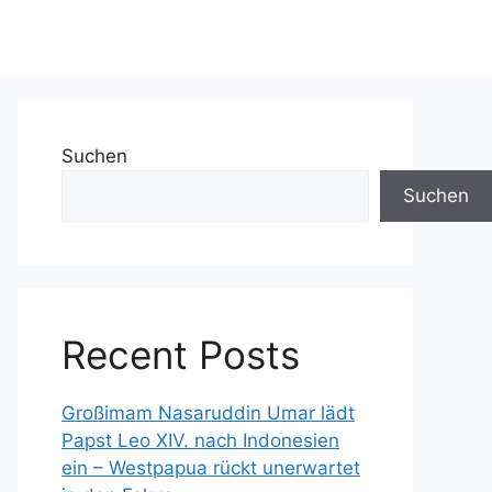
Suchen
Suchen
Recent Posts
Großimam Nasaruddin Umar lädt
Papst Leo XIV. nach Indonesien
ein – Westpapua rückt unerwartet