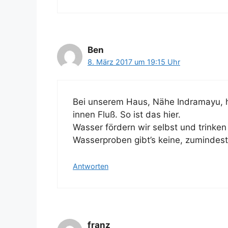
Ben
8. März 2017 um 19:15 Uhr
Bei unserem Haus, Nähe Indramayu, h
innen Fluß. So ist das hier.
Wasser fördern wir selbst und trinken
Wasserproben gibt’s keine, zumindest 
Antworten
franz