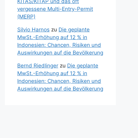
KITAS/KITAP und das oft
vergessene Multi-Entry-Permit
(MERP)
Silvio Harnos
zu
Die geplante
MwSt.-Erhöhung auf 12 % in
Indonesien: Chancen, Risiken und
Auswirkungen auf die Bevölkerung
Bernd Riedlinger
zu
Die geplante
MwSt.-Erhöhung auf 12 % in
Indonesien: Chancen, Risiken und
Auswirkungen auf die Bevölkerung