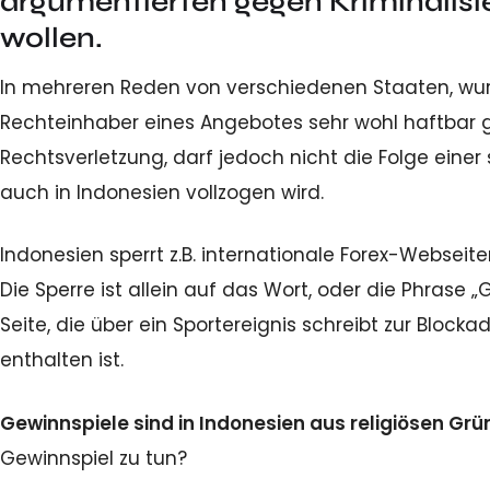
argumentierten gegen Kriminalis
wollen.
In mehreren Reden von verschiedenen Staaten, wur
Rechteinhaber eines Angebotes sehr wohl haftbar 
Rechtsverletzung, darf jedoch nicht die Folge einer
auch in Indonesien vollzogen wird.
Indonesien sperrt z.B. internationale Forex-Webseit
Die Sperre ist allein auf das Wort, oder die Phrase „
Seite, die über ein Sportereignis schreibt zur Block
enthalten ist.
Gewinnspiele sind in Indonesien aus religiösen Gr
Gewinnspiel zu tun?