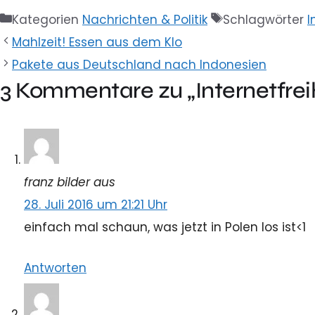
Kategorien
Nachrichten & Politik
Schlagwörter
I
Mahlzeit! Essen aus dem Klo
Pakete aus Deutschland nach Indonesien
3 Kommentare zu „Internetfreih
franz bilder aus
28. Juli 2016 um 21:21 Uhr
einfach mal schaun, was jetzt in Polen los ist<1
Antworten