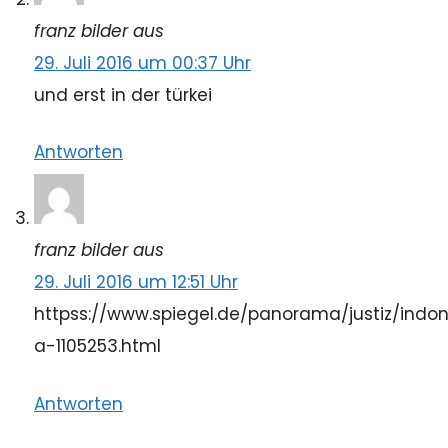
franz bilder aus
29. Juli 2016 um 00:37 Uhr
und erst in der türkei
Antworten
franz bilder aus
29. Juli 2016 um 12:51 Uhr
httpss://www.spiegel.de/panorama/justiz/indon
a-1105253.html
Antworten