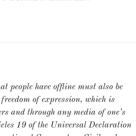
at people have offline must also be
r freedom of expression, which is
iers and through any media of one’s
icles 19 of the Universal Declaration