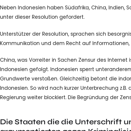
Neben Indonesien haben Südafrika, China, Indien, Sa
unter dieser Resolution gefordert.
Unterstützer der Resolution, sprachen sich besor
Kommunikation und dem Recht auf Informationen, i
China, was Vorreiter in Sachen Zensur des Internet
Indonesien gefolgt. Indonesien sperrt unterandere
Grundwerte verstoßen. Gleichzeitig betont die indo
Indonesien. So wird nach kurzer Unterbrechung z.B.
Regierung weiter blockiert. Die Begründung der Zensi
Die Staaten die die Unterschrift 