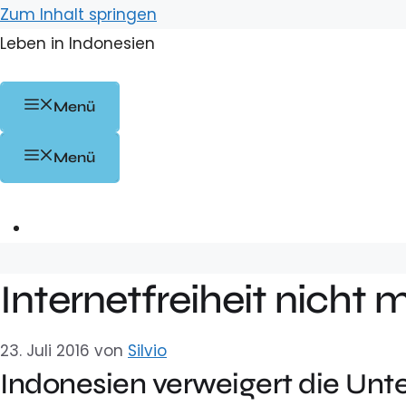
Zum Inhalt springen
Leben in Indonesien
Menü
Menü
Internetfreiheit nicht 
23. Juli 2016
von
Silvio
Indonesien verweigert die Unte