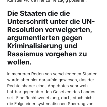
Künstler würde hier zu freizügig posieren.
Die Staaten die die
Unterschrift unter die UN-
Resolution verweigerten,
argumentierten gegen
Kriminalisierung und
Rassismus vorgehen zu
wollen.
In mehreren Reden von verschiedenen Staaten,
wurde aber hier daraufhin gewiesen, das der
Rechteinhaber eines Angebotes sehr wohl
haftbar gegenüber den Gesetzen des Landes
sei. Eine Rechtsverletzung, darf jedoch nicht
die Folge einer systematischen Sperrung von