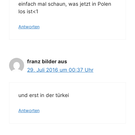
einfach mal schaun, was jetzt in Polen
los ist<1
Antworten
franz bilder aus
29. Juli 2016 um 00:37 Uhr
und erst in der türkei
Antworten