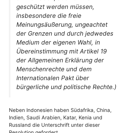
geschützt werden müssen,
insbesondere die freie
Meinungsäußerung, ungeachtet
der Grenzen und durch jedwedes
Medium der eigenen Wahl, in
Übereinstimmung mit Artikel 19
der Allgemeinen Erklärung der
Menschenrechte und dem
Internationalen Pakt über
bürgerliche und politische Rechte.)
Neben Indonesien haben Südafrika, China,
Indien, Saudi Arabien, Katar, Kenia und
Russland die Unterschrift unter dieser
Resolution gefordert.