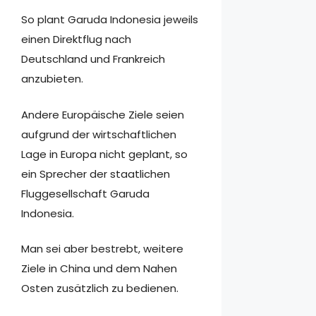
So plant Garuda Indonesia jeweils
einen Direktflug nach
Deutschland und Frankreich
anzubieten.
Andere Europäische Ziele seien
aufgrund der wirtschaftlichen
Lage in Europa nicht geplant, so
ein Sprecher der staatlichen
Fluggesellschaft Garuda
Indonesia.
Man sei aber bestrebt, weitere
Ziele in China und dem Nahen
Osten zusätzlich zu bedienen.