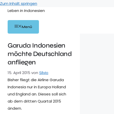
Zum Inhalt springen
Leben in Indonesien
Menü
Garuda Indonesien
möchte Deutschland
anfliegen
15. April 2015
von
Silvio
Bisher fliegt die Airline Garuda
Indonesia nur in Europa Holland
und England an. Dieses soll sich
ab dem dritten Quartal 2015
ändern.