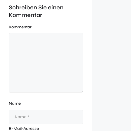
Schreiben Sie einen
Kommentar
Kommentar
Name
E-Mail-Adresse