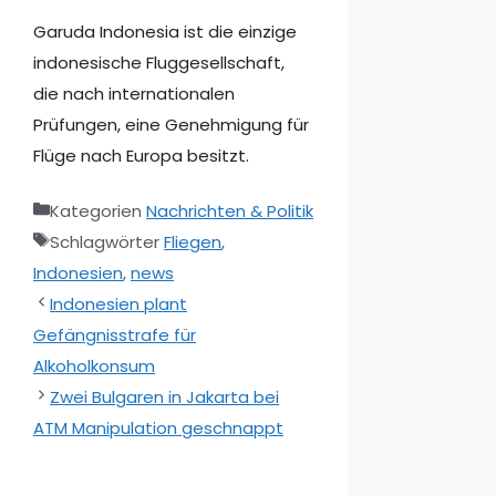
Garuda Indonesia ist die einzige
indonesische Fluggesellschaft,
die nach internationalen
Prüfungen, eine Genehmigung für
Flüge nach Europa besitzt.
Kategorien
Nachrichten & Politik
Schlagwörter
Fliegen
,
Indonesien
,
news
Indonesien plant
Gefängnisstrafe für
Alkoholkonsum
Zwei Bulgaren in Jakarta bei
ATM Manipulation geschnappt