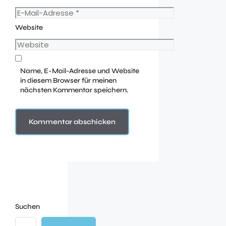
Website
Name, E-Mail-Adresse und Website
in diesem Browser für meinen
nächsten Kommentar speichern.
Suchen