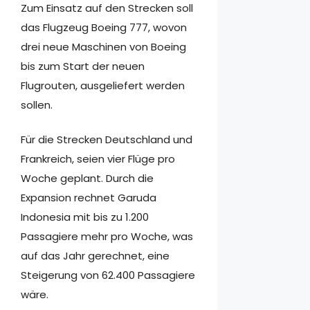
Zum Einsatz auf den Strecken soll
das Flugzeug Boeing 777, wovon
drei neue Maschinen von Boeing
bis zum Start der neuen
Flugrouten, ausgeliefert werden
sollen.
Für die Strecken Deutschland und
Frankreich, seien vier Flüge pro
Woche geplant. Durch die
Expansion rechnet Garuda
Indonesia mit bis zu 1.200
Passagiere mehr pro Woche, was
auf das Jahr gerechnet, eine
Steigerung von 62.400 Passagiere
wäre.