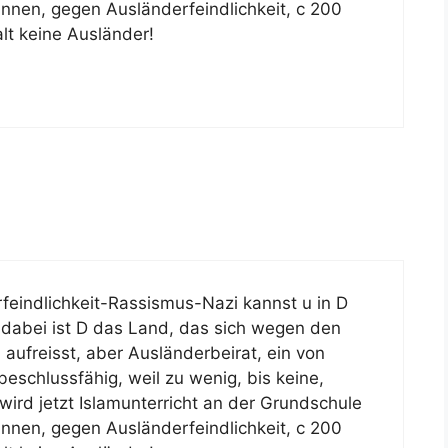
nnen, gegen Ausländerfeindlichkeit, c 200
alt keine Ausländer!
erfeindlichkeit-Rassismus-Nazi kannst u in D
dabei ist D das Land, das sich wegen den
aufreisst, aber Ausländerbeirat, ein von
eschlussfähig, weil zu wenig, bis keine,
ird jetzt Islamunterricht an der Grundschule
nnen, gegen Ausländerfeindlichkeit, c 200