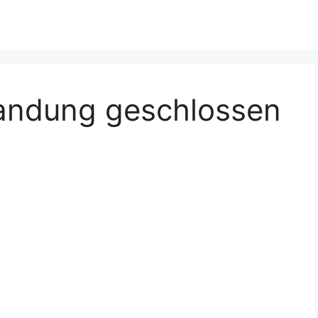
Bandung geschlossen