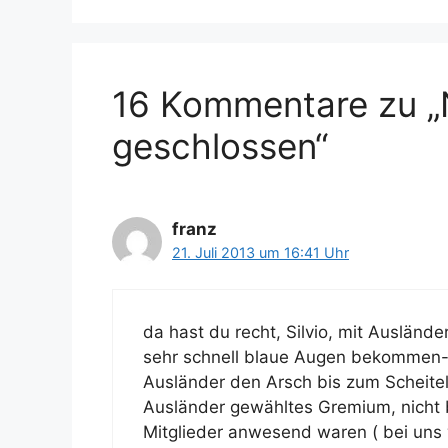
16 Kommentare zu „
geschlossen“
franz
21. Juli 2013 um 16:41 Uhr
da hast du recht, Silvio, mit Ausländ
sehr schnell blaue Augen bekommen-
Ausländer den Arsch bis zum Scheitel 
Ausländer gewähltes Gremium, nicht b
Mitglieder anwesend waren ( bei uns w