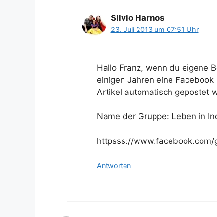
Silvio Harnos
23. Juli 2013 um 07:51 Uhr
Hallo Franz, wenn du eigene Be
einigen Jahren eine Facebook
Artikel automatisch gepostet 
Name der Gruppe: Leben in In
httpsss://www.facebook.com/
Antworten