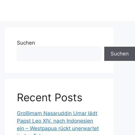
Suchen
Suchen
Recent Posts
Großimam Nasaruddin Umar lädt
Papst Leo XIV. nach Indonesien
ein – Westpapua rückt unerwartet