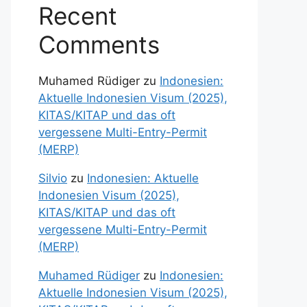
Recent
Comments
Muhamed Rüdiger
zu
Indonesien:
Aktuelle Indonesien Visum (2025),
KITAS/KITAP und das oft
vergessene Multi-Entry-Permit
(MERP)
Silvio
zu
Indonesien: Aktuelle
Indonesien Visum (2025),
KITAS/KITAP und das oft
vergessene Multi-Entry-Permit
(MERP)
Muhamed Rüdiger
zu
Indonesien:
Aktuelle Indonesien Visum (2025),