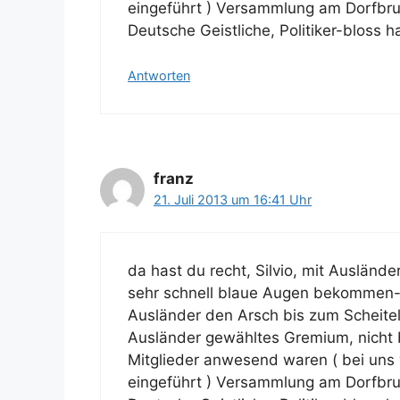
eingeführt ) Versammlung am Dorfbru
Deutsche Geistliche, Politiker-bloss h
Antworten
franz
21. Juli 2013 um 16:41 Uhr
da hast du recht, Silvio, mit Ausländ
sehr schnell blaue Augen bekommen-
Ausländer den Arsch bis zum Scheitel 
Ausländer gewähltes Gremium, nicht b
Mitglieder anwesend waren ( bei uns w
eingeführt ) Versammlung am Dorfbru