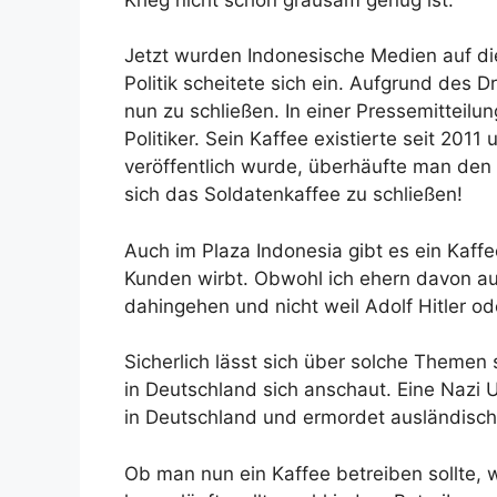
Jetzt wurden Indonesische Medien auf d
Politik scheitete sich ein. Aufgrund des D
nun zu schließen. In einer Pressemitteilu
Politiker. Sein Kaffee existierte seit 2011 
veröffentlich wurde, überhäufte man den 
sich das Soldatenkaffee zu schließen!
Auch im Plaza Indonesia gibt es ein Kaff
Kunden wirbt. Obwohl ich ehern davon a
dahingehen und nicht weil Adolf Hitler o
Sicherlich lässt sich über solche Themen
in Deutschland sich anschaut. Eine Nazi 
in Deutschland und ermordet ausländisch
Ob man nun ein Kaffee betreiben sollte,