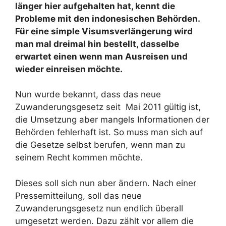
länger hier aufgehalten hat, kennt die
Probleme mit den indonesischen Behörden.
Für eine simple Visumsverlängerung wird
man mal dreimal hin bestellt, dasselbe
erwartet einen wenn man Ausreisen und
wieder einreisen möchte.
Nun wurde bekannt, dass das neue
Zuwanderungsgesetz seit Mai 2011 gültig ist,
die Umsetzung aber mangels Informationen der
Behörden fehlerhaft ist. So muss man sich auf
die Gesetze selbst berufen, wenn man zu
seinem Recht kommen möchte.
Dieses soll sich nun aber ändern. Nach einer
Pressemitteilung, soll das neue
Zuwanderungsgesetz nun endlich überall
umgesetzt werden. Dazu zählt vor allem die