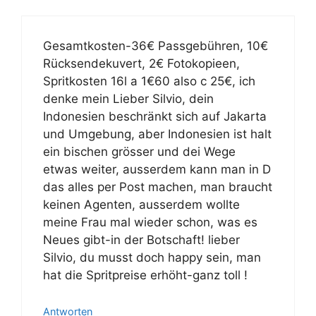
Gesamtkosten-36€ Passgebühren, 10€
Rücksendekuvert, 2€ Fotokopieen,
Spritkosten 16l a 1€60 also c 25€, ich
denke mein Lieber Silvio, dein
Indonesien beschränkt sich auf Jakarta
und Umgebung, aber Indonesien ist halt
ein bischen grösser und dei Wege
etwas weiter, ausserdem kann man in D
das alles per Post machen, man braucht
keinen Agenten, ausserdem wollte
meine Frau mal wieder schon, was es
Neues gibt-in der Botschaft! lieber
Silvio, du musst doch happy sein, man
hat die Spritpreise erhöht-ganz toll !
Antworten