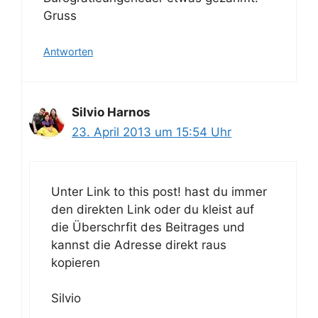
Gruss
Antworten
Silvio Harnos
23. April 2013 um 15:54 Uhr
Unter Link to this post! hast du immer
den direkten Link oder du kleist auf
die Überschrfit des Beitrages und
kannst die Adresse direkt raus
kopieren
Silvio