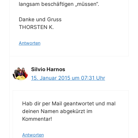
langsam beschäftigen „müssen“.
Danke und Gruss
THORSTEN K.
Antworten
Silvio Harnos
15. Januar 2015 um 07:31 Uhr
Hab dir per Mail geantwortet und mal
deinen Namen abgekürzt im
Kommentar!
Antworten