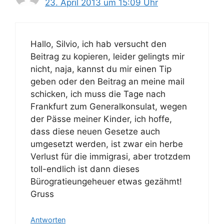
23. April 2013 um 15:09 Uhr
Hallo, Silvio, ich hab versucht den
Beitrag zu kopieren, leider gelingts mir
nicht, naja, kannst du mir einen Tip
geben oder den Beitrag an meine mail
schicken, ich muss die Tage nach
Frankfurt zum Generalkonsulat, wegen
der Pässe meiner Kinder, ich hoffe,
dass diese neuen Gesetze auch
umgesetzt werden, ist zwar ein herbe
Verlust für die immigrasi, aber trotzdem
toll-endlich ist dann dieses
Bürogratieungeheuer etwas gezähmt!
Gruss
Antworten