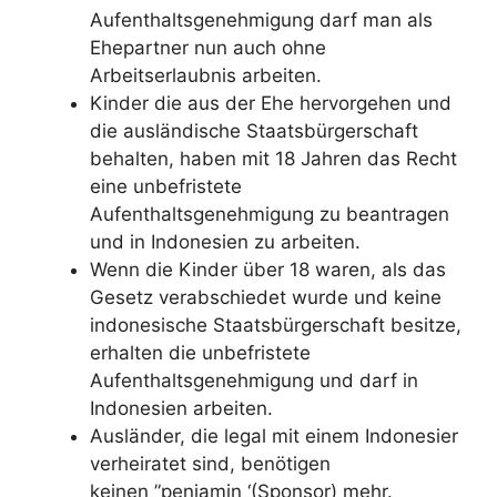
Aufenthaltsgenehmigung darf man als
Ehepartner nun auch ohne
Arbeitserlaubnis arbeiten.
Kinder die aus der Ehe hervorgehen und
die ausländische Staatsbürgerschaft
behalten, haben mit 18 Jahren das Recht
eine unbefristete
Aufenthaltsgenehmigung zu beantragen
und in Indonesien zu arbeiten.
Wenn die Kinder über 18 waren, als das
Gesetz verabschiedet wurde und keine
indonesische Staatsbürgerschaft besitze,
erhalten die unbefristete
Aufenthaltsgenehmigung und darf in
Indonesien arbeiten.
Ausländer, die legal mit einem Indonesier
verheiratet sind, benötigen
keinen ”penjamin ‘(Sponsor) mehr.