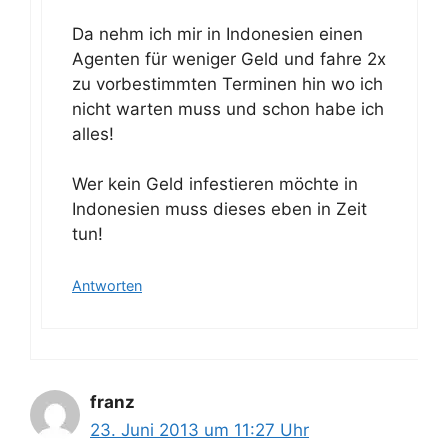
Da nehm ich mir in Indonesien einen
Agenten für weniger Geld und fahre 2x
zu vorbestimmten Terminen hin wo ich
nicht warten muss und schon habe ich
alles!
Wer kein Geld infestieren möchte in
Indonesien muss dieses eben in Zeit
tun!
Antworten
franz
23. Juni 2013 um 11:27 Uhr