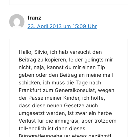
franz
23. April 2013 um 15:09 Uhr
Hallo, Silvio, ich hab versucht den
Beitrag zu kopieren, leider gelingts mir
nicht, naja, kannst du mir einen Tip
geben oder den Beitrag an meine mail
schicken, ich muss die Tage nach
Frankfurt zum Generalkonsulat, wegen
der Pässe meiner Kinder, ich hoffe,
dass diese neuen Gesetze auch
umgesetzt werden, ist zwar ein herbe
Verlust für die immigrasi, aber trotzdem
toll-endlich ist dann dieses
Bürogratieungeheuer etwas gezähmt!