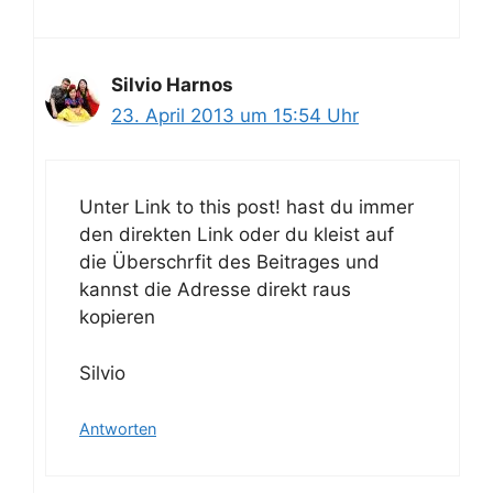
Silvio Harnos
23. April 2013 um 15:54 Uhr
Unter Link to this post! hast du immer
den direkten Link oder du kleist auf
die Überschrfit des Beitrages und
kannst die Adresse direkt raus
kopieren
Silvio
Antworten