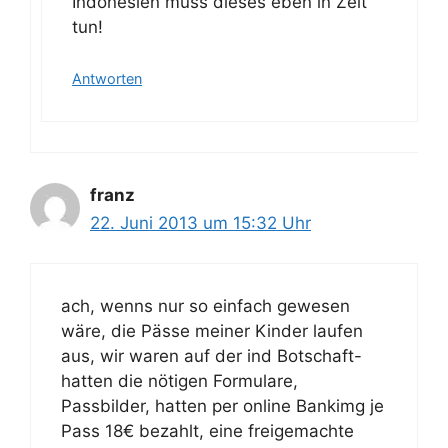
Indonesien muss dieses eben in Zeit
tun!
Antworten
franz
22. Juni 2013 um 15:32 Uhr
ach, wenns nur so einfach gewesen
wäre, die Pässe meiner Kinder laufen
aus, wir waren auf der ind Botschaft-
hatten die nötigen Formulare,
Passbilder, hatten per online Bankimg je
Pass 18€ bezahlt, eine freigemachte