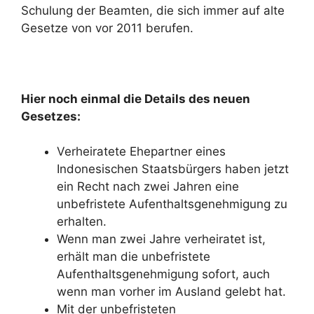
Schulung der Beamten, die sich immer auf alte
Gesetze von vor 2011 berufen.
Hier noch einmal die Details des neuen
Gesetzes:
Verheiratete Ehepartner eines
Indonesischen Staatsbürgers haben jetzt
ein Recht nach zwei Jahren eine
unbefristete Aufenthaltsgenehmigung zu
erhalten.
Wenn man zwei Jahre verheiratet ist,
erhält man die unbefristete
Aufenthaltsgenehmigung sofort, auch
wenn man vorher im Ausland gelebt hat.
Mit der unbefristeten