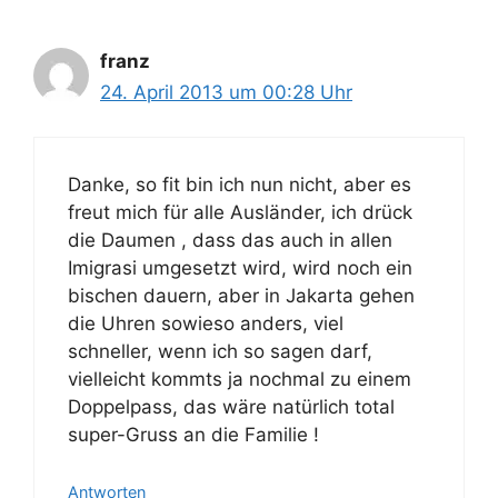
franz
24. April 2013 um 00:28 Uhr
Danke, so fit bin ich nun nicht, aber es
freut mich für alle Ausländer, ich drück
die Daumen , dass das auch in allen
Imigrasi umgesetzt wird, wird noch ein
bischen dauern, aber in Jakarta gehen
die Uhren sowieso anders, viel
schneller, wenn ich so sagen darf,
vielleicht kommts ja nochmal zu einem
Doppelpass, das wäre natürlich total
super-Gruss an die Familie !
Antworten