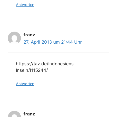
Antworten
franz
27. April 2013 um 21:44 Uhr
httpss://taz.de/Indonesiens-
Inseln/!115244/
Antworten
franz