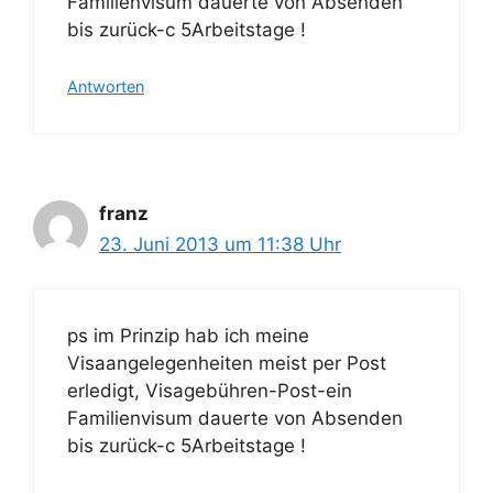
Familienvisum dauerte von Absenden
bis zurück-c 5Arbeitstage !
Antworten
franz
23. Juni 2013 um 11:38 Uhr
ps im Prinzip hab ich meine
Visaangelegenheiten meist per Post
erledigt, Visagebühren-Post-ein
Familienvisum dauerte von Absenden
bis zurück-c 5Arbeitstage !