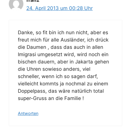
24. April 2013 um 00:28 Uhr
Danke, so fit bin ich nun nicht, aber es
freut mich für alle Ausländer, ich drück
die Daumen , dass das auch in allen
Imigrasi umgesetzt wird, wird noch ein
bischen dauern, aber in Jakarta gehen
die Uhren sowieso anders, viel
schneller, wenn ich so sagen darf,
vielleicht kommts ja nochmal zu einem
Doppelpass, das wäre natürlich total
super-Gruss an die Familie !
Antworten