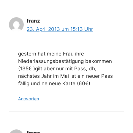
franz
23. April 2013 um 15:13 Uhr
gestern hat meine Frau ihre
Niederlassungsbestätigung bekommen
(135€ )gilt aber nur mit Pass, dh,
nächstes Jahr im Mai ist ein neuer Pass
fällig und ne neue Karte (60€)
Antworten
franz