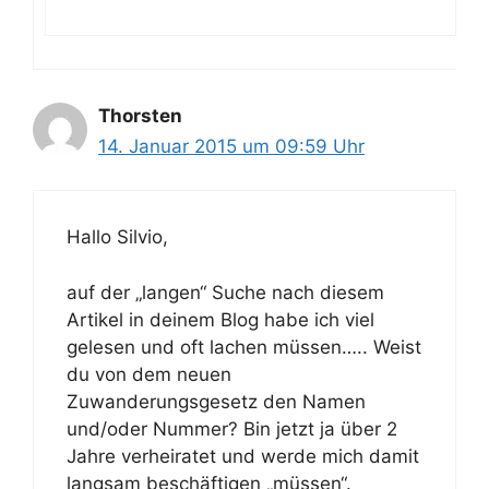
Thorsten
14. Januar 2015 um 09:59 Uhr
Hallo Silvio,
auf der „langen“ Suche nach diesem
Artikel in deinem Blog habe ich viel
gelesen und oft lachen müssen….. Weist
du von dem neuen
Zuwanderungsgesetz den Namen
und/oder Nummer? Bin jetzt ja über 2
Jahre verheiratet und werde mich damit
langsam beschäftigen „müssen“.