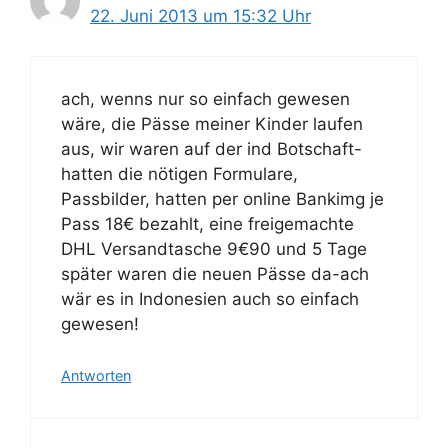
22. Juni 2013 um 15:32 Uhr
ach, wenns nur so einfach gewesen
wäre, die Pässe meiner Kinder laufen
aus, wir waren auf der ind Botschaft-
hatten die nötigen Formulare,
Passbilder, hatten per online Bankimg je
Pass 18€ bezahlt, eine freigemachte
DHL Versandtasche 9€90 und 5 Tage
später waren die neuen Pässe da-ach
wär es in Indonesien auch so einfach
gewesen!
Antworten