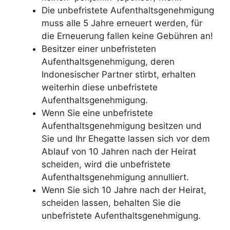
Die unbefristete Aufenthaltsgenehmigung
muss alle 5 Jahre erneuert werden, für
die Erneuerung fallen keine Gebühren an!
Besitzer einer unbefristeten
Aufenthaltsgenehmigung, deren
Indonesischer Partner stirbt, erhalten
weiterhin diese unbefristete
Aufenthaltsgenehmigung.
Wenn Sie eine unbefristete
Aufenthaltsgenehmigung besitzen und
Sie und Ihr Ehegatte lassen sich vor dem
Ablauf von 10 Jahren nach der Heirat
scheiden, wird die unbefristete
Aufenthaltsgenehmigung annulliert.
Wenn Sie sich 10 Jahre nach der Heirat,
scheiden lassen, behalten Sie die
unbefristete Aufenthaltsgenehmigung.