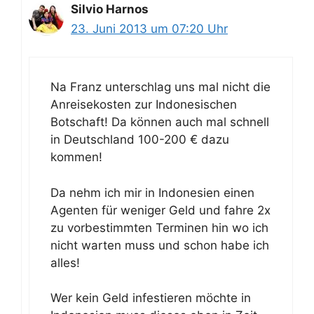
Silvio Harnos
23. Juni 2013 um 07:20 Uhr
Na Franz unterschlag uns mal nicht die
Anreisekosten zur Indonesischen
Botschaft! Da können auch mal schnell
in Deutschland 100-200 € dazu
kommen!
Da nehm ich mir in Indonesien einen
Agenten für weniger Geld und fahre 2x
zu vorbestimmten Terminen hin wo ich
nicht warten muss und schon habe ich
alles!
Wer kein Geld infestieren möchte in