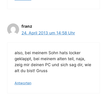
franz
24. April 2013 um 14:58 Uhr
also, bei meinem Sohn hats locker
geklappt, bei meinem alten teil, naja,
zeig mir deinen PC und sich sag dir, wie
alt du bist! Gruss
Antworten