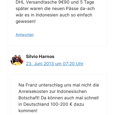
DHL Versandtasche 9€90 und 5 Tage
später waren die neuen Pässe da-ach
wär es in Indonesien auch so einfach
gewesen!
Antworten
Silvio Harnos
23. Juni 2013 um 07:20 Uhr
Na Franz unterschlag uns mal nicht die
Anreisekosten zur Indonesischen
Botschaft! Da können auch mal schnell
in Deutschland 100-200 € dazu
kommen!