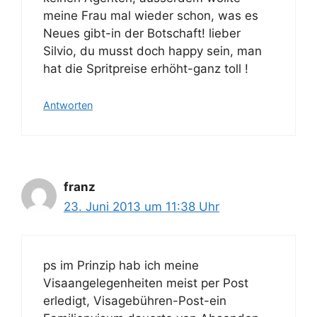
meine Frau mal wieder schon, was es
Neues gibt-in der Botschaft! lieber
Silvio, du musst doch happy sein, man
hat die Spritpreise erhöht-ganz toll !
Antworten
franz
23. Juni 2013 um 11:38 Uhr
ps im Prinzip hab ich meine
Visaangelegenheiten meist per Post
erledigt, Visagebühren-Post-ein