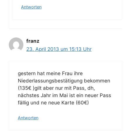
Antworten
franz
23. April 2013 um 15:13 Uhr
gestern hat meine Frau ihre
Niederlassungsbestätigung bekommen
(135€ )gilt aber nur mit Pass, dh,
nächstes Jahr im Mai ist ein neuer Pass
fällig und ne neue Karte (60€)
Antworten