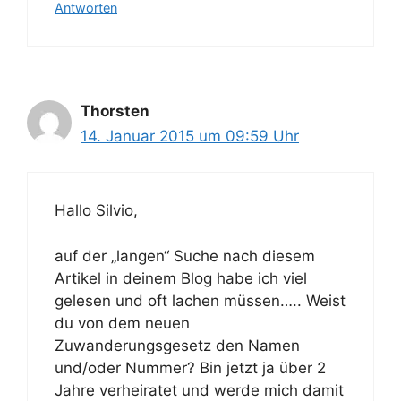
Antworten
Thorsten
14. Januar 2015 um 09:59 Uhr
Hallo Silvio,
auf der „langen“ Suche nach diesem
Artikel in deinem Blog habe ich viel
gelesen und oft lachen müssen….. Weist
du von dem neuen
Zuwanderungsgesetz den Namen
und/oder Nummer? Bin jetzt ja über 2
Jahre verheiratet und werde mich damit