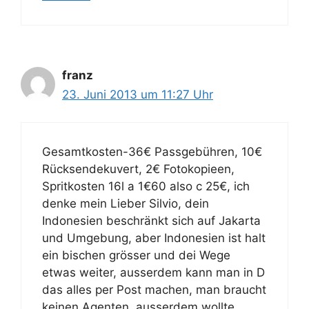
franz
23. Juni 2013 um 11:27 Uhr
Gesamtkosten-36€ Passgebühren, 10€
Rücksendekuvert, 2€ Fotokopieen,
Spritkosten 16l a 1€60 also c 25€, ich
denke mein Lieber Silvio, dein
Indonesien beschränkt sich auf Jakarta
und Umgebung, aber Indonesien ist halt
ein bischen grösser und dei Wege
etwas weiter, ausserdem kann man in D
das alles per Post machen, man braucht
keinen Agenten, ausserdem wollte