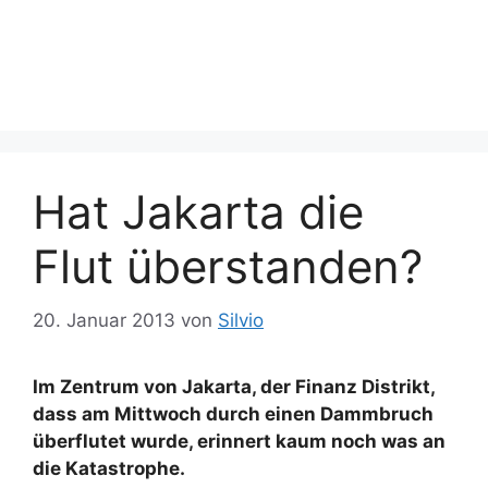
Hat Jakarta die
Flut überstanden?
20. Januar 2013
von
Silvio
Im Zentrum von Jakarta, der Finanz Distrikt,
dass am Mittwoch durch einen Dammbruch
überflutet wurde, erinnert kaum noch was an
die Katastrophe.