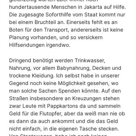
hundertausende Menschen in Jakarta auf Hilfe.
Die zugesagte Soforthilfe vom Staat kommt nur
bei einem Bruchteil an. Einerseits fehlt es an
Boten für den Transport, andererseits ist keine
Planung vorhanden, und so versickern
Hilfsendungen irgendwo.
Dringend benötigt werden Trinkwasser,
Nahrung, vor allem Babynahrung, Decken und
trockene Kleidung. Ich selbst habe in unserer
Gegend noch keine Möglichkeit gesehen, wo
man solche Sachen Spenden könnte. Auf den
Straßen insbesondere an Kreuzungen stehen
zwar Leute mit Pappkartons da und sammeln
Geld für die Flutopfer, aber da weiß man nie ob
es dann da auch ankommt und die das Geld
nicht einfach, in die eigenen Tasche stecken.