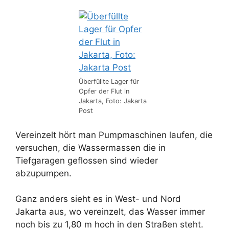
Überfüllte Lager für
Opfer der Flut in
Jakarta, Foto: Jakarta
Post
Vereinzelt hört man Pumpmaschinen laufen, die
versuchen, die Wassermassen die in
Tiefgaragen geflossen sind wieder
abzupumpen.
Ganz anders sieht es in West- und Nord
Jakarta aus, wo vereinzelt, das Wasser immer
noch bis zu 1,80 m hoch in den Straßen steht.