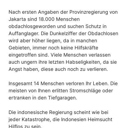
Nach ersten Angaben der Provinzregierung von
Jakarta sind 18.000 Menschen
obdachlosgeworden und suchen Schutz in
Auffanglager. Die Dunkelziffer der Obdachlosen
wird aber höher liegen, da in manchen
Gebieten, immer noch keine Hilfskräfte
eingetroffen sind. Viele Menschen verlassen
auch ungern ihre letzten Habseligkeiten, da sie
Angst haben, diese auch noch zu verlieren.
Insgesamt 14 Menschen verloren Ihr Leben. Die
meisten von Ihnen erlitten Stromschläge oder
ertranken in den Tiefgaragen.
Die indonesische Regierung scheint wie bei
jeder Katastrophe, die Indonesien Heimsucht
Hilflos zu sein.