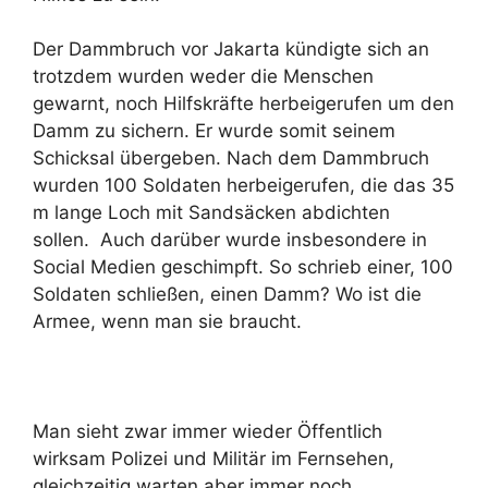
Der Dammbruch vor Jakarta kündigte sich an
trotzdem wurden weder die Menschen
gewarnt, noch Hilfskräfte herbeigerufen um den
Damm zu sichern. Er wurde somit seinem
Schicksal übergeben. Nach dem Dammbruch
wurden 100 Soldaten herbeigerufen, die das 35
m lange Loch mit Sandsäcken abdichten
sollen. Auch darüber wurde insbesondere in
Social Medien geschimpft. So schrieb einer, 100
Soldaten schließen, einen Damm? Wo ist die
Armee, wenn man sie braucht.
Man sieht zwar immer wieder Öffentlich
wirksam Polizei und Militär im Fernsehen,
gleichzeitig warten aber immer noch