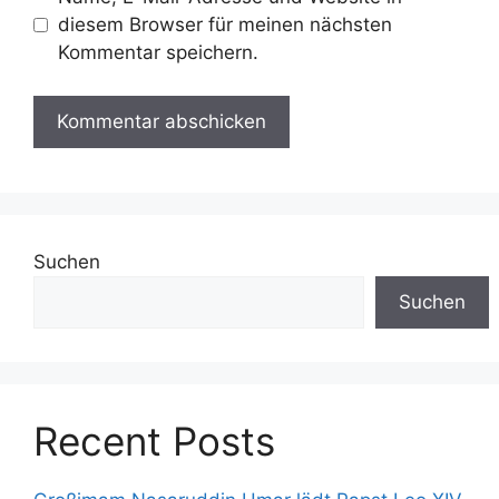
diesem Browser für meinen nächsten
Kommentar speichern.
Suchen
Suchen
Recent Posts