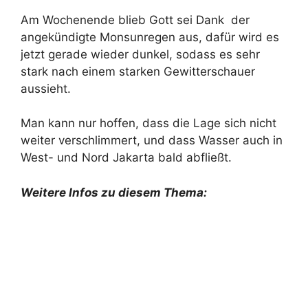
Am Wochenende blieb Gott sei Dank der
angekündigte Monsunregen aus, dafür wird es
jetzt gerade wieder dunkel, sodass es sehr
stark nach einem starken Gewitterschauer
aussieht.
Man kann nur hoffen, dass die Lage sich nicht
weiter verschlimmert, und dass Wasser auch in
West- und Nord Jakarta bald abfließt.
Weitere Infos zu diesem Thema: