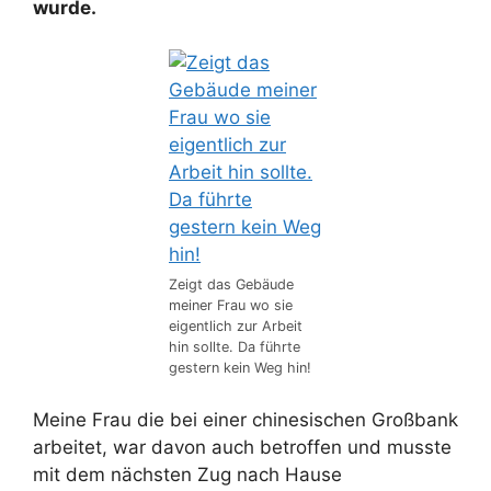
wurde.
Zeigt das Gebäude
meiner Frau wo sie
eigentlich zur Arbeit
hin sollte. Da führte
gestern kein Weg hin!
Meine Frau die bei einer chinesischen Großbank
arbeitet, war davon auch betroffen und musste
mit dem nächsten Zug nach Hause