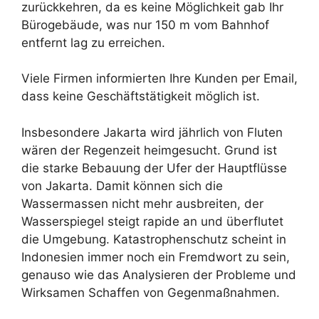
zurückkehren, da es keine Möglichkeit gab Ihr
Bürogebäude, was nur 150 m vom Bahnhof
entfernt lag zu erreichen.
Viele Firmen informierten Ihre Kunden per Email,
dass keine Geschäftstätigkeit möglich ist.
Insbesondere Jakarta wird jährlich von Fluten
wären der Regenzeit heimgesucht. Grund ist
die starke Bebauung der Ufer der Hauptflüsse
von Jakarta. Damit können sich die
Wassermassen nicht mehr ausbreiten, der
Wasserspiegel steigt rapide an und überflutet
die Umgebung. Katastrophenschutz scheint in
Indonesien immer noch ein Fremdwort zu sein,
genauso wie das Analysieren der Probleme und
Wirksamen Schaffen von Gegenmaßnahmen.