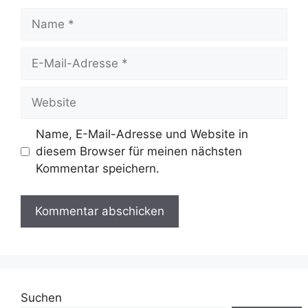
Name
E-
Mail-
Adresse
Website
Name, E-Mail-Adresse und Website in
diesem Browser für meinen nächsten
Kommentar speichern.
Suchen