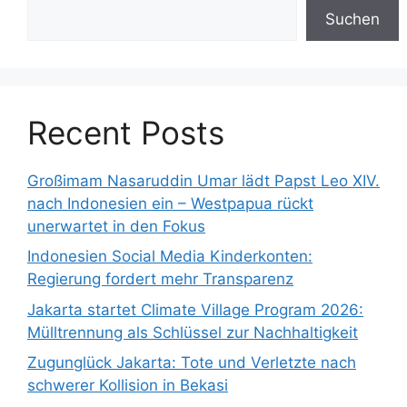
Suchen
Recent Posts
Großimam Nasaruddin Umar lädt Papst Leo XIV.
nach Indonesien ein – Westpapua rückt
unerwartet in den Fokus
Indonesien Social Media Kinderkonten:
Regierung fordert mehr Transparenz
Jakarta startet Climate Village Program 2026:
Mülltrennung als Schlüssel zur Nachhaltigkeit
Zugunglück Jakarta: Tote und Verletzte nach
schwerer Kollision in Bekasi