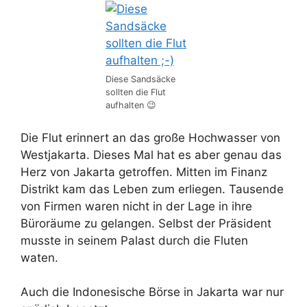
Diese Sandsäcke
sollten die Flut
aufhalten 😉
Die Flut erinnert an das große Hochwasser von
Westjakarta. Dieses Mal hat es aber genau das
Herz von Jakarta getroffen. Mitten im Finanz
Distrikt kam das Leben zum erliegen. Tausende
von Firmen waren nicht in der Lage in ihre
Büroräume zu gelangen. Selbst der Präsident
musste in seinem Palast durch die Fluten
waten.
Auch die Indonesische Börse in Jakarta war nur