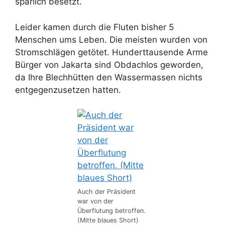
spärlich besetzt.
Leider kamen durch die Fluten bisher 5
Menschen ums Leben. Die meisten wurden von
Stromschlägen getötet. Hunderttausende Arme
Bürger von Jakarta sind Obdachlos geworden,
da Ihre Blechhütten den Wassermassen nichts
entgegenzusetzen hatten.
Auch der Präsident
war von der
Überflutung betroffen.
(Mitte blaues Short)