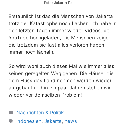
Foto: Jakarta Post
Erstaunlich ist das die Menschen von Jakarta
trotz der Katastrophe noch Lachen. Ich habe in
den letzten Tagen immer wieder Videos, bei
YouTube hochgeladen, die Menschen zeigen
die trotzdem sie fast alles verloren haben
immer noch lächeln.
So wird wohl auch dieses Mal wie immer alles
seinen geregelten Weg gehen. Die Häuser die
dem Fluss das Land nehmen werden wieder
aufgebaut und in ein paar Jahren stehen wir
wieder vor demselben Problem!
Kategorien
Nachrichten & Politik
Schlagwörter
Indonesien
,
Jakarta
,
news