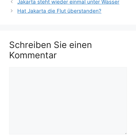
Jakarta steht wieder einmal unter Wasser
Hat Jakarta die Flut überstanden?
Schreiben Sie einen
Kommentar
Kommentar