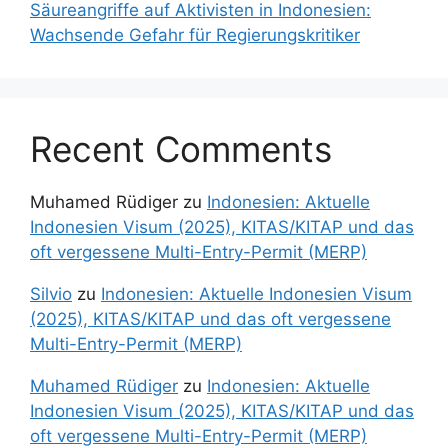
Säureangriffe auf Aktivisten in Indonesien:
Wachsende Gefahr für Regierungskritiker
Recent Comments
Muhamed Rüdiger
zu
Indonesien: Aktuelle
Indonesien Visum (2025), KITAS/KITAP und das
oft vergessene Multi-Entry-Permit (MERP)
Silvio
zu
Indonesien: Aktuelle Indonesien Visum
(2025), KITAS/KITAP und das oft vergessene
Multi-Entry-Permit (MERP)
Muhamed Rüdiger
zu
Indonesien: Aktuelle
Indonesien Visum (2025), KITAS/KITAP und das
oft vergessene Multi-Entry-Permit (MERP)