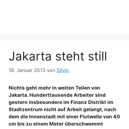
Jakarta steht still
18. Januar 2013
von
Silvio
Nichts geht mehr in weiten Teilen von
Jakarta. Hunderttausende Arbeiter sind
gestern insbesondere im Finanz Distrikt im
Stadtzentrum nicht auf Arbeit gelangt, nach
dem die Innenstadt mit einer Flutwelle von 40
cm bis zu einem Meter überschwemmt