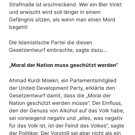
Strafmaße ist erschreckend. Wer ein Bier trinkt
und erwischt wird soll länger in einem
Gefängnis sitzen, als wenn man einen Mord
begeht!
Die Islamistische Partei die diesen
Gesetzentwurf einbrachte, sagte dazu…
„Moral der Nation muss geschützt werden“
Ahmad Kurdi Moekri, ein Parlamentsmitglied
der United Development Party, erklärte den
Gesetzentwurf damit, dass die „Moral der
Nation geschützt werden müsse“. Der Einfluss,
den der Genuss von Alkohol auf das Volk habe,
sei vorwiegend negativ und „alles, was negativ
für das Volk ist, ist der Feind des Volkes“, sagte
der Politiker. Der Vorstoß sei aber nicht als ein