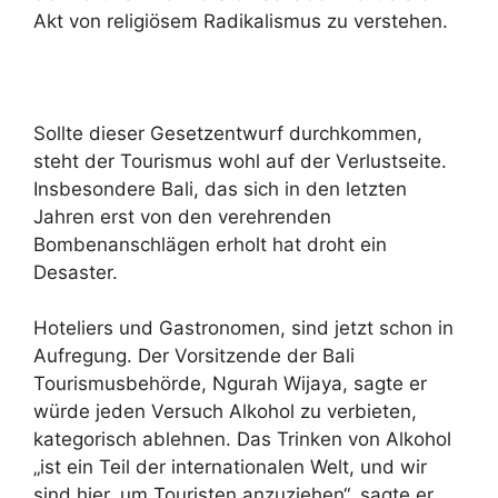
Akt von religiösem Radikalismus zu verstehen.
Sollte dieser Gesetzentwurf durchkommen,
steht der Tourismus wohl auf der Verlustseite.
Insbesondere Bali, das sich in den letzten
Jahren erst von den verehrenden
Bombenanschlägen erholt hat droht ein
Desaster.
Hoteliers und Gastronomen, sind jetzt schon in
Aufregung. Der Vorsitzende der Bali
Tourismusbehörde, Ngurah Wijaya, sagte er
würde jeden Versuch Alkohol zu verbieten,
kategorisch ablehnen. Das Trinken von Alkohol
„ist ein Teil der internationalen Welt, und wir
sind hier, um Touristen anzuziehen“, sagte er.