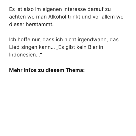
Es ist also im eigenen Interesse darauf zu
achten wo man Alkohol trinkt und vor allem wo
dieser herstammt.
Ich hoffe nur, dass ich nicht irgendwann, das
Lied singen kann… „Es gibt kein Bier in
Indonesien…“
Mehr Infos zu diesem Thema: