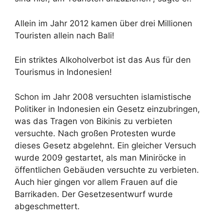
Allein im Jahr 2012 kamen über drei Millionen
Touristen allein nach Bali!
Ein striktes Alkoholverbot ist das Aus für den
Tourismus in Indonesien!
Schon im Jahr 2008 versuchten islamistische
Politiker in Indonesien ein Gesetz einzubringen,
was das Tragen von Bikinis zu verbieten
versuchte. Nach großen Protesten wurde
dieses Gesetz abgelehnt. Ein gleicher Versuch
wurde 2009 gestartet, als man Miniröcke in
öffentlichen Gebäuden versuchte zu verbieten.
Auch hier gingen vor allem Frauen auf die
Barrikaden. Der Gesetzesentwurf wurde
abgeschmettert.