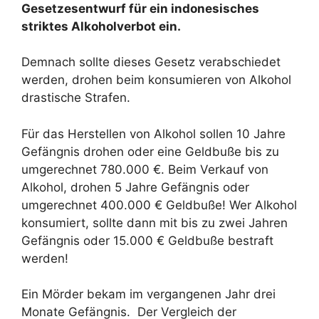
Gesetzesentwurf für ein indonesisches
striktes Alkoholverbot ein.
Demnach sollte dieses Gesetz verabschiedet
werden, drohen beim konsumieren von Alkohol
drastische Strafen.
Für das Herstellen von Alkohol sollen 10 Jahre
Gefängnis drohen oder eine Geldbuße bis zu
umgerechnet 780.000 €. Beim Verkauf von
Alkohol, drohen 5 Jahre Gefängnis oder
umgerechnet 400.000 € Geldbuße! Wer Alkohol
konsumiert, sollte dann mit bis zu zwei Jahren
Gefängnis oder 15.000 € Geldbuße bestraft
werden!
Ein Mörder bekam im vergangenen Jahr drei
Monate Gefängnis. Der Vergleich der