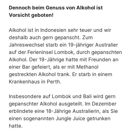
Dennoch beim Genuss von Alkohol ist
Vorsicht geboten!
Alkohol ist in Indonesien sehr teuer und wir
deshalb auch gern gepanscht. Zum
Jahreswechsel starb ein 19-jähriger Australier
auf der Ferieninsel Lombok, durch gepanschten
Alkohol. Der 19-Jährige hatte mit Freunden an
einer Bar gefeiert, als er mit Methanol
gestreckten Alkohol trank. Er starb in einem
Krankenhaus in Perth.
Insbesondere auf Lombok und Bali wird gern
gepanschter Alkohol ausgeteilt. Im Dezember
erblindete eine 18-Jährige Australierin, als Sie
einen sogenannten Jungle Juice getrunken
hatte.