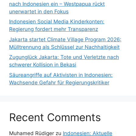
nach Indonesien ein – Westpapua rückt
unerwartet in den Fokus
Indonesien Social Media Kinderkonten:
Regierung fordert mehr Transparenz
Jakarta startet Climate Village Program 2026:
Mülltrennung als Schlüssel zur Nachhaltigkeit
Zugunglück Jakarta: Tote und Verletzte nach
schwerer Kollision in Bekasi
Säureangriffe auf Aktivisten in Indonesien:
Wachsende Gefahr für Regierungskritiker
Recent Comments
Muhamed Rüdiger
zu
Indonesien: Aktuelle