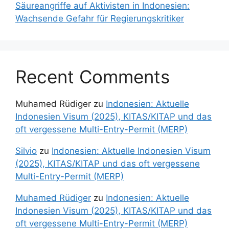
Säureangriffe auf Aktivisten in Indonesien:
Wachsende Gefahr für Regierungskritiker
Recent Comments
Muhamed Rüdiger
zu
Indonesien: Aktuelle
Indonesien Visum (2025), KITAS/KITAP und das
oft vergessene Multi-Entry-Permit (MERP)
Silvio
zu
Indonesien: Aktuelle Indonesien Visum
(2025), KITAS/KITAP und das oft vergessene
Multi-Entry-Permit (MERP)
Muhamed Rüdiger
zu
Indonesien: Aktuelle
Indonesien Visum (2025), KITAS/KITAP und das
oft vergessene Multi-Entry-Permit (MERP)