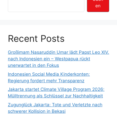
en
Recent Posts
Großimam Nasaruddin Umar lädt Papst Leo XIV.
nach Indonesien ein – Westpapua rückt
unerwartet in den Fokus
Indonesien Social Media Kinderkonten:
Regierung fordert mehr Transparenz
Jakarta startet Climate Village Program 2026:
Mülltrennung als Schlüssel zur Nachhaltigkeit
Zugunglück Jakarta: Tote und Verletzte nach
schwerer Kollision in Bekasi