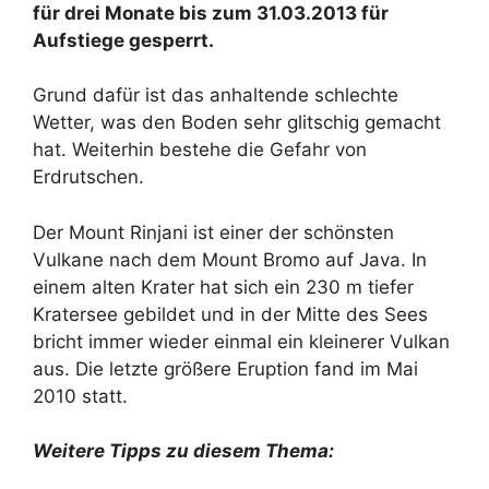
für drei Monate bis zum 31.03.2013 für
Aufstiege gesperrt.
Grund dafür ist das anhaltende schlechte
Wetter, was den Boden sehr glitschig gemacht
hat. Weiterhin bestehe die Gefahr von
Erdrutschen.
Der Mount Rinjani ist einer der schönsten
Vulkane nach dem Mount Bromo auf Java. In
einem alten Krater hat sich ein 230 m tiefer
Kratersee gebildet und in der Mitte des Sees
bricht immer wieder einmal ein kleinerer Vulkan
aus. Die letzte größere Eruption fand im Mai
2010 statt.
Weitere Tipps zu diesem Thema: