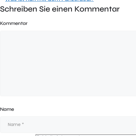
Schreiben Sie einen Kommentar
Kommentar
Name