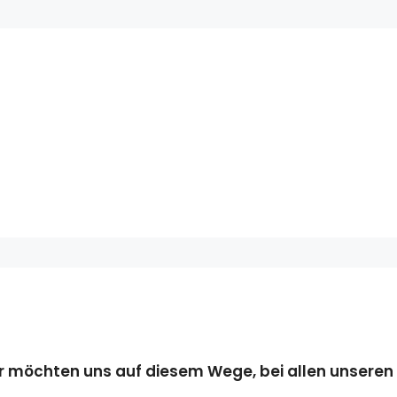
Wir möchten uns auf diesem Wege, bei allen unseren