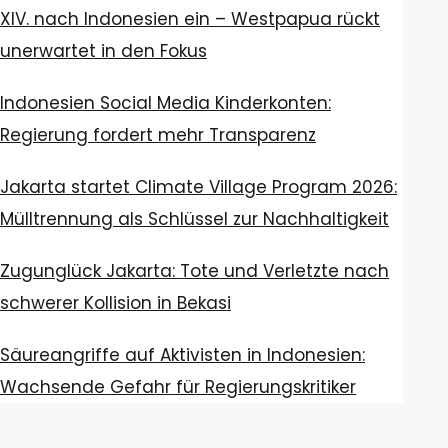
XIV. nach Indonesien ein – Westpapua rückt
unerwartet in den Fokus
Indonesien Social Media Kinderkonten:
Regierung fordert mehr Transparenz
Jakarta startet Climate Village Program 2026:
Mülltrennung als Schlüssel zur Nachhaltigkeit
Zugunglück Jakarta: Tote und Verletzte nach
schwerer Kollision in Bekasi
Säureangriffe auf Aktivisten in Indonesien:
Wachsende Gefahr für Regierungskritiker