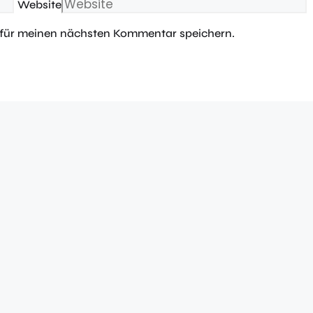
Website
 für meinen nächsten Kommentar speichern.