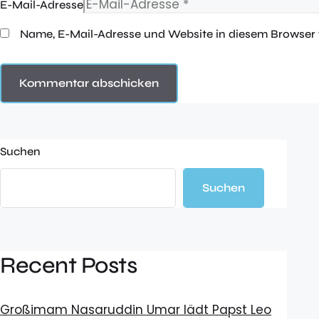
E-Mail-Adresse
Name, E-Mail-Adresse und Website in diesem Browser
Suchen
Suchen
Recent Posts
Großimam Nasaruddin Umar lädt Papst Leo