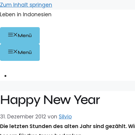
Zum Inhalt springen
Leben in Indonesien
Menü
Menü
Happy New Year
31. Dezember 2012
von
Silvio
Die letzten Stunden des alten Jahr sind gezählt. 