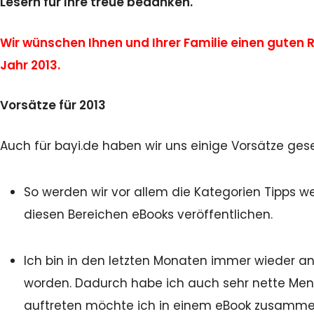
Lesern für Ihre treue bedanken.
Wir wünschen Ihnen und Ihrer Familie einen guten Ru
Jahr 2013.
Vorsätze für 2013
Auch für bayi.de haben wir uns einige Vorsätze gese
So werden wir vor allem die Kategorien Tipps
diesen Bereichen eBooks veröffentlichen.
Ich bin in den letzten Monaten immer wieder 
worden. Dadurch habe ich auch sehr nette Men
auftreten möchte ich in einem eBook zusamme