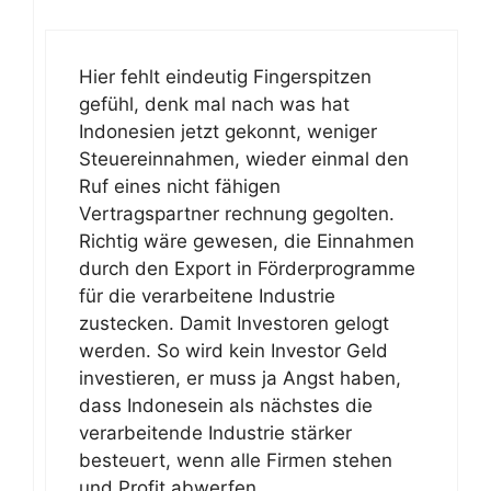
Hier fehlt eindeutig Fingerspitzen
gefühl, denk mal nach was hat
Indonesien jetzt gekonnt, weniger
Steuereinnahmen, wieder einmal den
Ruf eines nicht fähigen
Vertragspartner rechnung gegolten.
Richtig wäre gewesen, die Einnahmen
durch den Export in Förderprogramme
für die verarbeitene Industrie
zustecken. Damit Investoren gelogt
werden. So wird kein Investor Geld
investieren, er muss ja Angst haben,
dass Indonesein als nächstes die
verarbeitende Industrie stärker
besteuert, wenn alle Firmen stehen
und Profit abwerfen.