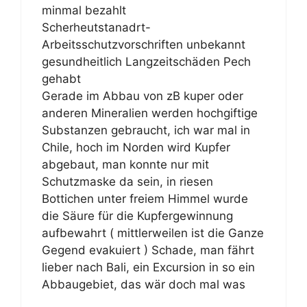
minmal bezahlt
Scherheutstanadrt-
Arbeitsschutzvorschriften unbekannt
gesundheitlich Langzeitschäden Pech
gehabt
Gerade im Abbau von zB kuper oder
anderen Mineralien werden hochgiftige
Substanzen gebraucht, ich war mal in
Chile, hoch im Norden wird Kupfer
abgebaut, man konnte nur mit
Schutzmaske da sein, in riesen
Bottichen unter freiem Himmel wurde
die Säure für die Kupfergewinnung
aufbewahrt ( mittlerweilen ist die Ganze
Gegend evakuiert ) Schade, man fährt
lieber nach Bali, ein Excursion in so ein
Abbaugebiet, das wär doch mal was