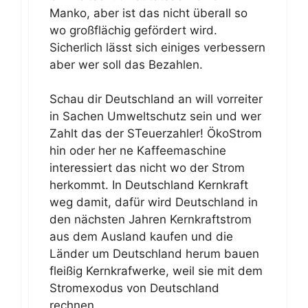
Manko, aber ist das nicht überall so
wo großflächig gefördert wird.
Sicherlich lässt sich einiges verbessern
aber wer soll das Bezahlen.
Schau dir Deutschland an will vorreiter
in Sachen Umweltschutz sein und wer
Zahlt das der STeuerzahler! ÖkoStrom
hin oder her ne Kaffeemaschine
interessiert das nicht wo der Strom
herkommt. In Deutschland Kernkraft
weg damit, dafür wird Deutschland in
den nächsten Jahren Kernkraftstrom
aus dem Ausland kaufen und die
Länder um Deutschland herum bauen
fleißig Kernkrafwerke, weil sie mit dem
Stromexodus von Deutschland
rechnen.