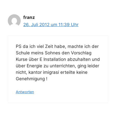
franz
26. Juli 2012 um 11:39 Uhr
PS da ich viel Zeit habe, machte ich der
Schule meins Sohnes den Vorschlag
Kurse über E Installation abzuhalten und
über Energie zu unterrichten, ging leider
nicht, kantor imigrasi erteilte keine
Genehmigung !
Antworten