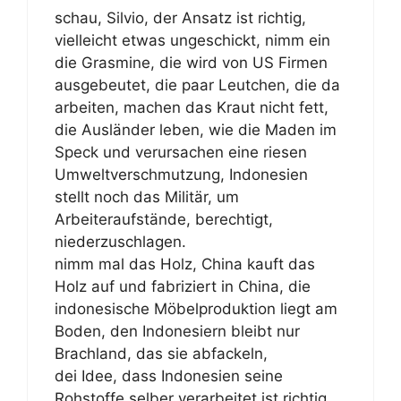
schau, Silvio, der Ansatz ist richtig,
vielleicht etwas ungeschickt, nimm ein
die Grasmine, die wird von US Firmen
ausgebeutet, die paar Leutchen, die da
arbeiten, machen das Kraut nicht fett,
die Ausländer leben, wie die Maden im
Speck und verursachen eine riesen
Umweltverschmutzung, Indonesien
stellt noch das Militär, um
Arbeiteraufstände, berechtigt,
niederzuschlagen.
nimm mal das Holz, China kauft das
Holz auf und fabriziert in China, die
indonesische Möbelproduktion liegt am
Boden, den Indonesiern bleibt nur
Brachland, das sie abfackeln,
dei Idee, dass Indonesien seine
Rohstoffe selber verarbeitet ist richtig,