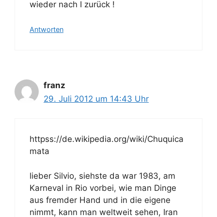
wieder nach I zurück !
Antworten
franz
29. Juli 2012 um 14:43 Uhr
httpss://de.wikipedia.org/wiki/Chuquica
mata
lieber Silvio, siehste da war 1983, am
Karneval in Rio vorbei, wie man Dinge
aus fremder Hand und in die eigene
nimmt, kann man weltweit sehen, Iran