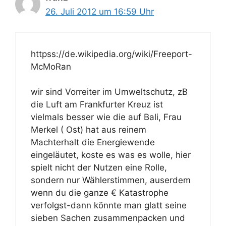
26. Juli 2012 um 16:59 Uhr
httpss://de.wikipedia.org/wiki/Freeport-
McMoRan
wir sind Vorreiter im Umweltschutz, zB
die Luft am Frankfurter Kreuz ist
vielmals besser wie die auf Bali, Frau
Merkel ( Ost) hat aus reinem
Machterhalt die Energiewende
eingeläutet, koste es was es wolle, hier
spielt nicht der Nutzen eine Rolle,
sondern nur Wählerstimmen, auserdem
wenn du die ganze € Katastrophe
verfolgst-dann könnte man glatt seine
sieben Sachen zusammenpacken und