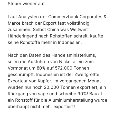
Steuer wieder auf.
Laut Analysten der Commerzbank Corporates &
Marke brach der Export fast vollständig
zusammen. Selbst China was Weltweit
Händeringend nach Rohstoffen schreit, kaufte
keine Rohstoffe mehr in Indonesien.
Nach den Daten des Handelsministeriums,
seien die Ausfuhren von Nickel allein zum
Vormonat um 80% auf 572.000 Tonnen
geschrumpft. Indonesien ist der Zweitgrößte
Exporteur von Kupfer. Im vergangenen Monat
wurden nur noch 20.000 Tonnen exportiert, ein
Rückgang von sage und schreibe 90%! Bauxit
ein Rohstoff für die Aluminiumherstellung wurde
überhaupt nicht mehr exportiert!