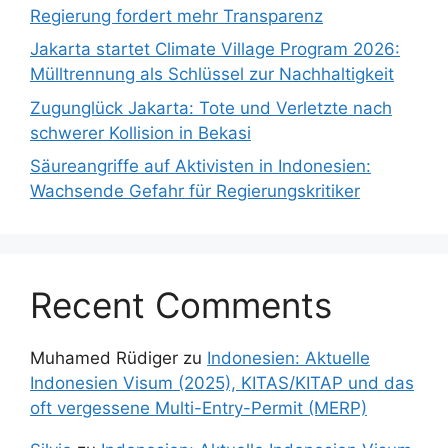
Regierung fordert mehr Transparenz
Jakarta startet Climate Village Program 2026:
Mülltrennung als Schlüssel zur Nachhaltigkeit
Zugunglück Jakarta: Tote und Verletzte nach
schwerer Kollision in Bekasi
Säureangriffe auf Aktivisten in Indonesien:
Wachsende Gefahr für Regierungskritiker
Recent Comments
Muhamed Rüdiger
zu
Indonesien: Aktuelle
Indonesien Visum (2025), KITAS/KITAP und das
oft vergessene Multi-Entry-Permit (MERP)