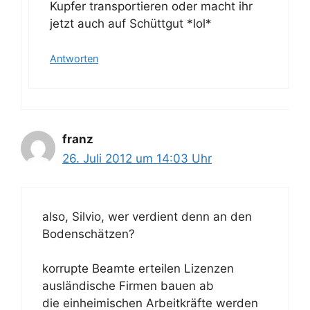
Kupfer transportieren oder macht ihr
jetzt auch auf Schüttgut *lol*
Antworten
franz
26. Juli 2012 um 14:03 Uhr
also, Silvio, wer verdient denn an den
Bodenschätzen?
korrupte Beamte erteilen Lizenzen
ausländische Firmen bauen ab
die einheimischen Arbeitkräfte werden