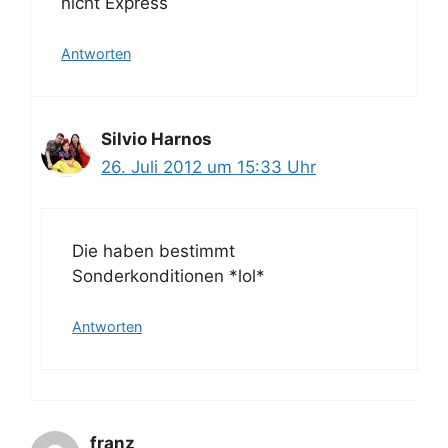
nicht Express
Antworten
Silvio Harnos
26. Juli 2012 um 15:33 Uhr
Die haben bestimmt
Sonderkonditionen *lol*
Antworten
franz