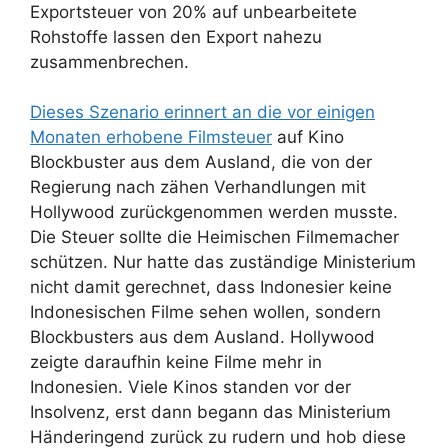
Exportsteuer von 20% auf unbearbeitete
Rohstoffe lassen den Export nahezu
zusammenbrechen.
Dieses Szenario erinnert an die vor einigen
Monaten erhobene Filmsteuer
auf Kino
Blockbuster aus dem Ausland, die von der
Regierung nach zähen Verhandlungen mit
Hollywood zurückgenommen werden musste.
Die Steuer sollte die Heimischen Filmemacher
schützen. Nur hatte das zuständige Ministerium
nicht damit gerechnet, dass Indonesier keine
Indonesischen Filme sehen wollen, sondern
Blockbusters aus dem Ausland. Hollywood
zeigte daraufhin keine Filme mehr in
Indonesien. Viele Kinos standen vor der
Insolvenz, erst dann begann das Ministerium
Händeringend zurück zu rudern und hob diese