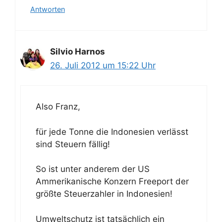
Antworten
Silvio Harnos
26. Juli 2012 um 15:22 Uhr
Also Franz,
für jede Tonne die Indonesien verlässt
sind Steuern fällig!
So ist unter anderem der US
Ammerikanische Konzern Freeport der
größte Steuerzahler in Indonesien!
Umweltschutz ist tatsächlich ein