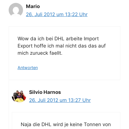
Mario
26. Juli 2012 um 13:22 Uhr
Wow da ich bei DHL arbeite Import
Export hoffe ich mal nicht das das auf
mich zurueck faellt.
Antworten
Silvio Harnos
26. Juli 2012 um 13:27 Uhr
Naja die DHL wird je keine Tonnen von