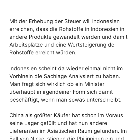
Mit der Erhebung der Steuer will Indonesien
erreichen, dass die Rohstoffe in Indonesien in
andere Produkte gewandelt werden und damit
Arbeitsplätze und eine Wertsteigerung der
Rohstoffe erreicht würden.
Indonesien scheint da wieder einmal nicht im
Vorhinein die Sachlage Analysiert zu haben.
Man fragt sich wirklich ob ein Minister
überhaupt in irgendeiner Form sich damit
beschäftigt, wenn man sowas unterschreibt.
China als größter Käufer hat schon im Voraus
seine Lager gefüllt und hat nun andere
Lieferanten im Asiatischen Raum gefunden. Im
Fall von Nickel stiegen die Philippinen ein und