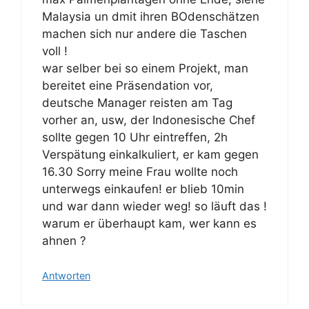
Malaysia un dmit ihren BOdenschätzen
machen sich nur andere die Taschen
voll !
war selber bei so einem Projekt, man
bereitet eine Präsendation vor,
deutsche Manager reisten am Tag
vorher an, usw, der Indonesische Chef
sollte gegen 10 Uhr eintreffen, 2h
Verspätung einkalkuliert, er kam gegen
16.30 Sorry meine Frau wollte noch
unterwegs einkaufen! er blieb 10min
und war dann wieder weg! so läuft das !
warum er überhaupt kam, wer kann es
ahnen ?
Antworten