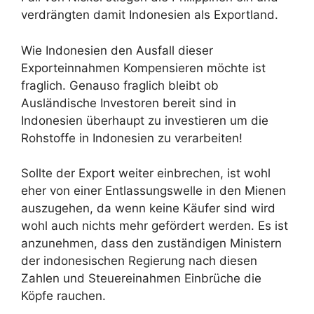
verdrängten damit Indonesien als Exportland.
Wie Indonesien den Ausfall dieser
Exporteinnahmen Kompensieren möchte ist
fraglich. Genauso fraglich bleibt ob
Ausländische Investoren bereit sind in
Indonesien überhaupt zu investieren um die
Rohstoffe in Indonesien zu verarbeiten!
Sollte der Export weiter einbrechen, ist wohl
eher von einer Entlassungswelle in den Mienen
auszugehen, da wenn keine Käufer sind wird
wohl auch nichts mehr gefördert werden. Es ist
anzunehmen, dass den zuständigen Ministern
der indonesischen Regierung nach diesen
Zahlen und Steuereinahmen Einbrüche die
Köpfe rauchen.