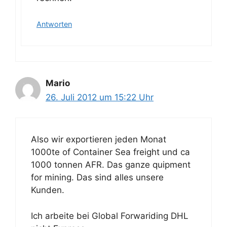
Antworten
Mario
26. Juli 2012 um 15:22 Uhr
Also wir exportieren jeden Monat
1000te of Container Sea freight und ca
1000 tonnen AFR. Das ganze quipment
for mining. Das sind alles unsere
Kunden.
Ich arbeite bei Global Forwariding DHL