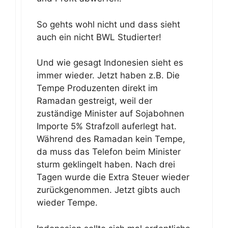
So gehts wohl nicht und dass sieht
auch ein nicht BWL Studierter!
Und wie gesagt Indonesien sieht es
immer wieder. Jetzt haben z.B. Die
Tempe Produzenten direkt im
Ramadan gestreigt, weil der
zuständige Minister auf Sojabohnen
Importe 5% Strafzoll auferlegt hat.
Während des Ramadan kein Tempe,
da muss das Telefon beim Minister
sturm geklingelt haben. Nach drei
Tagen wurde die Extra Steuer wieder
zurückgenommen. Jetzt gibts auch
wieder Tempe.