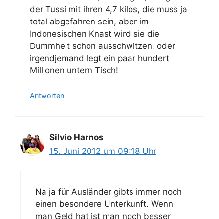
der Tussi mit ihren 4,7 kilos, die muss ja
total abgefahren sein, aber im
Indonesischen Knast wird sie die
Dummheit schon ausschwitzen, oder
irgendjemand legt ein paar hundert
Millionen untern Tisch!
Antworten
Silvio Harnos
15. Juni 2012 um 09:18 Uhr
Na ja für Ausländer gibts immer noch
einen besondere Unterkunft. Wenn
man Geld hat ist man noch besser