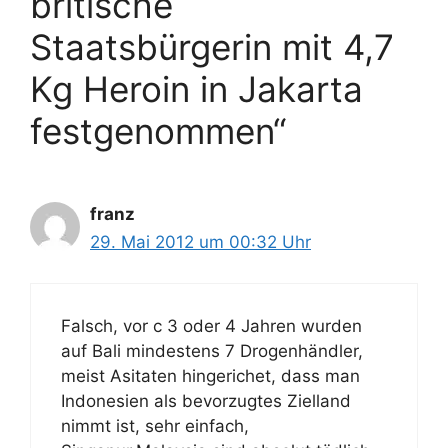
britische
Staatsbürgerin mit 4,7
Kg Heroin in Jakarta
festgenommen“
franz
29. Mai 2012 um 00:32 Uhr
Falsch, vor c 3 oder 4 Jahren wurden
auf Bali mindestens 7 Drogenhändler,
meist Asitaten hingerichet, dass man
Indonesien als bevorzugtes Zielland
nimmt ist, sehr einfach,