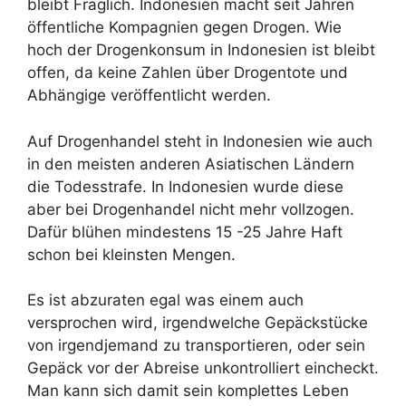
bleibt Fraglich. Indonesien macht seit Jahren
öffentliche Kompagnien gegen Drogen. Wie
hoch der Drogenkonsum in Indonesien ist bleibt
offen, da keine Zahlen über Drogentote und
Abhängige veröffentlicht werden.
Auf Drogenhandel steht in Indonesien wie auch
in den meisten anderen Asiatischen Ländern
die Todesstrafe. In Indonesien wurde diese
aber bei Drogenhandel nicht mehr vollzogen.
Dafür blühen mindestens 15 -25 Jahre Haft
schon bei kleinsten Mengen.
Es ist abzuraten egal was einem auch
versprochen wird, irgendwelche Gepäckstücke
von irgendjemand zu transportieren, oder sein
Gepäck vor der Abreise unkontrolliert eincheckt.
Man kann sich damit sein komplettes Leben