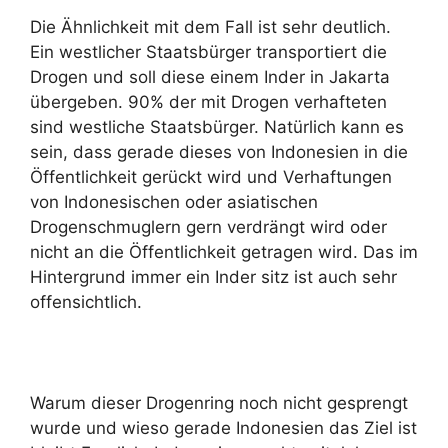
Die Ähnlichkeit mit dem Fall ist sehr deutlich.
Ein westlicher Staatsbürger transportiert die
Drogen und soll diese einem Inder in Jakarta
übergeben. 90% der mit Drogen verhafteten
sind westliche Staatsbürger. Natürlich kann es
sein, dass gerade dieses von Indonesien in die
Öffentlichkeit gerückt wird und Verhaftungen
von Indonesischen oder asiatischen
Drogenschmuglern gern verdrängt wird oder
nicht an die Öffentlichkeit getragen wird. Das im
Hintergrund immer ein Inder sitz ist auch sehr
offensichtlich.
Warum dieser Drogenring noch nicht gesprengt
wurde und wieso gerade Indonesien das Ziel ist