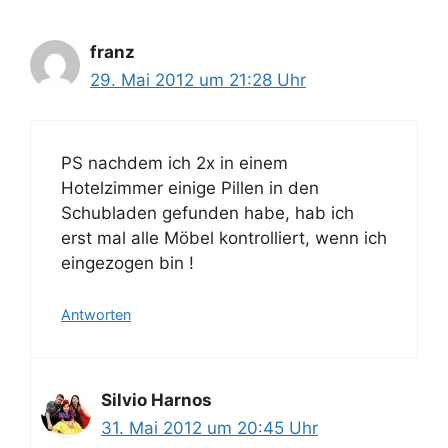
franz
29. Mai 2012 um 21:28 Uhr
PS nachdem ich 2x in einem
Hotelzimmer einige Pillen in den
Schubladen gefunden habe, hab ich
erst mal alle Möbel kontrolliert, wenn ich
eingezogen bin !
Antworten
Silvio Harnos
31. Mai 2012 um 20:45 Uhr