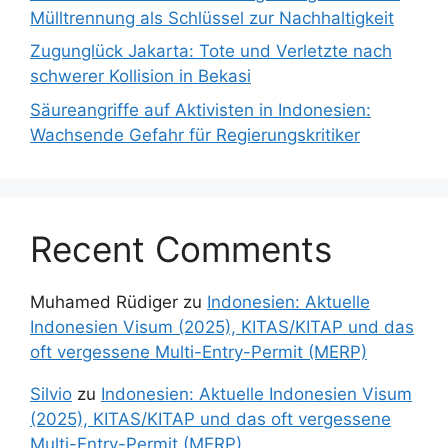
Mülltrennung als Schlüssel zur Nachhaltigkeit
Zugunglück Jakarta: Tote und Verletzte nach
schwerer Kollision in Bekasi
Säureangriffe auf Aktivisten in Indonesien:
Wachsende Gefahr für Regierungskritiker
Recent Comments
Muhamed Rüdiger
zu
Indonesien: Aktuelle
Indonesien Visum (2025), KITAS/KITAP und das
oft vergessene Multi-Entry-Permit (MERP)
Silvio
zu
Indonesien: Aktuelle Indonesien Visum
(2025), KITAS/KITAP und das oft vergessene
Multi-Entry-Permit (MERP)