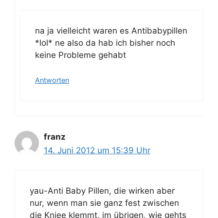
na ja vielleicht waren es Antibabypillen
*lol* ne also da hab ich bisher noch
keine Probleme gehabt
Antworten
franz
14. Juni 2012 um 15:39 Uhr
yau-Anti Baby Pillen, die wirken aber
nur, wenn man sie ganz fest zwischen
die Kniee klemmt, im übrigen, wie gehts