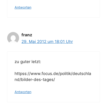
Antworten
franz
29. Mai 2012 um 18:01 Uhr
zu guter letzt:
httpss://www.focus.de/politik/deutschla
nd/bilder-des-tages/
Antworten