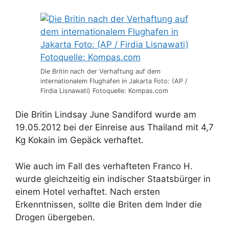
Die Britin nach der Verhaftung auf dem
internationalem Flughafen in Jakarta Foto: (AP /
Firdia Lisnawati) Fotoquelle: Kompas.com
Die Britin Lindsay June Sandiford wurde am
19.05.2012 bei der Einreise aus Thailand mit 4,7
Kg Kokain im Gepäck verhaftet.
Wie auch im Fall des verhafteten Franco H.
wurde gleichzeitig ein indischer Staatsbürger in
einem Hotel verhaftet. Nach ersten
Erkenntnissen, sollte die Briten dem Inder die
Drogen übergeben.