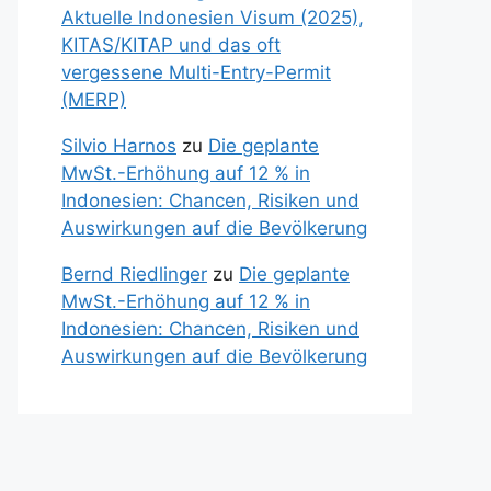
Aktuelle Indonesien Visum (2025),
KITAS/KITAP und das oft
vergessene Multi-Entry-Permit
(MERP)
Silvio Harnos
zu
Die geplante
MwSt.-Erhöhung auf 12 % in
Indonesien: Chancen, Risiken und
Auswirkungen auf die Bevölkerung
Bernd Riedlinger
zu
Die geplante
MwSt.-Erhöhung auf 12 % in
Indonesien: Chancen, Risiken und
Auswirkungen auf die Bevölkerung