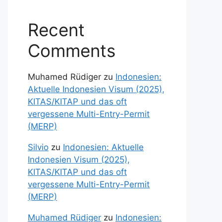
Recent
Comments
Muhamed Rüdiger
zu
Indonesien:
Aktuelle Indonesien Visum (2025),
KITAS/KITAP und das oft
vergessene Multi-Entry-Permit
(MERP)
Silvio
zu
Indonesien: Aktuelle
Indonesien Visum (2025),
KITAS/KITAP und das oft
vergessene Multi-Entry-Permit
(MERP)
Muhamed Rüdiger
zu
Indonesien: