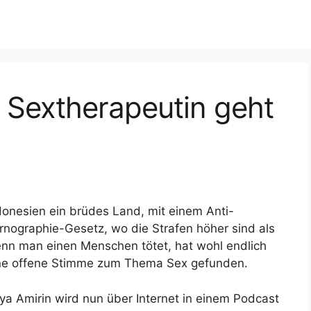
 Sextherapeutin geht
donesien ein brüdes Land, mit einem Anti-
rnographie-Gesetz, wo die Strafen höher sind als
nn man einen Menschen tötet, hat wohl endlich
ne offene Stimme zum Thema Sex gefunden.
ya Amirin wird nun über Internet in einem Podcast