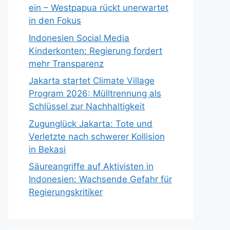
ein – Westpapua rückt unerwartet
in den Fokus
Indonesien Social Media
Kinderkonten: Regierung fordert
mehr Transparenz
Jakarta startet Climate Village
Program 2026: Mülltrennung als
Schlüssel zur Nachhaltigkeit
Zugunglück Jakarta: Tote und
Verletzte nach schwerer Kollision
in Bekasi
Säureangriffe auf Aktivisten in
Indonesien: Wachsende Gefahr für
Regierungskritiker