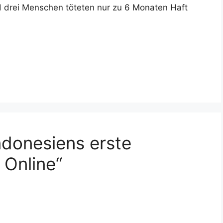
 drei Menschen töteten nur zu 6 Monaten Haft
donesiens erste
 Online“