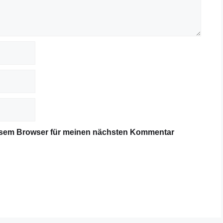
iesem Browser für meinen nächsten Kommentar