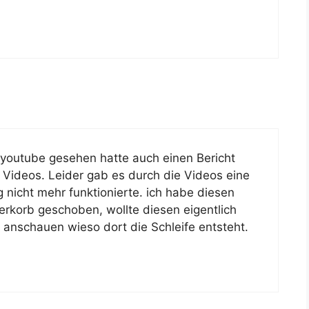
i youtube gesehen hatte auch einen Bericht
 Videos. Leider gab es durch die Videos eine
 nicht mehr funktionierte. ich habe diesen
ierkorb geschoben, wollte diesen eigentlich
 anschauen wieso dort die Schleife entsteht.