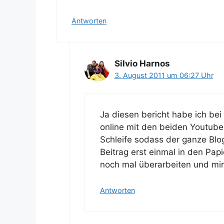
Antworten
Silvio Harnos
3. August 2011 um 06:27 Uhr
Ja diesen bericht habe ich be
online mit den beiden Youtube
Schleife sodass der ganze Blog
Beitrag erst einmal in den Pap
noch mal überarbeiten und mir
Antworten