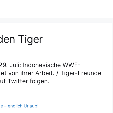
den Tiger
 29. Juli: Indonesische WWF-
et von ihrer Arbeit. / Tiger-Freunde
uf Twitter folgen.