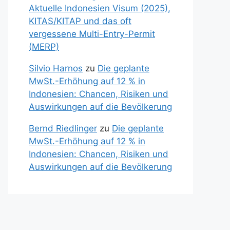
Aktuelle Indonesien Visum (2025),
KITAS/KITAP und das oft
vergessene Multi-Entry-Permit
(MERP)
Silvio Harnos
zu
Die geplante
MwSt.-Erhöhung auf 12 % in
Indonesien: Chancen, Risiken und
Auswirkungen auf die Bevölkerung
Bernd Riedlinger
zu
Die geplante
MwSt.-Erhöhung auf 12 % in
Indonesien: Chancen, Risiken und
Auswirkungen auf die Bevölkerung