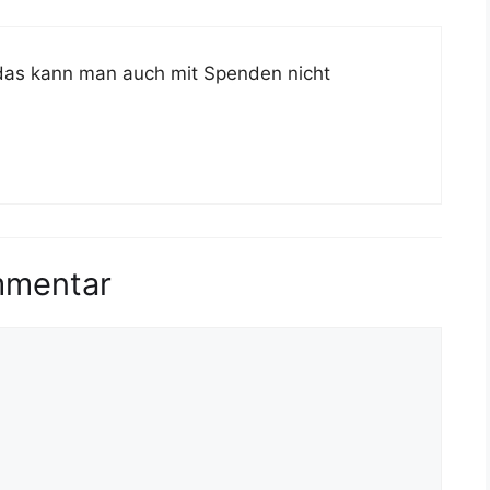
 das kann man auch mit Spenden nicht
mmentar