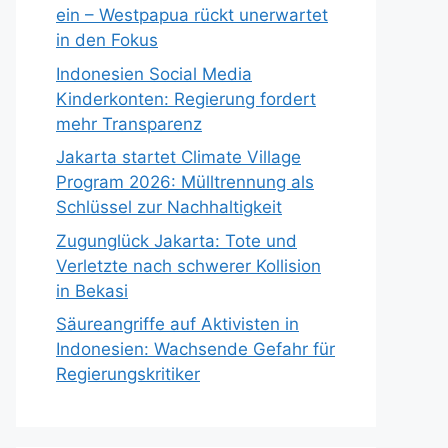
ein – Westpapua rückt unerwartet
in den Fokus
Indonesien Social Media
Kinderkonten: Regierung fordert
mehr Transparenz
Jakarta startet Climate Village
Program 2026: Mülltrennung als
Schlüssel zur Nachhaltigkeit
Zugunglück Jakarta: Tote und
Verletzte nach schwerer Kollision
in Bekasi
Säureangriffe auf Aktivisten in
Indonesien: Wachsende Gefahr für
Regierungskritiker