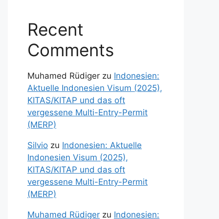
Recent
Comments
Muhamed Rüdiger
zu
Indonesien:
Aktuelle Indonesien Visum (2025),
KITAS/KITAP und das oft
vergessene Multi-Entry-Permit
(MERP)
Silvio
zu
Indonesien: Aktuelle
Indonesien Visum (2025),
KITAS/KITAP und das oft
vergessene Multi-Entry-Permit
(MERP)
Muhamed Rüdiger
zu
Indonesien: