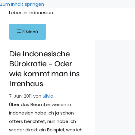
Zum Inhalt springen
Leben in Indonesien
Menü
Die Indonesische
Bürokratie – Oder
wie kommt man ins
Irrenhaus
7. Juni 2011
von
Silvio
Über das Beamtenwesen in
Indonesien habe ich ja schon
öfters berichtet, nun habe ich
wieder direkt ein Beispiel, was ich