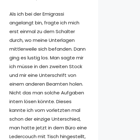
Als ich bei der Emigrassi
angelangt bin, fragte ich mich
erst einmal zu dem Schalter
durch, wo meine Unterlagen
mittlerweile sich befanden. Dann
ging es lustig los. Man sagte mir
ich müsse in den zweiten Stock
und mir eine Unterschrift von
einem anderen Beamten holen.
Nicht das man solche Aufgaben
intern lösen könnte. Dieses
kannte ich vom vorletzten mal
schon der einzige Unterschied,
man hatte jetzt in dem Büro eine
Ledercouch mit Tisch hingestellt,