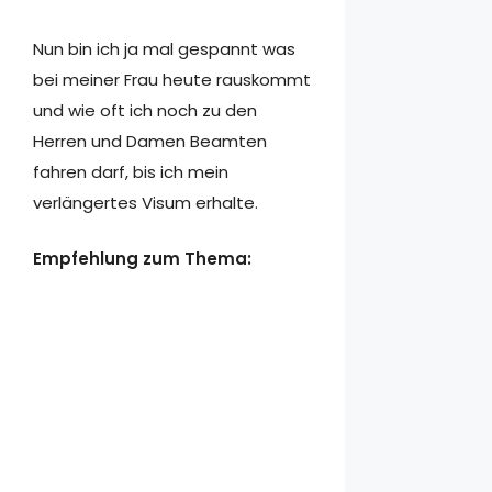
Nun bin ich ja mal gespannt was
bei meiner Frau heute rauskommt
und wie oft ich noch zu den
Herren und Damen Beamten
fahren darf, bis ich mein
verlängertes Visum erhalte.
Empfehlung zum Thema: