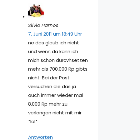
Silvio Harnos
7. Juni 2011 um 18:49 Uhr
ne das glaub ich nicht
und wenn da kann ich
mich schon durcvhsetzen
mehr als 700.000 Rp gibts
nicht. Bei der Post
versuchen die das ja
auch immer wieder mal
8.000 Rp mehr zu
verlangen nicht mit mir
*lol*
Antworten