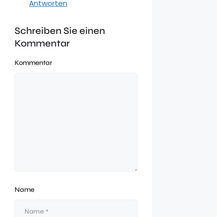
Antworten
Schreiben Sie einen
Kommentar
Kommentar
Name