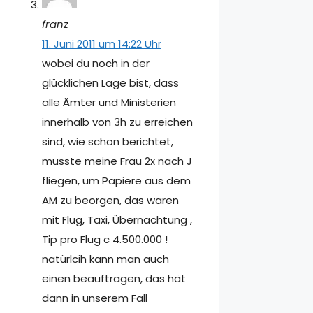
franz
11. Juni 2011 um 14:22 Uhr
wobei du noch in der
glücklichen Lage bist, dass
alle Ämter und Ministerien
innerhalb von 3h zu erreichen
sind, wie schon berichtet,
musste meine Frau 2x nach J
fliegen, um Papiere aus dem
AM zu beorgen, das waren
mit Flug, Taxi, Übernachtung ,
Tip pro Flug c 4.500.000 !
natürlcih kann man auch
einen beauftragen, das hät
dann in unserem Fall