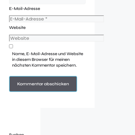
E-Mail-Adresse
Website
Name, E-Mail-Adresse und Website
in diesem Browser für meinen
nächsten Kommentar speichern.
Suchen