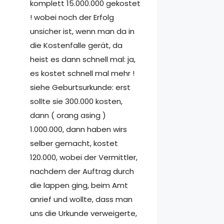
komplett 15.000.000 gekostet
! wobei noch der Erfolg
unsicher ist, wenn man da in
die Kostenfalle gerät, da
heist es dann schnell mal: ja,
es kostet schnell mal mehr !
siehe Geburtsurkunde: erst
sollte sie 300.000 kosten,
dann ( orang asing )
1.000.000, dann haben wirs
selber gemacht, kostet
120.000, wobei der Vermittler,
nachdem der Auftrag durch
die lappen ging, beim Amt
anrief und wollte, dass man
uns die Urkunde verweigerte,