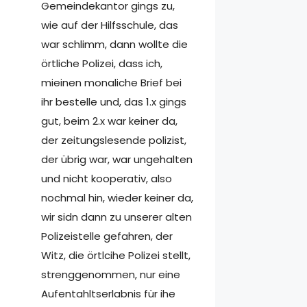
Gemeindekantor gings zu,
wie auf der Hilfsschule, das
war schlimm, dann wollte die
örtliche Polizei, dass ich,
mieinen monaliche Brief bei
ihr bestelle und, das 1.x gings
gut, beim 2.x war keiner da,
der zeitungslesende polizist,
der übrig war, war ungehalten
und nicht kooperativ, also
nochmal hin, wieder keiner da,
wir sidn dann zu unserer alten
Polizeistelle gefahren, der
Witz, die örtlcihe Polizei stellt,
strenggenommen, nur eine
Aufentahltserlabnis für ihe