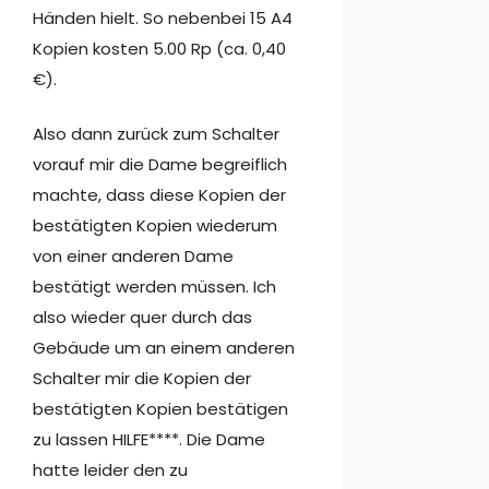
Händen hielt. So nebenbei 15 A4
Kopien kosten 5.00 Rp (ca. 0,40
€).
Also dann zurück zum Schalter
vorauf mir die Dame begreiflich
machte, dass diese Kopien der
bestätigten Kopien wiederum
von einer anderen Dame
bestätigt werden müssen. Ich
also wieder quer durch das
Gebäude um an einem anderen
Schalter mir die Kopien der
bestätigten Kopien bestätigen
zu lassen HILFE****. Die Dame
hatte leider den zu