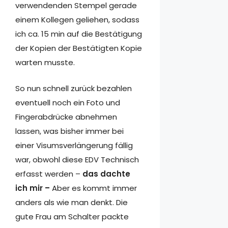
verwendenden Stempel gerade
einem Kollegen geliehen, sodass
ich ca. 15 min auf die Bestätigung
der Kopien der Bestätigten Kopie
warten musste.
So nun schnell zurück bezahlen
eventuell noch ein Foto und
Fingerabdrücke abnehmen
lassen, was bisher immer bei
einer Visumsverlängerung fällig
war, obwohl diese EDV Technisch
erfasst werden –
das dachte
ich mir –
Aber es kommt immer
anders als wie man denkt. Die
gute Frau am Schalter packte