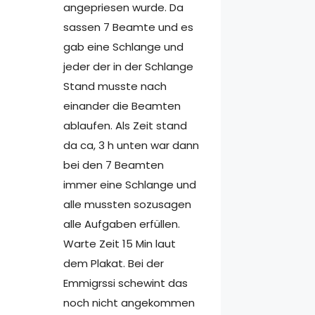
angepriesen wurde. Da
sassen 7 Beamte und es
gab eine Schlange und
jeder der in der Schlange
Stand musste nach
einander die Beamten
ablaufen. Als Zeit stand
da ca, 3 h unten war dann
bei den 7 Beamten
immer eine Schlange und
alle mussten sozusagen
alle Aufgaben erfüllen.
Warte Zeit 15 Min laut
dem Plakat. Bei der
Emmigrssi schewint das
noch nicht angekommen