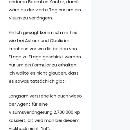
anderen Beamten Kantor, damit
wäre es der vierte Tag nur um ein
Visum zu verlängern.
Ehrlich gesagt komm ich mir hier
wie bei Asterix und Obelix im
Irrenhaus vor wo die beiden von
Etage zu Etage geschickt werden
nur um ein Formular zu erhalten.
Ich wollte es nicht glauben, dass
es sowas tatsächlich gibt!
Langsam verstehe ich auch wieso
der Agent für eine
Visumsverlängerung 2.700.000 Rp
kassiert, alt wird man bei diesem
Hickhack nicht *lol*.