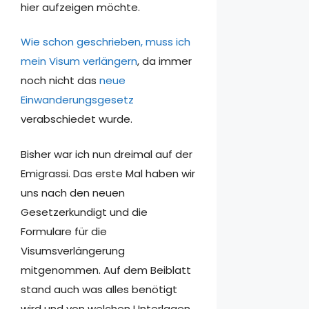
hier aufzeigen möchte.
Wie schon geschrieben, muss ich
mein Visum verlängern
, da immer
noch nicht das
neue
Einwanderungsgesetz
verabschiedet wurde.
Bisher war ich nun dreimal auf der
Emigrassi. Das erste Mal haben wir
uns nach den neuen
Gesetzerkundigt und die
Formulare für die
Visumsverlängerung
mitgenommen. Auf dem Beiblatt
stand auch was alles benötigt
wird und von welchen Unterlagen