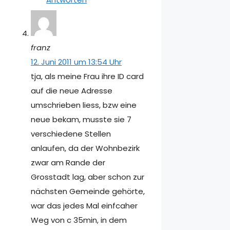
franz
12. Juni 2011 um 13:54 Uhr
tja, als meine Frau ihre ID card
auf die neue Adresse
umschrieben liess, bzw eine
neue bekam, musste sie 7
verschiedene Stellen
anlaufen, da der Wohnbezirk
zwar am Rande der
Grosstadt lag, aber schon zur
nächsten Gemeinde gehörte,
war das jedes Mal einfcaher
Weg von c 35min, in dem