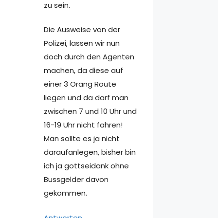
zu sein.
Die Ausweise von der
Polizei, lassen wir nun
doch durch den Agenten
machen, da diese auf
einer 3 Orang Route
liegen und da darf man
zwischen 7 und 10 Uhr und
16-19 Uhr nicht fahren!
Man sollte es ja nicht
daraufanlegen, bisher bin
ich ja gottseidank ohne
Bussgelder davon
gekommen.
Antworten