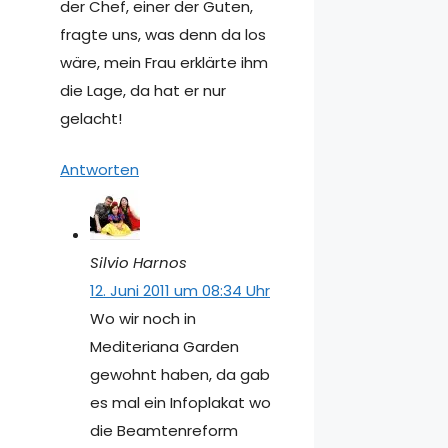
der Chef, einer der Guten,
fragte uns, was denn da los
wäre, mein Frau erklärte ihm
die Lage, da hat er nur
gelacht!
Antworten
Silvio Harnos
12. Juni 2011 um 08:34 Uhr
Wo wir noch in
Mediteriana Garden
gewohnt haben, da gab
es mal ein Infoplakat wo
die Beamtenreform