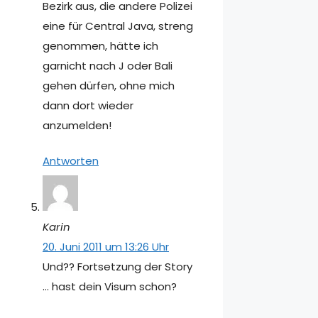
Bezirk aus, die andere Polizei
eine für Central Java, streng
genommen, hätte ich
garnicht nach J oder Bali
gehen dürfen, ohne mich
dann dort wieder
anzumelden!
Antworten
Karin
20. Juni 2011 um 13:26 Uhr
Und?? Fortsetzung der Story
… hast dein Visum schon?