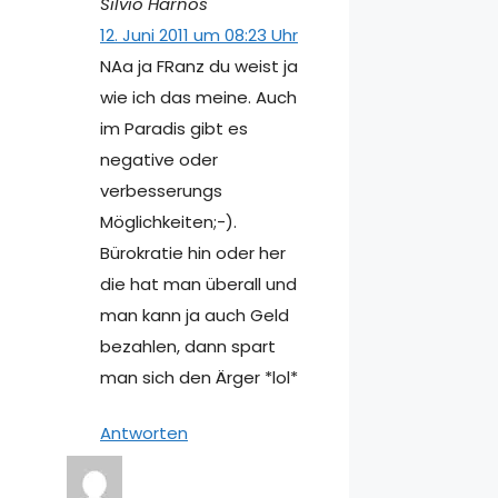
Silvio Harnos
12. Juni 2011 um 08:23 Uhr
NAa ja FRanz du weist ja
wie ich das meine. Auch
im Paradis gibt es
negative oder
verbesserungs
Möglichkeiten;-).
Bürokratie hin oder her
die hat man überall und
man kann ja auch Geld
bezahlen, dann spart
man sich den Ärger *lol*
Antworten