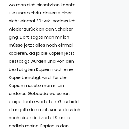
wo man sich hinsetzten konnte.
Die Unterschrift dauerte aber
nicht einmal 30 Sek., sodass ich
wieder zurück an den Schalter
ging. Dort sagte man mir ich
müsse jetzt alles noch einmal
kopieren, da ja die Kopien jetzt
bestätigt wurden und von den
bestätigten Kopien noch eine
Kopie benötigt wird. Für die
Kopien musste man in ein
anderes Gebäude wo schon
einige Leute warteten. Geschickt
drängelte ich mich vor sodass ich
nach einer dreiviertel Stunde
endlich meine Kopien in den