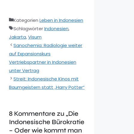
Kategorien
Leben in Indonesien
Schlagwörter
Indonesien
,
Jakarta
,
Visum
Sanochemia: Radiologie weiter
auf Expansionskurs
Vertriebspartner in Indonesien
unter Vertrag
Streit: Indonesische Kinos mit
Baumgeistern statt „Harry Potter“
8 Kommentare zu „Die
Indonesische Bürokratie
– Oder wie kommt man