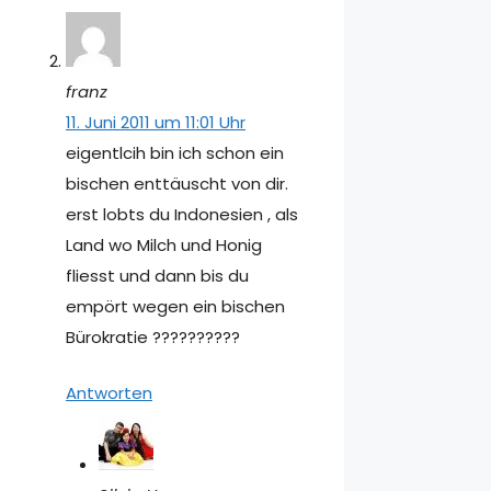
franz
11. Juni 2011 um 11:01 Uhr
eigentlcih bin ich schon ein
bischen enttäuscht von dir.
erst lobts du Indonesien , als
Land wo Milch und Honig
fliesst und dann bis du
empört wegen ein bischen
Bürokratie ??????????
Antworten