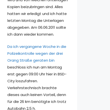
Kopien beizubringen sind. Alles
hatten wir erledigt und ich hatte
letzten Montag die Unterlagen
abgegeben. Am 06.06.2011 sollte
ich dann wieder kommen.
Da ich vergangene Woche in die
Polizeikontrolle wegen der drei
Orang Straße geraten bin
beschloss ich nun am Montag
erst gegen 09:00 Uhr hier in BSD-
City loszufahren.
Verkehrstechnisch brachte
dieses auch keinen Vorteil, denn
für die 26 km benötigte ich trotz
Autobahn 2,5 h.