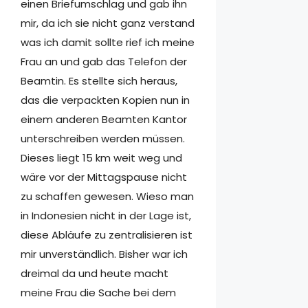
einen Briefumschlag und gab ihn
mir, da ich sie nicht ganz verstand
was ich damit sollte rief ich meine
Frau an und gab das Telefon der
Beamtin. Es stellte sich heraus,
das die verpackten Kopien nun in
einem anderen Beamten Kantor
unterschreiben werden müssen.
Dieses liegt 15 km weit weg und
wäre vor der Mittagspause nicht
zu schaffen gewesen. Wieso man
in Indonesien nicht in der Lage ist,
diese Abläufe zu zentralisieren ist
mir unverständlich. Bisher war ich
dreimal da und heute macht
meine Frau die Sache bei dem