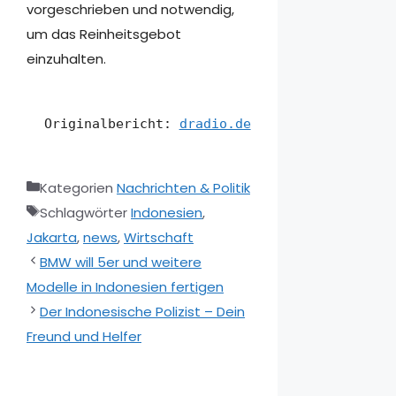
vorgeschrieben und notwendig,
um das Reinheitsgebot
einzuhalten.
Originalbericht: 
dradio.de
Kategorien
Nachrichten & Politik
Schlagwörter
Indonesien
,
Jakarta
,
news
,
Wirtschaft
BMW will 5er und weitere
Modelle in Indonesien fertigen
Der Indonesische Polizist – Dein
Freund und Helfer