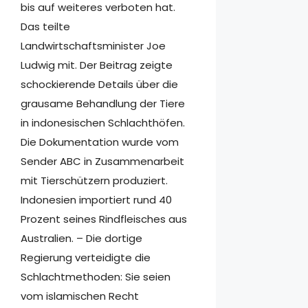
bis auf weiteres verboten hat.
Das teilte
Landwirtschaftsminister Joe
Ludwig mit. Der Beitrag zeigte
schockierende Details über die
grausame Behandlung der Tiere
in indonesischen Schlachthöfen.
Die Dokumentation wurde vom
Sender ABC in Zusammenarbeit
mit Tierschützern produziert.
Indonesien importiert rund 40
Prozent seines Rindfleisches aus
Australien. – Die dortige
Regierung verteidigte die
Schlachtmethoden: Sie seien
vom islamischen Recht