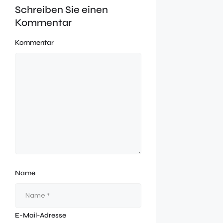
Schreiben Sie einen
Kommentar
Kommentar
Name
E-Mail-Adresse