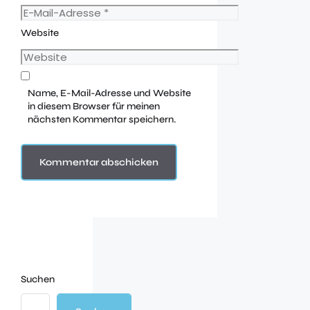
Website
Name, E-Mail-Adresse und Website
in diesem Browser für meinen
nächsten Kommentar speichern.
Suchen