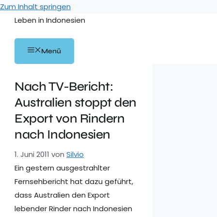
Zum Inhalt springen
Leben in Indonesien
Menü
Nach TV-Bericht:
Australien stoppt den
Export von Rindern
nach Indonesien
1. Juni 2011
von
Silvio
Ein gestern ausgestrahlter
Fernsehbericht hat dazu geführt,
dass Australien den Export
lebender Rinder nach Indonesien