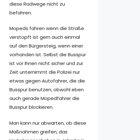
diese Radwege nicht zu
befahren.
Mopeds fahren wenn die Straße
verstopft ist gern auch einmal
auf den Bürgersteig, wenn einer
vorhanden ist. Selbst die Busspur
ist vor Ihnen nicht sicher und zur
Zeit unternimmt die Polizei nur
etwas gegen Autofahrer, die die
Busspur benutzen, obwohl eben
auch gerade Mopedfahrer die
Busspur blockieren.
Man kann nur abwarten, ob diese
Maßnahmen greifen, das