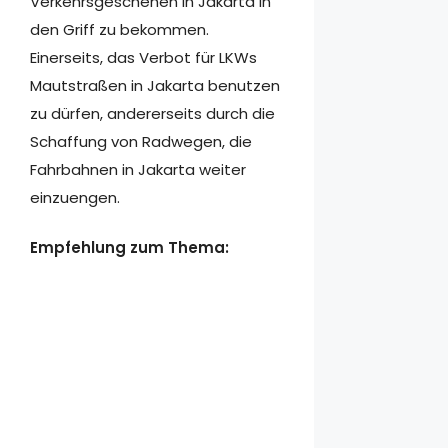
Verkehrsgeschehen in Jakarta in
den Griff zu bekommen.
Einerseits, das Verbot für LKWs
Mautstraßen in Jakarta benutzen
zu dürfen, andererseits durch die
Schaffung von Radwegen, die
Fahrbahnen in Jakarta weiter
einzuengen.
Empfehlung zum Thema: