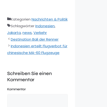
Kategorien
Nachrichten & Politik
Schlagwörter
Indonesien
,
Jakarta
,
news
,
Verkehr
Destination Bali der Renner
Indonesien erteilt Flugverbot für
chinesische MA-60 Flugzeuge
Schreiben Sie einen
Kommentar
Kommentar