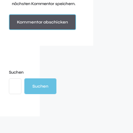
nächsten Kommentar speichern.
Suchen
Suchen