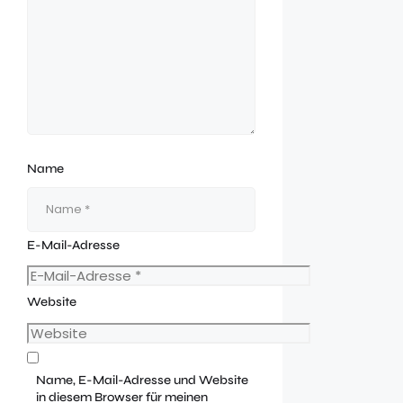
Name
E-Mail-Adresse
Website
Name, E-Mail-Adresse und Website
in diesem Browser für meinen