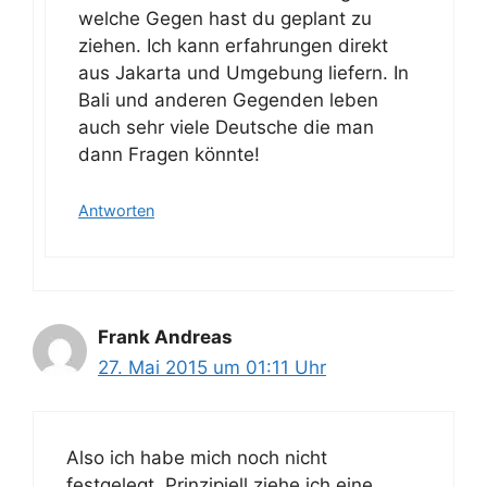
welche Gegen hast du geplant zu
ziehen. Ich kann erfahrungen direkt
aus Jakarta und Umgebung liefern. In
Bali und anderen Gegenden leben
auch sehr viele Deutsche die man
dann Fragen könnte!
Antworten
Frank Andreas
27. Mai 2015 um 01:11 Uhr
Also ich habe mich noch nicht
festgelegt. Prinzipiell ziehe ich eine