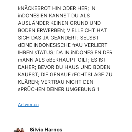
kNÄCKEBROT HIN ODER HER; IN
inDONESIEN KANNST DU ALS
AUSLÄNDER KEINEN GRUND UND
BODEN ERWERBEN; VIELLEICHT HAT
SICH DAS JA GEÄNDERT; SELSBT
dEINE INDONESISCHE frAU VERLIERT
IHREN sTATUS; DA IN iNDONESIEN DER
mANN ALS oBERHAUPT GILT; ES IST
DAHER; BEVOR DU HAUS UND BODEN
KAUFST; DIE GENAUE rECHTSLAGE ZU
KLÄREN; VERTRAU NICHT DEN
sPRÜCHEN DEINER UMGEBUNG 1
Antworten
Silvio Harnos