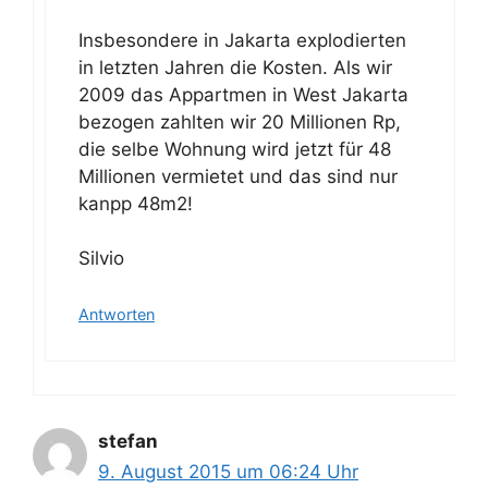
Insbesondere in Jakarta explodierten
in letzten Jahren die Kosten. Als wir
2009 das Appartmen in West Jakarta
bezogen zahlten wir 20 Millionen Rp,
die selbe Wohnung wird jetzt für 48
Millionen vermietet und das sind nur
kanpp 48m2!
Silvio
Antworten
stefan
9. August 2015 um 06:24 Uhr