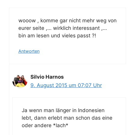
wooow , komme gar nicht mehr weg von
eurer seite ,… wirklich interessant ,…
bin am lesen und vieles passt ?!
Antworten
Silvio Harnos
9. August 2015 um 07:07 Uhr
Ja wenn man länger in Indonesien
lebt, dann erlebt man schon das eine
oder andere *lach*