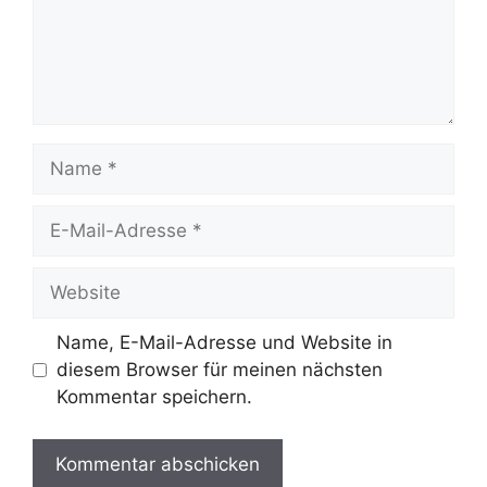
Name
E-
Mail-
Adresse
Website
Name, E-Mail-Adresse und Website in
diesem Browser für meinen nächsten
Kommentar speichern.