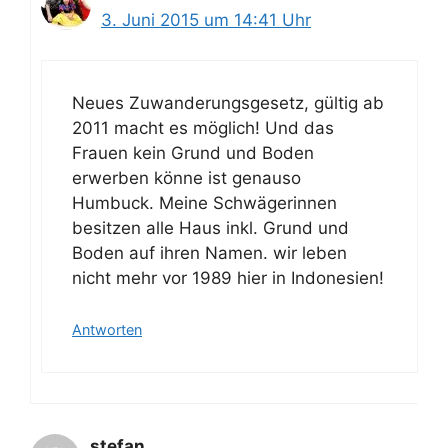
3. Juni 2015 um 14:41 Uhr
Neues Zuwanderungsgesetz, gültig ab
2011 macht es möglich! Und das
Frauen kein Grund und Boden
erwerben könne ist genauso
Humbuck. Meine Schwägerinnen
besitzen alle Haus inkl. Grund und
Boden auf ihren Namen. wir leben
nicht mehr vor 1989 hier in Indonesien!
Antworten
stefan