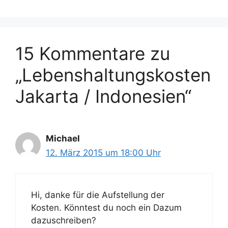
15 Kommentare zu
„Lebenshaltungskosten
Jakarta / Indonesien“
Michael
12. März 2015 um 18:00 Uhr
Hi, danke für die Aufstellung der
Kosten. Könntest du noch ein Dazum
dazuschreiben?