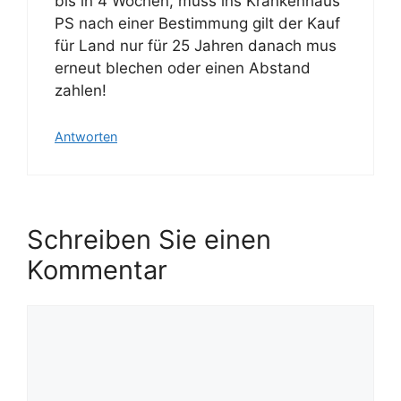
bis in 4 Wochen, muss ins Krankenhaus
PS nach einer Bestimmung gilt der Kauf
für Land nur für 25 Jahren danach mus
erneut blechen oder einen Abstand
zahlen!
Antworten
Schreiben Sie einen
Kommentar
Kommentar