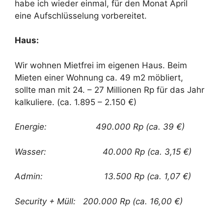
habe ich wieder einmal, für den Monat April
eine Aufschlüsselung vorbereitet.
Haus:
Wir wohnen Mietfrei im eigenen Haus. Beim
Mieten einer Wohnung ca. 49 m2 möbliert,
sollte man mit 24. – 27 Millionen Rp für das Jahr
kalkuliere. (ca. 1.895 – 2.150 €)
Energie: 490.000 Rp (ca. 39 €)
Wasser: 40.000 Rp (ca. 3,15 €)
Admin: 13.500 Rp (ca. 1,07 €)
Security + Müll: 200.000 Rp (ca. 16,00 €)