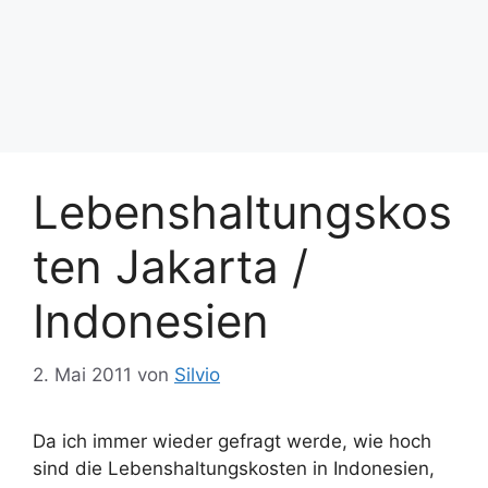
Lebenshaltungskos
ten Jakarta /
Indonesien
2. Mai 2011
von
Silvio
Da ich immer wieder gefragt werde, wie hoch
sind die Lebenshaltungskosten in Indonesien,