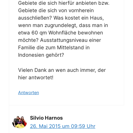
Gebiete die sich hierfür anbieten bzw.
Gebiete die sich von vornherein
ausschließen? Was kostet ein Haus,
wenn man zugrundelegt, dass man in
etwa 60 qm Wohnfläche bewohnen
möchte? Ausstattungsniveau einer
Familie die zum Mittelstand in
Indonesien gehört?
Vielen Dank an wen auch immer, der
hier antwortet!
Antworten
Silvio Harnos
26. Mai 2015 um 09:59 Uhr