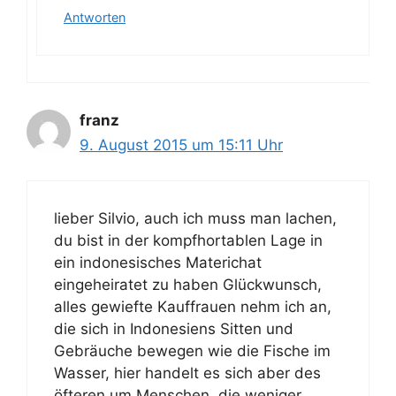
Antworten
franz
9. August 2015 um 15:11 Uhr
lieber Silvio, auch ich muss man lachen,
du bist in der kompfhortablen Lage in
ein indonesisches Materichat
eingeheiratet zu haben Glückwunsch,
alles gewiefte Kauffrauen nehm ich an,
die sich in Indonesiens Sitten und
Gebräuche bewegen wie die Fische im
Wasser, hier handelt es sich aber des
öfteren um Menschen, die weniger