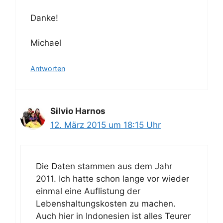
Danke!
Michael
Antworten
Silvio Harnos
12. März 2015 um 18:15 Uhr
Die Daten stammen aus dem Jahr
2011. Ich hatte schon lange vor wieder
einmal eine Auflistung der
Lebenshaltungskosten zu machen.
Auch hier in Indonesien ist alles Teurer