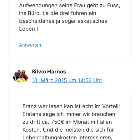
Aufwendungen seine Frau geht zu Fuss,
ins Büro, tja die drei führen ein
bescheidenes ja sogar asketisches
Leben !
Antworten
Silvio Harnos
13. März 2015 um 14:52 Uhr
Franz wer lesen kan ist echt im Vorteil!
Erstens sage ich immer wir brauchen
zu dritt ca. 750€ im Monat mit allen
Kosten. Und die meisten die sich für
Lebenhaltungskosten interessieren,