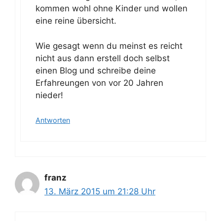
kommen wohl ohne Kinder und wollen
eine reine übersicht.
Wie gesagt wenn du meinst es reicht
nicht aus dann erstell doch selbst
einen Blog und schreibe deine
Erfahreungen von vor 20 Jahren
nieder!
Antworten
franz
13. März 2015 um 21:28 Uhr