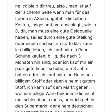
ne ick bleib dir treu, also , man ist auf
der sicheren Seite wenn man für das
Leben in ASien ungefähr dieselben
Kosten, insgesamt, veranschlagt , wie in
D, dh, man muss eine gute Geldquelle
haben, sei es durch eine gute Stellung
oder einem sechser im Lotto klar kann
ich billig leben, ich kauf mir ein Paar
Schuhe kaufen, billig, die nach 3
Monaten hin sind, oder ich kauf mir ein
paar gute Importschuhe, die 3 Jahre
halten oder ich kauf mir eine Hose aus
billigem Stoff oder eben eine mit gutem
Stoff, ich kann auf dem Markt gehen,
wo man billige Ware bekommt die nicht
mal schlecht sein muss, oder ich geh in
den Supermarkt, der einem deutschen