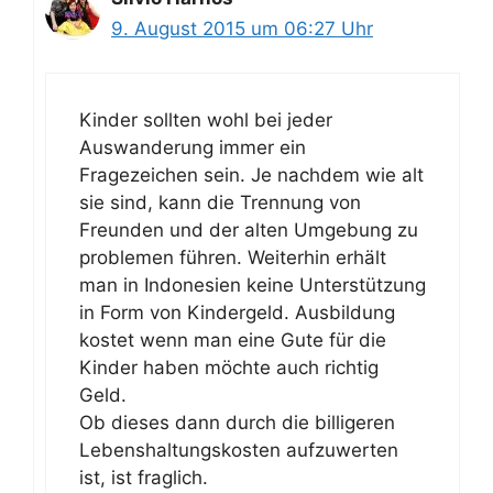
9. August 2015 um 06:27 Uhr
Kinder sollten wohl bei jeder
Auswanderung immer ein
Fragezeichen sein. Je nachdem wie alt
sie sind, kann die Trennung von
Freunden und der alten Umgebung zu
problemen führen. Weiterhin erhält
man in Indonesien keine Unterstützung
in Form von Kindergeld. Ausbildung
kostet wenn man eine Gute für die
Kinder haben möchte auch richtig
Geld.
Ob dieses dann durch die billigeren
Lebenshaltungskosten aufzuwerten
ist, ist fraglich.