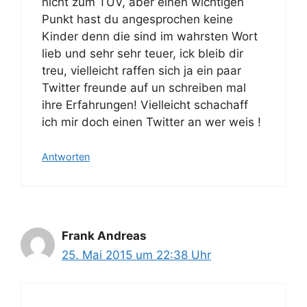
nicht zum TÜV, aber einen wichtigen
Punkt hast du angesprochen keine
Kinder denn die sind im wahrsten Wort
lieb und sehr sehr teuer, ick bleib dir
treu, vielleicht raffen sich ja ein paar
Twitter freunde auf un schreiben mal
ihre Erfahrungen! Vielleicht schachaff
ich mir doch einen Twitter an wer weis !
Antworten
Frank Andreas
25. Mai 2015 um 22:38 Uhr