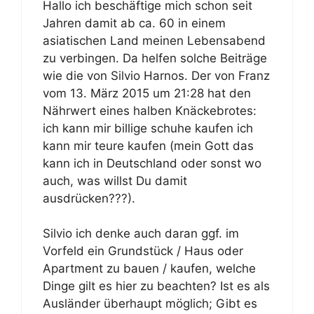
Hallo ich beschäftige mich schon seit
Jahren damit ab ca. 60 in einem
asiatischen Land meinen Lebensabend
zu verbingen. Da helfen solche Beiträge
wie die von Silvio Harnos. Der von Franz
vom 13. März 2015 um 21:28 hat den
Nährwert eines halben Knäckebrotes:
ich kann mir billige schuhe kaufen ich
kann mir teure kaufen (mein Gott das
kann ich in Deutschland oder sonst wo
auch, was willst Du damit
ausdrücken???).
Silvio ich denke auch daran ggf. im
Vorfeld ein Grundstück / Haus oder
Apartment zu bauen / kaufen, welche
Dinge gilt es hier zu beachten? Ist es als
Ausländer überhaupt möglich; Gibt es