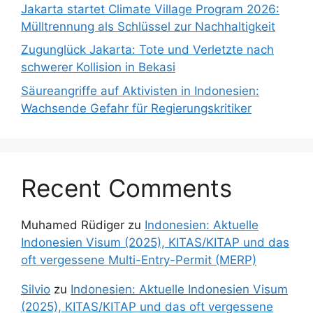
Jakarta startet Climate Village Program 2026:
Mülltrennung als Schlüssel zur Nachhaltigkeit
Zugunglück Jakarta: Tote und Verletzte nach
schwerer Kollision in Bekasi
Säureangriffe auf Aktivisten in Indonesien:
Wachsende Gefahr für Regierungskritiker
Recent Comments
Muhamed Rüdiger
zu
Indonesien: Aktuelle
Indonesien Visum (2025), KITAS/KITAP und das
oft vergessene Multi-Entry-Permit (MERP)
Silvio
zu
Indonesien: Aktuelle Indonesien Visum
(2025), KITAS/KITAP und das oft vergessene