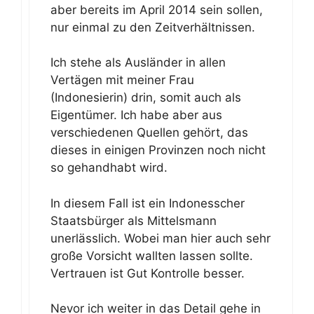
aber bereits im April 2014 sein sollen,
nur einmal zu den Zeitverhältnissen.
Ich stehe als Ausländer in allen
Vertägen mit meiner Frau
(Indonesierin) drin, somit auch als
Eigentümer. Ich habe aber aus
verschiedenen Quellen gehört, das
dieses in einigen Provinzen noch nicht
so gehandhabt wird.
In diesem Fall ist ein Indonesscher
Staatsbürger als Mittelsmann
unerlässlich. Wobei man hier auch sehr
große Vorsicht wallten lassen sollte.
Vertrauen ist Gut Kontrolle besser.
Nevor ich weiter in das Detail gehe in