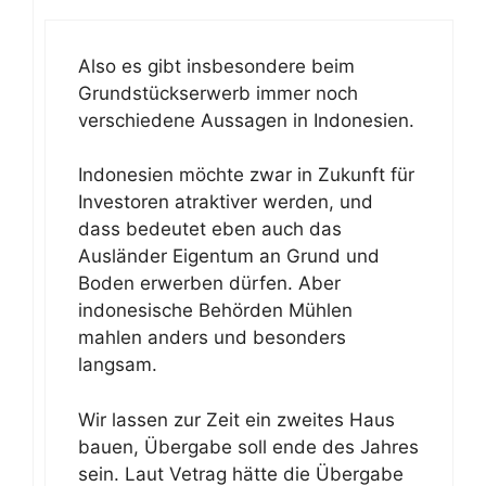
Also es gibt insbesondere beim
Grundstückserwerb immer noch
verschiedene Aussagen in Indonesien.
Indonesien möchte zwar in Zukunft für
Investoren atraktiver werden, und
dass bedeutet eben auch das
Ausländer Eigentum an Grund und
Boden erwerben dürfen. Aber
indonesische Behörden Mühlen
mahlen anders und besonders
langsam.
Wir lassen zur Zeit ein zweites Haus
bauen, Übergabe soll ende des Jahres
sein. Laut Vetrag hätte die Übergabe