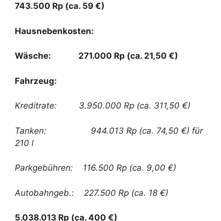
743.500 Rp (ca. 59 €)
Hausnebenkosten:
Wäsche: 271.000 Rp (ca. 21,50 €)
Fahrzeug:
Kreditrate: 3.950.000 Rp (ca. 311,50 €)
Tanken: 944.013 Rp (ca. 74,50 €) für
210 l
Parkgebühren: 116.500 Rp (ca. 9,00 €)
Autobahngeb.: 227.500 Rp (ca. 18 €)
5.038.013 Rp (ca. 400 €)