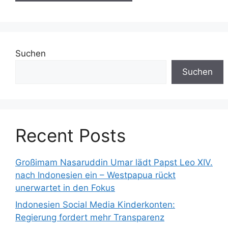
Suchen
Suchen
Recent Posts
Großimam Nasaruddin Umar lädt Papst Leo XIV.
nach Indonesien ein – Westpapua rückt
unerwartet in den Fokus
Indonesien Social Media Kinderkonten:
Regierung fordert mehr Transparenz