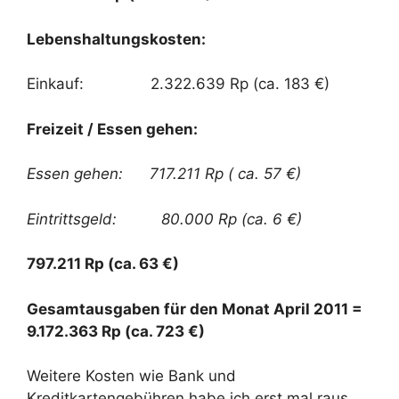
Lebenshaltungskosten:
Einkauf: 2.322.639 Rp (ca. 183 €)
Freizeit / Essen gehen:
Essen gehen: 717.211 Rp ( ca. 57 €)
Eintrittsgeld: 80.000 Rp (ca. 6 €)
797.211 Rp (ca. 63 €)
Gesamtausgaben für den Monat April 2011 =
9.172.363 Rp (ca. 723 €)
Weitere Kosten wie Bank und
Kreditkartengebühren habe ich erst mal raus