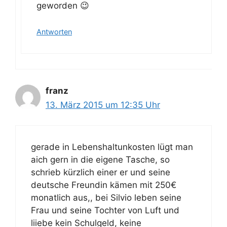
geworden 😉
Antworten
franz
13. März 2015 um 12:35 Uhr
gerade in Lebenshaltunkosten lügt man
aich gern in die eigene Tasche, so
schrieb kürzlich einer er und seine
deutsche Freundin kämen mit 250€
monatlich aus,, bei Silvio leben seine
Frau und seine Tochter von Luft und
liiebe kein Schulgeld, keine