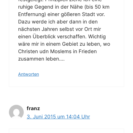
ruhige Gegend in der Nähe (bis 50 km
Entfernung) einer gößeren Stadt vor.
Dazu werde ich aber dann in den
nächsten Jahren selbst vor Ort mir
einen Überblick verschaffen. Wichtig
wäre mir in einem Gebiet zu leben, wo
Christen udn Moslems in Frieden
zusammen leben….
Antworten
franz
3. Juni 2015 um 14:04 Uhr