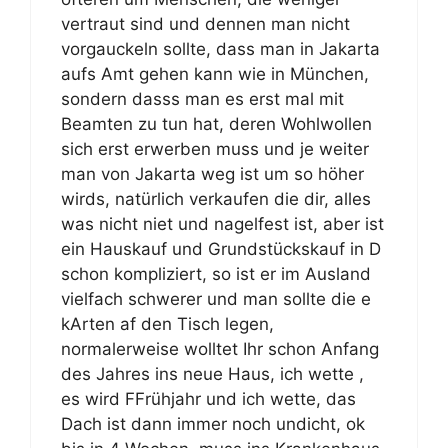
vertraut sind und dennen man nicht
vorgauckeln sollte, dass man in Jakarta
aufs Amt gehen kann wie in München,
sondern dasss man es erst mal mit
Beamten zu tun hat, deren Wohlwollen
sich erst erwerben muss und je weiter
man von Jakarta weg ist um so höher
wirds, natürlich verkaufen die dir, alles
was nicht niet und nagelfest ist, aber ist
ein Hauskauf und Grundstückskauf in D
schon kompliziert, so ist er im Ausland
vielfach schwerer und man sollte die e
kArten af den Tisch legen,
normalerweise wolltet Ihr schon Anfang
des Jahres ins neue Haus, ich wette ,
es wird FFrühjahr und ich wette, das
Dach ist dann immer noch undicht, ok