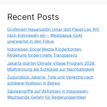
Recent Posts
Großimam Nasaruddin Umar lädt Papst Leo XIV.
nach Indonesien ein – Westpapua rückt
unerwartet in den Fokus
Indonesien Social Media Kinderkonten:
Regierung fordert mehr Transparenz
Jakarta startet Climate Village Program 2026:
Mülltrennung als Schlüssel zur Nachhaltigkeit
Zugunglück Jakarta: Tote und Verletzte nach
schwerer Kollision in Bekasi
Säureangriffe auf Aktivisten in Indonesien:
Wachsende Gefahr für Regierungskritiker