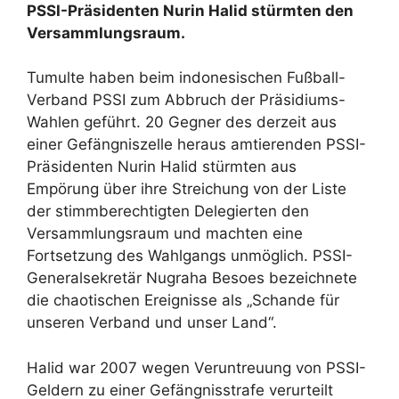
PSSI-Präsidenten Nurin Halid stürmten den
Versammlungsraum.
Tumulte haben beim indonesischen Fußball-
Verband PSSI zum Abbruch der Präsidiums-
Wahlen geführt. 20 Gegner des derzeit aus
einer Gefängniszelle heraus amtierenden PSSI-
Präsidenten Nurin Halid stürmten aus
Empörung über ihre Streichung von der Liste
der stimmberechtigten Delegierten den
Versammlungsraum und machten eine
Fortsetzung des Wahlgangs unmöglich. PSSI-
Generalsekretär Nugraha Besoes bezeichnete
die chaotischen Ereignisse als „Schande für
unseren Verband und unser Land“.
Halid war 2007 wegen Veruntreuung von PSSI-
Geldern zu einer Gefängnisstrafe verurteilt