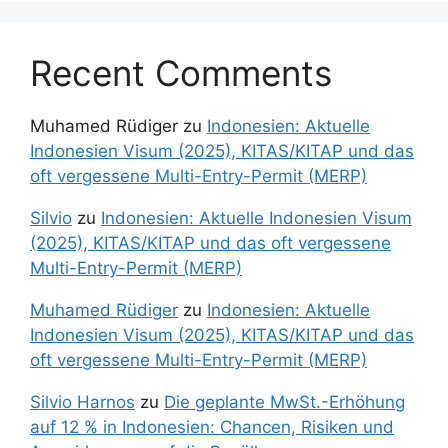
Recent Comments
Muhamed Rüdiger
zu
Indonesien: Aktuelle
Indonesien Visum (2025), KITAS/KITAP und das
oft vergessene Multi-Entry-Permit (MERP)
Silvio
zu
Indonesien: Aktuelle Indonesien Visum
(2025), KITAS/KITAP und das oft vergessene
Multi-Entry-Permit (MERP)
Muhamed Rüdiger
zu
Indonesien: Aktuelle
Indonesien Visum (2025), KITAS/KITAP und das
oft vergessene Multi-Entry-Permit (MERP)
Silvio Harnos
zu
Die geplante MwSt.-Erhöhung
auf 12 % in Indonesien: Chancen, Risiken und