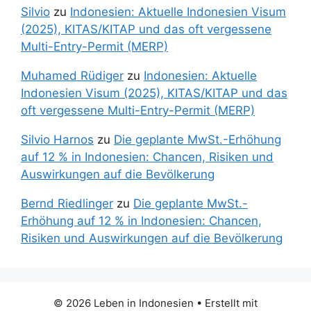
Silvio
zu
Indonesien: Aktuelle Indonesien Visum
(2025), KITAS/KITAP und das oft vergessene
Multi-Entry-Permit (MERP)
Muhamed Rüdiger
zu
Indonesien: Aktuelle
Indonesien Visum (2025), KITAS/KITAP und das
oft vergessene Multi-Entry-Permit (MERP)
Silvio Harnos
zu
Die geplante MwSt.-Erhöhung
auf 12 % in Indonesien: Chancen, Risiken und
Auswirkungen auf die Bevölkerung
Bernd Riedlinger
zu
Die geplante MwSt.-
Erhöhung auf 12 % in Indonesien: Chancen,
Risiken und Auswirkungen auf die Bevölkerung
© 2026 Leben in Indonesien
• Erstellt mit