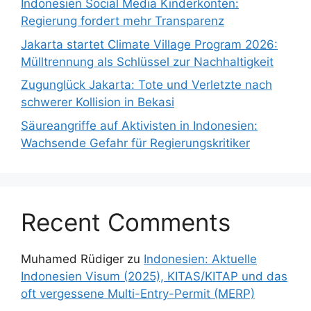
Indonesien Social Media Kinderkonten:
Regierung fordert mehr Transparenz
Jakarta startet Climate Village Program 2026:
Mülltrennung als Schlüssel zur Nachhaltigkeit
Zugunglück Jakarta: Tote und Verletzte nach
schwerer Kollision in Bekasi
Säureangriffe auf Aktivisten in Indonesien:
Wachsende Gefahr für Regierungskritiker
Recent Comments
Muhamed Rüdiger
zu
Indonesien: Aktuelle
Indonesien Visum (2025), KITAS/KITAP und das
oft vergessene Multi-Entry-Permit (MERP)