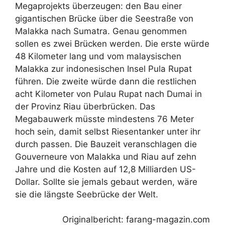
Megaprojekts überzeugen: den Bau einer
gigantischen Brücke über die Seestraße von
Malakka nach Sumatra. Genau genommen
sollen es zwei Brücken werden. Die erste würde
48 Kilometer lang und vom malaysischen
Malakka zur indonesischen Insel Pula Rupat
führen. Die zweite würde dann die restlichen
acht Kilometer von Pulau Rupat nach Dumai in
der Provinz Riau überbrücken. Das
Megabauwerk müsste mindestens 76 Meter
hoch sein, damit selbst Riesentanker unter ihr
durch passen. Die Bauzeit veranschlagen die
Gouverneure von Malakka und Riau auf zehn
Jahre und die Kosten auf 12,8 Milliarden US-
Dollar. Sollte sie jemals gebaut werden, wäre
sie die längste Seebrücke der Welt.
Originalbericht: farang-magazin.com