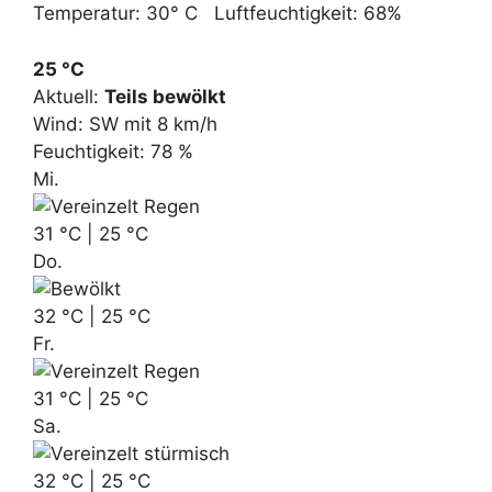
Temperatur: 30° C Luftfeuchtigkeit: 68%
25 °C
Aktuell:
Teils bewölkt
Wind: SW mit 8 km/h
Feuchtigkeit: 78 %
Mi.
31 °C | 25 °C
Do.
32 °C | 25 °C
Fr.
31 °C | 25 °C
Sa.
32 °C | 25 °C