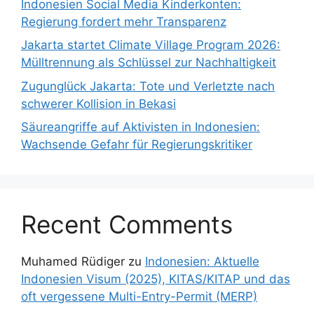
Indonesien Social Media Kinderkonten:
Regierung fordert mehr Transparenz
Jakarta startet Climate Village Program 2026:
Mülltrennung als Schlüssel zur Nachhaltigkeit
Zugunglück Jakarta: Tote und Verletzte nach
schwerer Kollision in Bekasi
Säureangriffe auf Aktivisten in Indonesien:
Wachsende Gefahr für Regierungskritiker
Recent Comments
Muhamed Rüdiger
zu
Indonesien: Aktuelle
Indonesien Visum (2025), KITAS/KITAP und das
oft vergessene Multi-Entry-Permit (MERP)