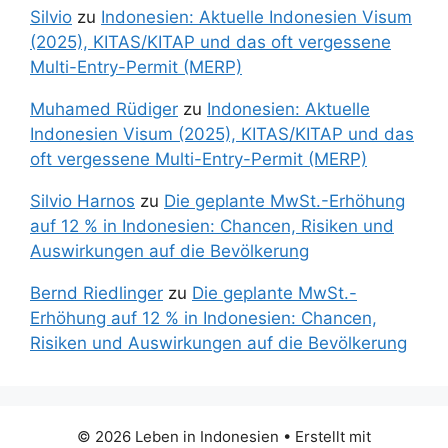
Silvio
zu
Indonesien: Aktuelle Indonesien Visum
(2025), KITAS/KITAP und das oft vergessene
Multi-Entry-Permit (MERP)
Muhamed Rüdiger
zu
Indonesien: Aktuelle
Indonesien Visum (2025), KITAS/KITAP und das
oft vergessene Multi-Entry-Permit (MERP)
Silvio Harnos
zu
Die geplante MwSt.-Erhöhung
auf 12 % in Indonesien: Chancen, Risiken und
Auswirkungen auf die Bevölkerung
Bernd Riedlinger
zu
Die geplante MwSt.-
Erhöhung auf 12 % in Indonesien: Chancen,
Risiken und Auswirkungen auf die Bevölkerung
© 2026 Leben in Indonesien
• Erstellt mit