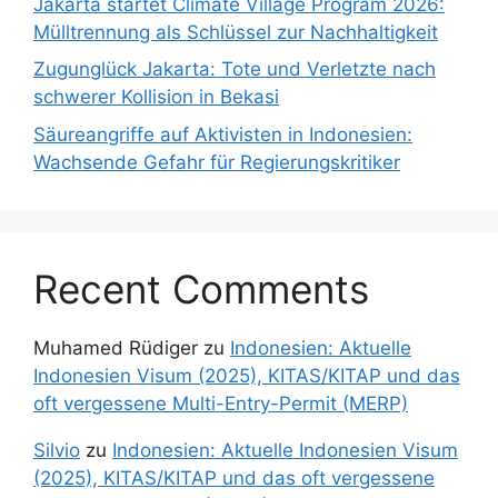
Jakarta startet Climate Village Program 2026:
Mülltrennung als Schlüssel zur Nachhaltigkeit
Zugunglück Jakarta: Tote und Verletzte nach
schwerer Kollision in Bekasi
Säureangriffe auf Aktivisten in Indonesien:
Wachsende Gefahr für Regierungskritiker
Recent Comments
Muhamed Rüdiger
zu
Indonesien: Aktuelle
Indonesien Visum (2025), KITAS/KITAP und das
oft vergessene Multi-Entry-Permit (MERP)
Silvio
zu
Indonesien: Aktuelle Indonesien Visum
(2025), KITAS/KITAP und das oft vergessene