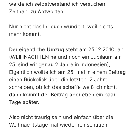
werde ich selbstverständlich versuchen
Zeitnah zu Antworten.
Nur nicht das Ihr euch wundert, weil nichts
mehr kommt.
Der eigentliche Umzug steht am 25.12.2010 an
(WEIHNACHTEN he und noch ein Jubiläum am
25. sind wir genau 2 Jahre in Indonesien),
Eigentlich wollte ich am 25. mal in einem Beitrag
einen Rückblick über die letzten 2 Jahre
schreiben, ob ich das schaffe weiß ich nicht,
dann kommt der Beitrag aber eben ein paar
Tage später.
Also nicht traurig sein und einfach über die
Weihnachtstage mal wieder reinschauen.