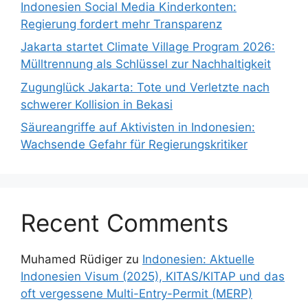
Indonesien Social Media Kinderkonten:
Regierung fordert mehr Transparenz
Jakarta startet Climate Village Program 2026:
Mülltrennung als Schlüssel zur Nachhaltigkeit
Zugunglück Jakarta: Tote und Verletzte nach
schwerer Kollision in Bekasi
Säureangriffe auf Aktivisten in Indonesien:
Wachsende Gefahr für Regierungskritiker
Recent Comments
Muhamed Rüdiger
zu
Indonesien: Aktuelle
Indonesien Visum (2025), KITAS/KITAP und das
oft vergessene Multi-Entry-Permit (MERP)