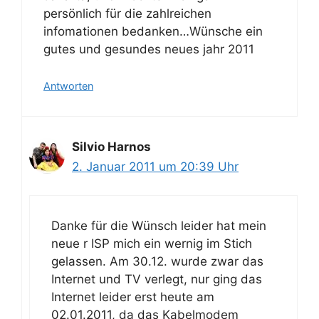
persönlich für die zahlreichen
infomationen bedanken…Wünsche ein
gutes und gesundes neues jahr 2011
Antworten
Silvio Harnos
2. Januar 2011 um 20:39 Uhr
Danke für die Wünsch leider hat mein
neue r ISP mich ein wernig im Stich
gelassen. Am 30.12. wurde zwar das
Internet und TV verlegt, nur ging das
Internet leider erst heute am
02.01.2011, da das Kabelmodem