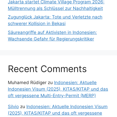
Jakarta startet Climate Village Program 2026:
Mülltrennung als Schlüssel zur Nachhaltigkeit
Zugunglück Jakarta: Tote und Verletzte nach
schwerer Kollision in Bekasi
Säureangriffe auf Aktivisten in Indonesien:
Wachsende Gefahr für Regierungskritiker
Recent Comments
Muhamed Rüdiger
zu
Indonesien: Aktuelle
Indonesien Visum (2025), KITAS/KITAP und das
oft vergessene Multi-Entry-Permit (MERP)
Silvio
zu
Indonesien: Aktuelle Indonesien Visum
(2025), KITAS/KITAP und das oft vergessene