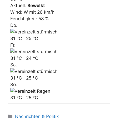
Aktuell:
Bewölkt
Wind: W mit 26 km/h
Feuchtigkeit: 58 %
Do.
31 °C | 25 °C
Fr.
31 °C | 24 °C
Sa.
31 °C | 25 °C
So.
31 °C | 25 °C
K
Nachrichten & Politik