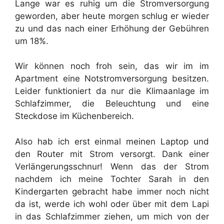
Lange war es ruhig um die Stromversorgung
geworden, aber heute morgen schlug er wieder
zu und das nach einer Erhöhung der Gebühren
um 18%.
Wir können noch froh sein, das wir im im
Apartment eine Notstromversorgung besitzen.
Leider funktioniert da nur die Klimaanlage im
Schlafzimmer, die Beleuchtung und eine
Steckdose im Küchenbereich.
Also hab ich erst einmal meinen Laptop und
den Router mit Strom versorgt. Dank einer
Verlängerungsschnur! Wenn das der Strom
nachdem ich meine Tochter Sarah in den
Kindergarten gebracht habe immer noch nicht
da ist, werde ich wohl oder über mit dem Lapi
in das Schlafzimmer ziehen, um mich von der