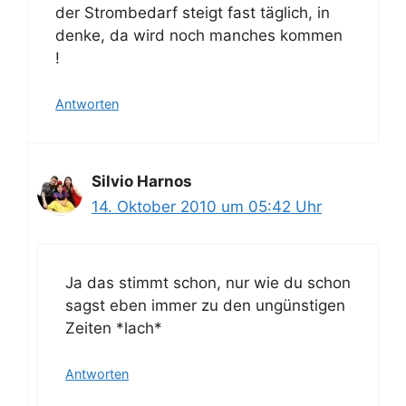
der Strombedarf steigt fast täglich, in
denke, da wird noch manches kommen
!
Antworten
Silvio Harnos
14. Oktober 2010 um 05:42 Uhr
Ja das stimmt schon, nur wie du schon
sagst eben immer zu den ungünstigen
Zeiten *lach*
Antworten