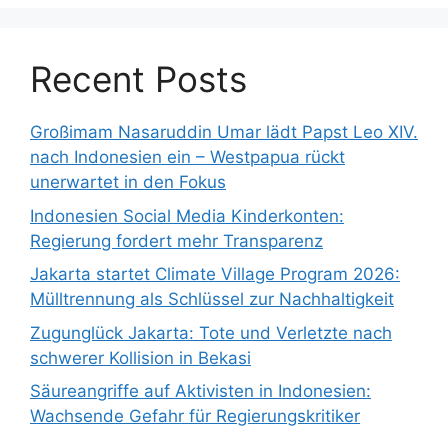
Recent Posts
Großimam Nasaruddin Umar lädt Papst Leo XIV.
nach Indonesien ein – Westpapua rückt
unerwartet in den Fokus
Indonesien Social Media Kinderkonten:
Regierung fordert mehr Transparenz
Jakarta startet Climate Village Program 2026:
Mülltrennung als Schlüssel zur Nachhaltigkeit
Zugunglück Jakarta: Tote und Verletzte nach
schwerer Kollision in Bekasi
Säureangriffe auf Aktivisten in Indonesien:
Wachsende Gefahr für Regierungskritiker