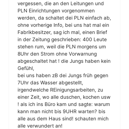
vergessen, die an den Leitungen und
PLN Einrichtungen vorgenommen
werden, da schaltet dei PLN einfach ab,
ohne vorherige Info, bei uns hat mal ein
Fabrikbesitzer, sag ich mal, einen Brief
in der Zeitung geschrieben: 400 Leute
stehen rum, weil die PLN morgens um
8Uhr den Strom ohne Vorwarnung
abgeschaltet hat ! die Jungs haben kein
Gefühl,
bei uns haben zB dei Jungs früh gegen
7Uhr das Wasser abgestellt,
irgendwelche REinigungsarbeiten, zu
einer Zeit, wo alle duschen, kochen usw
! als ich ins Büro kam und sagte: warum
kann man nicht bis 9UHR warten? bis
alle aus dem Haus sind! schauten mich
alle verwundert an!