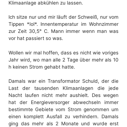
Klimaanlage abkühlen zu lassen.
Ich sitze nur und mir läuft der Schweiß, nur vom
Tippen *lol*. Innentemperatur im Wohnzimmer
zur Zeit 30,5° C. Mann immer wenn man was
vor hat passiert so was.
Wollen wir mal hoffen, dass es nicht wie voriges
Jahr wird, wo man alle 2 Tage über mehr als 10
h keinen Strom gehabt hatte.
Damals war ein Transformator Schuld, der die
Last der tausenden Klimaanlagen die jede
Nacht laufen nicht mehr aushielt. Des wegen
hat der Energieversorger abwechseln immer
bestimmte Gebiete vom Strom genommen um
einen komplett Ausfall zu verhindern. Damals
ging das mehr als 2 Monate und wurde erst