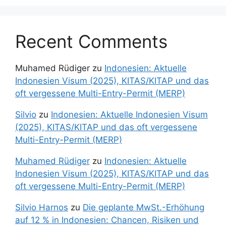
Recent Comments
Muhamed Rüdiger
zu
Indonesien: Aktuelle
Indonesien Visum (2025), KITAS/KITAP und das
oft vergessene Multi-Entry-Permit (MERP)
Silvio
zu
Indonesien: Aktuelle Indonesien Visum
(2025), KITAS/KITAP und das oft vergessene
Multi-Entry-Permit (MERP)
Muhamed Rüdiger
zu
Indonesien: Aktuelle
Indonesien Visum (2025), KITAS/KITAP und das
oft vergessene Multi-Entry-Permit (MERP)
Silvio Harnos
zu
Die geplante MwSt.-Erhöhung
auf 12 % in Indonesien: Chancen, Risiken und