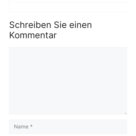
Schreiben Sie einen
Kommentar
Kommentar
Name