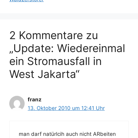
2 Kommentare zu
„Update: Wiedereinmal
ein Stromausfall in
West Jakarta“
franz
13. Oktober 2010 um 12:41 Uhr
man darf natürlcih auch nicht ARbeiten