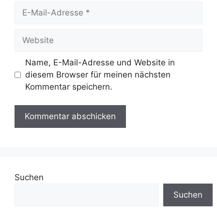
E-
Mail-
Adresse
Website
Name, E-Mail-Adresse und Website in
diesem Browser für meinen nächsten
Kommentar speichern.
Suchen
Suchen