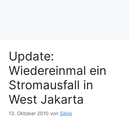
Update:
Wiedereinmal ein
Stromausfall in
West Jakarta
13. Oktober 2010
von
Silvio