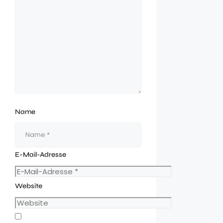
Name
E-Mail-Adresse
Website