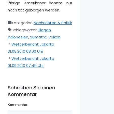
jährige Amerikaner konnte nur
noch tot geborgen werden.
Kategorien
Nachrichten & Politik
Schlagwörter
Fliegen
,
Indonesien
,
Sumatra
,
Vulkan
Wetterbericht Jakarta
31.08.2010 08:00 Uhr
Wetterbericht Jakarta
01.09.2010 07:45 Uhr
Schreiben Sie einen
Kommentar
Kommentar