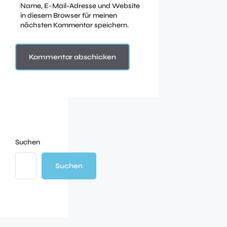
Name, E-Mail-Adresse und Website
in diesem Browser für meinen
nächsten Kommentar speichern.
Suchen
Suchen