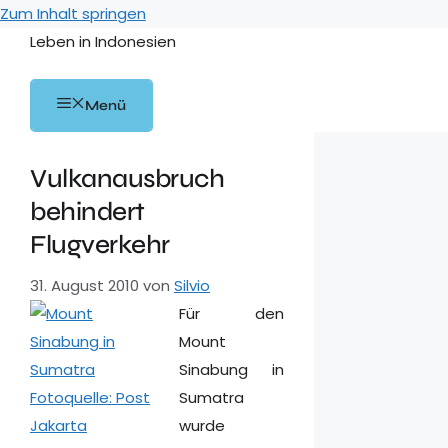
Zum Inhalt springen
Leben in Indonesien
Menü
Vulkanausbruch
behindert
Flugverkehr
31. August 2010
von
Silvio
Für den
Mount
Sinabung in
Sumatra
wurde