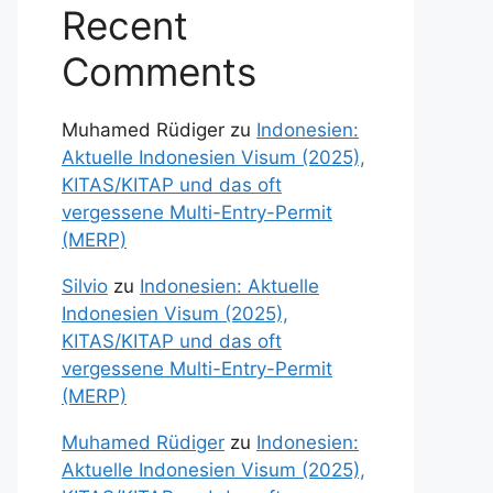
Recent
Comments
Muhamed Rüdiger
zu
Indonesien:
Aktuelle Indonesien Visum (2025),
KITAS/KITAP und das oft
vergessene Multi-Entry-Permit
(MERP)
Silvio
zu
Indonesien: Aktuelle
Indonesien Visum (2025),
KITAS/KITAP und das oft
vergessene Multi-Entry-Permit
(MERP)
Muhamed Rüdiger
zu
Indonesien:
Aktuelle Indonesien Visum (2025),