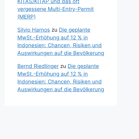
KITAS/KITAP und das oft
vergessene Multi-Entry-Permit
(MERP)
Silvio Harnos
zu
Die geplante
MwSt.-Erhöhung auf 12 % in
Indonesien: Chancen, Risiken und
Auswirkungen auf die Bevölkerung
Bernd Riedlinger
zu
Die geplante
MwSt.-Erhöhung auf 12 % in
Indonesien: Chancen, Risiken und
Auswirkungen auf die Bevölkerung