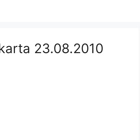
karta 23.08.2010