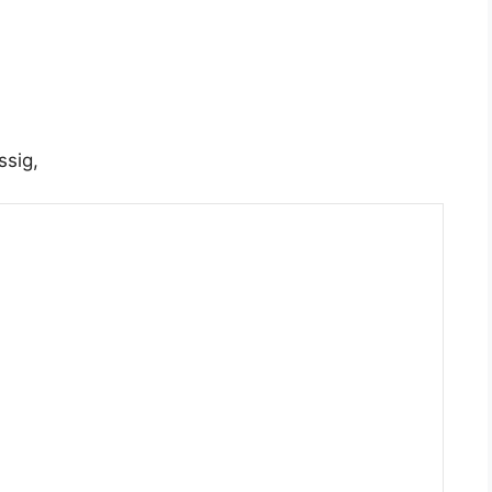
ssig,