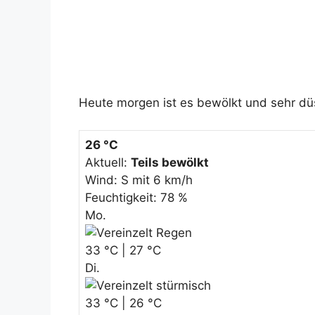
Heute morgen ist es bewölkt und sehr dü
26 °C
Aktuell:
Teils bewölkt
Wind: S mit 6 km/h
Feuchtigkeit: 78 %
Mo.
33 °C | 27 °C
Di.
33 °C | 26 °C