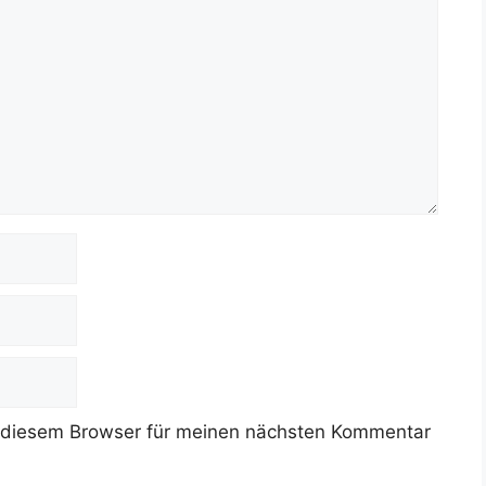
 diesem Browser für meinen nächsten Kommentar