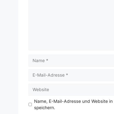
Name
E-
Mail-
Adresse
Website
Name, E-Mail-Adresse und Website in
speichern.