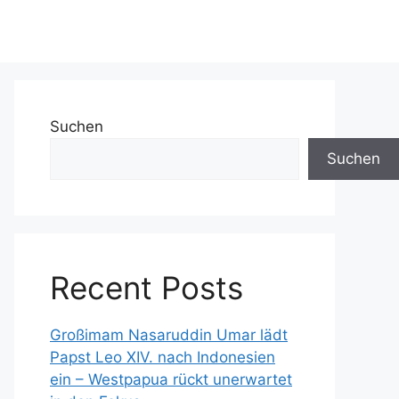
Suchen
Suchen
Recent Posts
Großimam Nasaruddin Umar lädt
Papst Leo XIV. nach Indonesien
ein – Westpapua rückt unerwartet