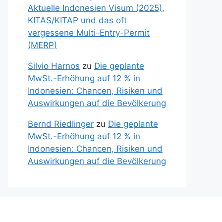
Aktuelle Indonesien Visum (2025),
KITAS/KITAP und das oft
vergessene Multi-Entry-Permit
(MERP)
Silvio Harnos
zu
Die geplante
MwSt.-Erhöhung auf 12 % in
Indonesien: Chancen, Risiken und
Auswirkungen auf die Bevölkerung
Bernd Riedlinger
zu
Die geplante
MwSt.-Erhöhung auf 12 % in
Indonesien: Chancen, Risiken und
Auswirkungen auf die Bevölkerung