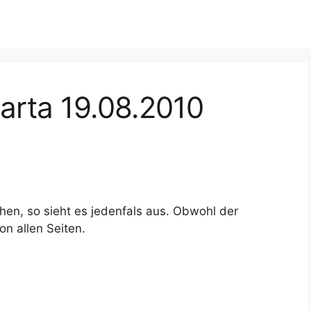
arta 19.08.2010
en, so sieht es jedenfals aus. Obwohl der
on allen Seiten.