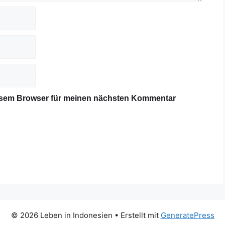
iesem Browser für meinen nächsten Kommentar
© 2026 Leben in Indonesien
• Erstellt mit
GeneratePress