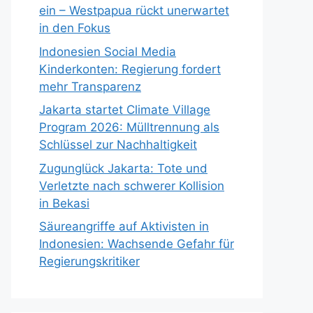
ein – Westpapua rückt unerwartet
in den Fokus
Indonesien Social Media
Kinderkonten: Regierung fordert
mehr Transparenz
Jakarta startet Climate Village
Program 2026: Mülltrennung als
Schlüssel zur Nachhaltigkeit
Zugunglück Jakarta: Tote und
Verletzte nach schwerer Kollision
in Bekasi
Säureangriffe auf Aktivisten in
Indonesien: Wachsende Gefahr für
Regierungskritiker