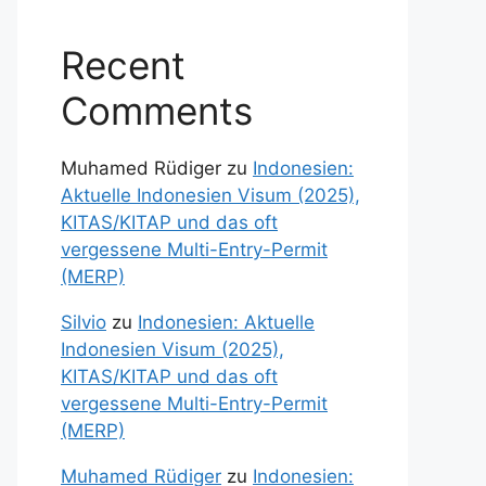
Recent
Comments
Muhamed Rüdiger
zu
Indonesien:
Aktuelle Indonesien Visum (2025),
KITAS/KITAP und das oft
vergessene Multi-Entry-Permit
(MERP)
Silvio
zu
Indonesien: Aktuelle
Indonesien Visum (2025),
KITAS/KITAP und das oft
vergessene Multi-Entry-Permit
(MERP)
Muhamed Rüdiger
zu
Indonesien: