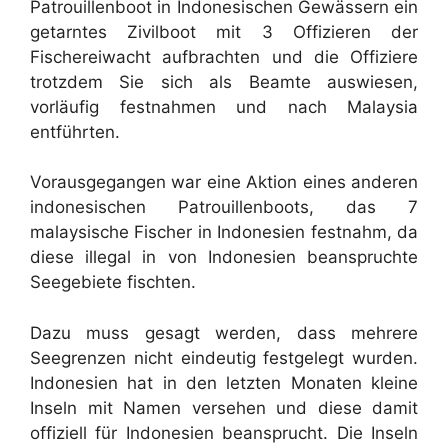
Patrouillenboot in Indonesischen Gewässern ein
getarntes Zivilboot mit 3 Offizieren der
Fischereiwacht aufbrachten und die Offiziere
trotzdem Sie sich als Beamte auswiesen,
vorläufig festnahmen und nach Malaysia
entführten.
Vorausgegangen war eine Aktion eines anderen
indonesischen Patrouillenboots, das 7
malaysische Fischer in Indonesien festnahm, da
diese illegal in von Indonesien beanspruchte
Seegebiete fischten.
Dazu muss gesagt werden, dass mehrere
Seegrenzen nicht eindeutig festgelegt wurden.
Indonesien hat in den letzten Monaten kleine
Inseln mit Namen versehen und diese damit
offiziell für Indonesien beansprucht. Die Inseln