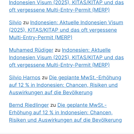
Indonesien Visum (2025), KITAS/KITAP und das
oft vergessene Multi-Entry-Permit (MERP)
Silvio
zu
Indonesien: Aktuelle Indonesien Visum
(2025), KITAS/KITAP und das oft vergessene
Multi-Entry-Permit (MERP)
Muhamed Rüdiger
zu
Indonesien: Aktuelle
Indonesien Visum (2025), KITAS/KITAP und das
oft vergessene Multi-Entry-Permit (MERP)
Silvio Harnos
zu
Die geplante MwSt.-Erhöhung
auf 12 % in Indonesien: Chancen, Risiken und
Auswirkungen auf die Bevölkerung
Bernd Riedlinger
zu
Die geplante MwSt.-
Erhöhung auf 12 % in Indonesien: Chancen,
Risiken und Auswirkungen auf die Bevölkerung