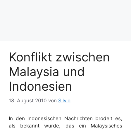
Konflikt zwischen
Malaysia und
Indonesien
18. August 2010
von
Silvio
In den Indonesischen Nachrichten brodelt es,
als bekannt wurde, das ein Malaysisches