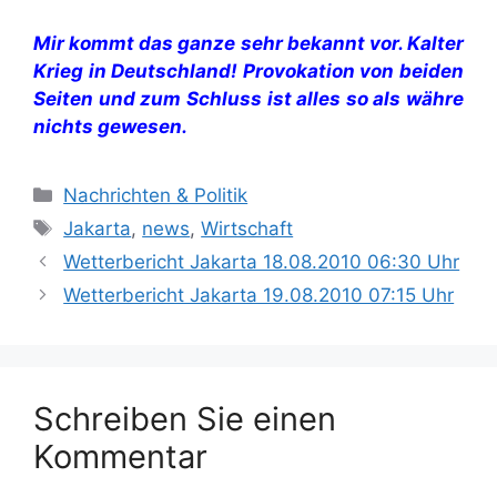
Mir kommt das ganze sehr bekannt vor. Kalter
Krieg in Deutschland! Provokation von beiden
Seiten und zum Schluss ist alles so als währe
nichts gewesen.
Kategorien
Nachrichten & Politik
Schlagwörter
Jakarta
,
news
,
Wirtschaft
Wetterbericht Jakarta 18.08.2010 06:30 Uhr
Wetterbericht Jakarta 19.08.2010 07:15 Uhr
Schreiben Sie einen
Kommentar