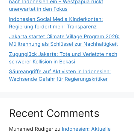
nach Indonesien ein – Westpapua rückt
unerwartet in den Fokus
Indonesien Social Media Kinderkonten:
Regierung fordert mehr Transparenz
Jakarta startet Climate Village Program 2026:
Mülltrennung als Schlüssel zur Nachhaltigkeit
Zugunglück Jakarta: Tote und Verletzte nach
schwerer Kollision in Bekasi
Säureangriffe auf Aktivisten in Indonesien:
Wachsende Gefahr für Regierungskritiker
Recent Comments
Muhamed Rüdiger
zu
Indonesien: Aktuelle