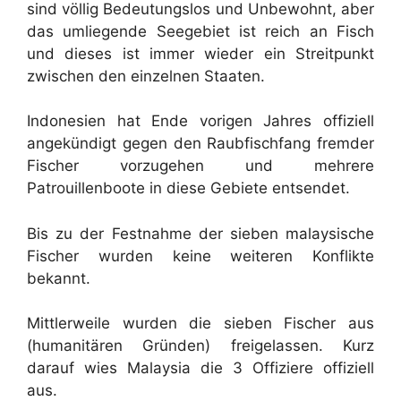
sind völlig Bedeutungslos und Unbewohnt, aber
das umliegende Seegebiet ist reich an Fisch
und dieses ist immer wieder ein Streitpunkt
zwischen den einzelnen Staaten.
Indonesien hat Ende vorigen Jahres offiziell
angekündigt gegen den Raubfischfang fremder
Fischer vorzugehen und mehrere
Patrouillenboote in diese Gebiete entsendet.
Bis zu der Festnahme der sieben malaysische
Fischer wurden keine weiteren Konflikte
bekannt.
Mittlerweile wurden die sieben Fischer aus
(humanitären Gründen) freigelassen. Kurz
darauf wies Malaysia die 3 Offiziere offiziell
aus.