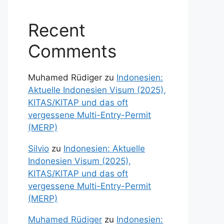
Recent
Comments
Muhamed Rüdiger
zu
Indonesien:
Aktuelle Indonesien Visum (2025),
KITAS/KITAP und das oft
vergessene Multi-Entry-Permit
(MERP)
Silvio
zu
Indonesien: Aktuelle
Indonesien Visum (2025),
KITAS/KITAP und das oft
vergessene Multi-Entry-Permit
(MERP)
Muhamed Rüdiger
zu
Indonesien: