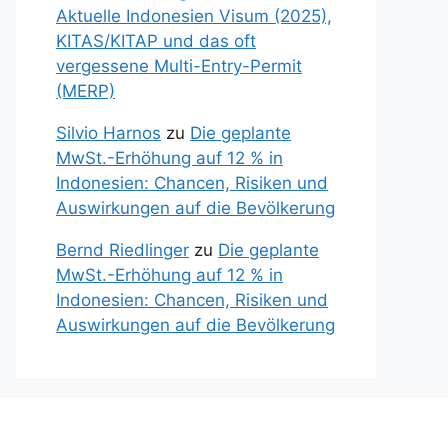
Aktuelle Indonesien Visum (2025),
KITAS/KITAP und das oft
vergessene Multi-Entry-Permit
(MERP)
Silvio Harnos
zu
Die geplante
MwSt.-Erhöhung auf 12 % in
Indonesien: Chancen, Risiken und
Auswirkungen auf die Bevölkerung
Bernd Riedlinger
zu
Die geplante
MwSt.-Erhöhung auf 12 % in
Indonesien: Chancen, Risiken und
Auswirkungen auf die Bevölkerung