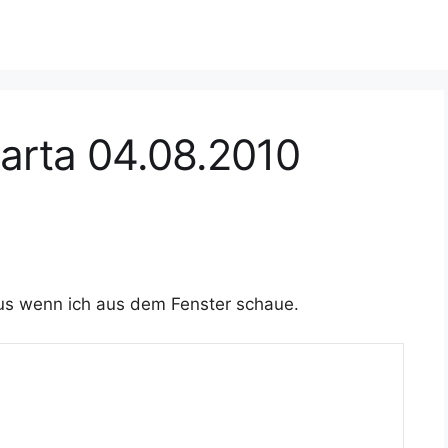
karta 04.08.2010
aus wenn ich aus dem Fenster schaue.