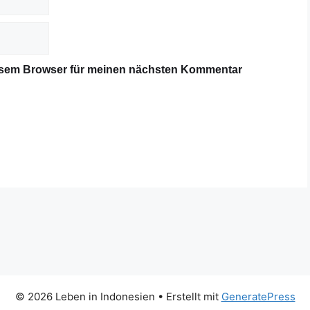
iesem Browser für meinen nächsten Kommentar
© 2026 Leben in Indonesien
• Erstellt mit
GeneratePress