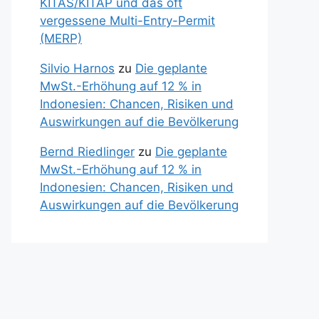
KITAS/KITAP und das oft
vergessene Multi-Entry-Permit
(MERP)
Silvio Harnos
zu
Die geplante
MwSt.-Erhöhung auf 12 % in
Indonesien: Chancen, Risiken und
Auswirkungen auf die Bevölkerung
Bernd Riedlinger
zu
Die geplante
MwSt.-Erhöhung auf 12 % in
Indonesien: Chancen, Risiken und
Auswirkungen auf die Bevölkerung