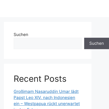
Suchen
Suchen
Recent Posts
Großimam Nasaruddin Umar lädt
Papst Leo XIV. nach Indonesien
ein – Westpapua rückt unerwartet