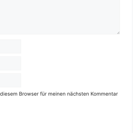
 diesem Browser für meinen nächsten Kommentar