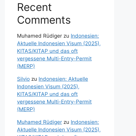
Recent
Comments
Muhamed Rüdiger
zu
Indonesien:
Aktuelle Indonesien Visum (2025),
KITAS/KITAP und das oft
vergessene Multi-Entry-Permit
(MERP)
Silvio
zu
Indonesien: Aktuelle
Indonesien Visum (2025),
KITAS/KITAP und das oft
vergessene Multi-Entry-Permit
(MERP)
Muhamed Rüdiger
zu
Indonesien:
Aktuelle Indonesien Visum (2025),