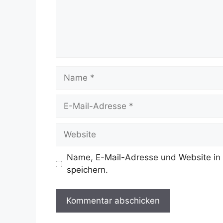
Name
E-
Mail-
Adresse
Website
Name, E-Mail-Adresse und Website in
speichern.