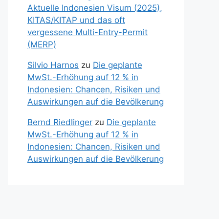
Aktuelle Indonesien Visum (2025),
KITAS/KITAP und das oft
vergessene Multi-Entry-Permit
(MERP)
Silvio Harnos
zu
Die geplante
MwSt.-Erhöhung auf 12 % in
Indonesien: Chancen, Risiken und
Auswirkungen auf die Bevölkerung
Bernd Riedlinger
zu
Die geplante
MwSt.-Erhöhung auf 12 % in
Indonesien: Chancen, Risiken und
Auswirkungen auf die Bevölkerung