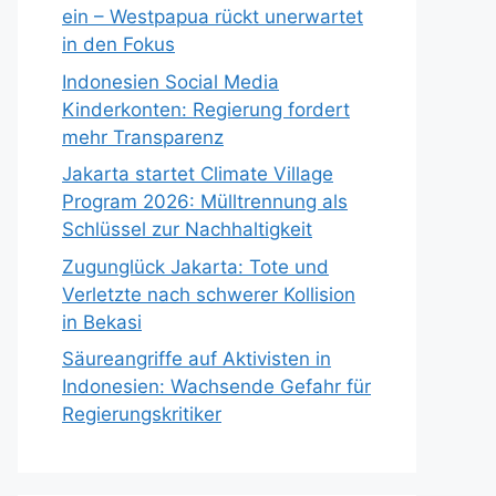
ein – Westpapua rückt unerwartet
in den Fokus
Indonesien Social Media
Kinderkonten: Regierung fordert
mehr Transparenz
Jakarta startet Climate Village
Program 2026: Mülltrennung als
Schlüssel zur Nachhaltigkeit
Zugunglück Jakarta: Tote und
Verletzte nach schwerer Kollision
in Bekasi
Säureangriffe auf Aktivisten in
Indonesien: Wachsende Gefahr für
Regierungskritiker