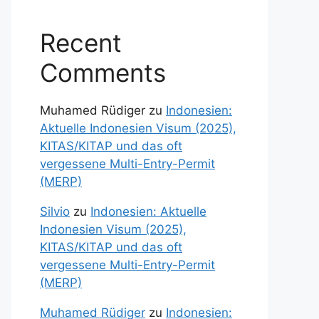
Recent
Comments
Muhamed Rüdiger
zu
Indonesien:
Aktuelle Indonesien Visum (2025),
KITAS/KITAP und das oft
vergessene Multi-Entry-Permit
(MERP)
Silvio
zu
Indonesien: Aktuelle
Indonesien Visum (2025),
KITAS/KITAP und das oft
vergessene Multi-Entry-Permit
(MERP)
Muhamed Rüdiger
zu
Indonesien: