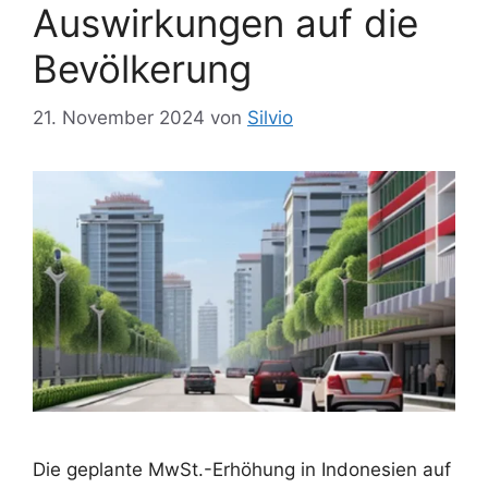
Auswirkungen auf die
Bevölkerung
21. November 2024
von
Silvio
Die geplante MwSt.-Erhöhung in Indonesien auf