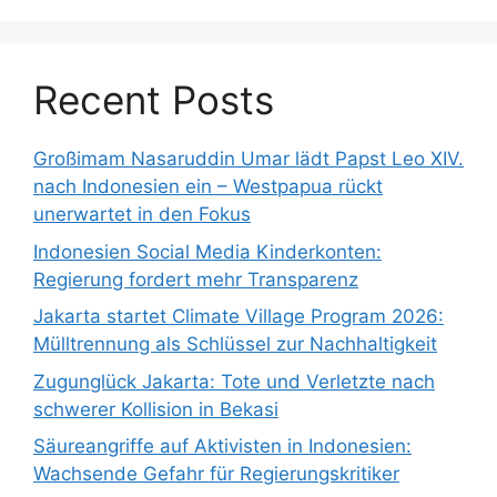
Recent Posts
Großimam Nasaruddin Umar lädt Papst Leo XIV.
nach Indonesien ein – Westpapua rückt
unerwartet in den Fokus
Indonesien Social Media Kinderkonten:
Regierung fordert mehr Transparenz
Jakarta startet Climate Village Program 2026:
Mülltrennung als Schlüssel zur Nachhaltigkeit
Zugunglück Jakarta: Tote und Verletzte nach
schwerer Kollision in Bekasi
Säureangriffe auf Aktivisten in Indonesien:
Wachsende Gefahr für Regierungskritiker