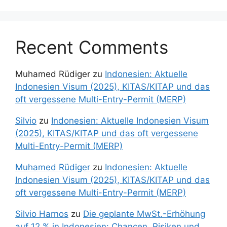
Recent Comments
Muhamed Rüdiger
zu
Indonesien: Aktuelle
Indonesien Visum (2025), KITAS/KITAP und das
oft vergessene Multi-Entry-Permit (MERP)
Silvio
zu
Indonesien: Aktuelle Indonesien Visum
(2025), KITAS/KITAP und das oft vergessene
Multi-Entry-Permit (MERP)
Muhamed Rüdiger
zu
Indonesien: Aktuelle
Indonesien Visum (2025), KITAS/KITAP und das
oft vergessene Multi-Entry-Permit (MERP)
Silvio Harnos
zu
Die geplante MwSt.-Erhöhung
auf 12 % in Indonesien: Chancen, Risiken und