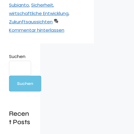
Subianto
,
Sicherheit
,
wirtschaftliche Entwicklung
,
Zukunftsaussichten
Kommentar hinterlassen
Suchen
Suchen
Recen
t Posts