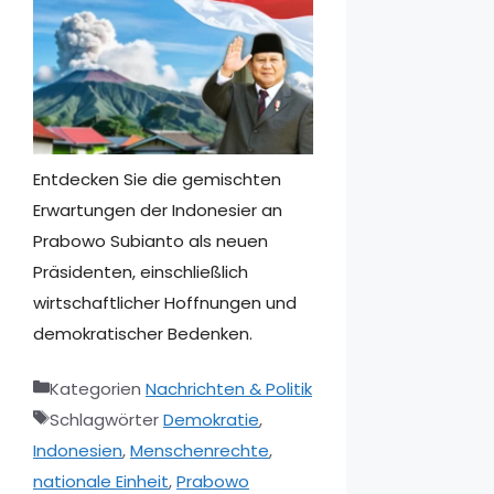
Entdecken Sie die gemischten
Erwartungen der Indonesier an
Prabowo Subianto als neuen
Präsidenten, einschließlich
wirtschaftlicher Hoffnungen und
demokratischer Bedenken.
Kategorien
Nachrichten & Politik
Schlagwörter
Demokratie
,
Indonesien
,
Menschenrechte
,
nationale Einheit
,
Prabowo