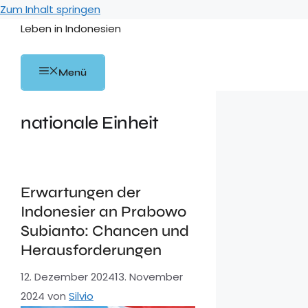
Zum Inhalt springen
Leben in Indonesien
Menü
nationale Einheit
Erwartungen der
Indonesier an Prabowo
Subianto: Chancen und
Herausforderungen
12. Dezember 2024
13. November
2024
von
Silvio