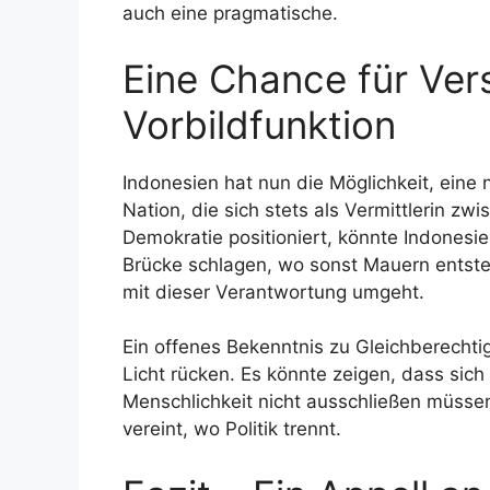
auch eine pragmatische.
Eine Chance für Ver
Vorbildfunktion
Indonesien hat nun die Möglichkeit, eine 
Nation, die sich stets als Vermittlerin z
Demokratie positioniert, könnte Indonesie
Brücke schlagen, wo sonst Mauern entste
mit dieser Verantwortung umgeht.
Ein offenes Bekenntnis zu Gleichberechti
Licht rücken. Es könnte zeigen, dass sich
Menschlichkeit nicht ausschließen müssen
vereint, wo Politik trennt.