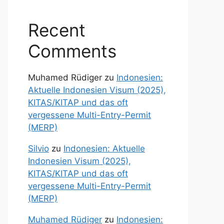
Recent
Comments
Muhamed Rüdiger
zu
Indonesien:
Aktuelle Indonesien Visum (2025),
KITAS/KITAP und das oft
vergessene Multi-Entry-Permit
(MERP)
Silvio
zu
Indonesien: Aktuelle
Indonesien Visum (2025),
KITAS/KITAP und das oft
vergessene Multi-Entry-Permit
(MERP)
Muhamed Rüdiger
zu
Indonesien: