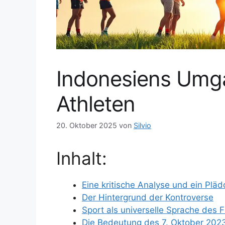
Indonesiens Umga
Athleten
20. Oktober 2025
von
Silvio
Inhalt:
Eine kritische Analyse und ein Pläd
Der Hintergrund der Kontroverse
Sport als universelle Sprache des 
Die Bedeutung des 7. Oktober 202