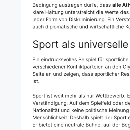
Bedingung austragen dürfe, dass
alle At
klare Haltung unterstreicht die Werte des
jeder Form von Diskriminierung. Ein Verst
auch diplomatische und wirtschaftliche 
Sport als universell
Ein eindrucksvolles Beispiel für sportlich
verschiedener Konfliktparteien an den Oly
Seite an und zeigen, dass sportlicher Re
ist.
Sport ist weit mehr als nur Wettbewerb. Er
Verständigung. Auf dem Spielfeld oder de
Nationalität und keine politische Meinung
Menschlichkeit. Deshalb spielt der Sport e
Er bietet eine neutrale Bühne, auf der B