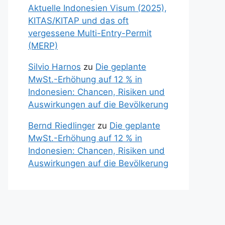
Aktuelle Indonesien Visum (2025),
KITAS/KITAP und das oft
vergessene Multi-Entry-Permit
(MERP)
Silvio Harnos
zu
Die geplante
MwSt.-Erhöhung auf 12 % in
Indonesien: Chancen, Risiken und
Auswirkungen auf die Bevölkerung
Bernd Riedlinger
zu
Die geplante
MwSt.-Erhöhung auf 12 % in
Indonesien: Chancen, Risiken und
Auswirkungen auf die Bevölkerung