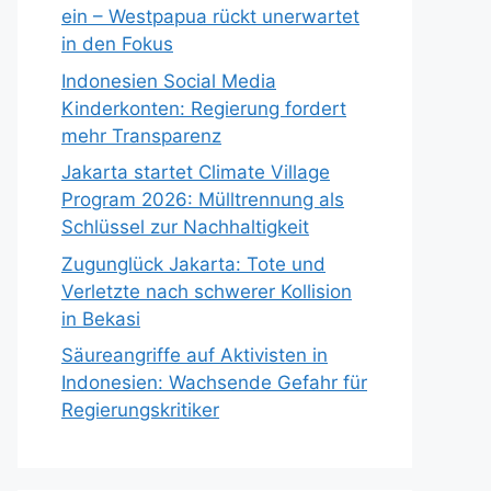
ein – Westpapua rückt unerwartet
in den Fokus
Indonesien Social Media
Kinderkonten: Regierung fordert
mehr Transparenz
Jakarta startet Climate Village
Program 2026: Mülltrennung als
Schlüssel zur Nachhaltigkeit
Zugunglück Jakarta: Tote und
Verletzte nach schwerer Kollision
in Bekasi
Säureangriffe auf Aktivisten in
Indonesien: Wachsende Gefahr für
Regierungskritiker