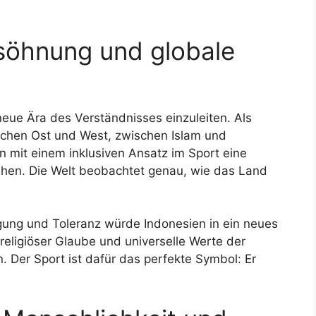
söhnung und globale
neue Ära des Verständnisses einzuleiten. Als
wischen Ost und West, zwischen Islam und
n mit einem inklusiven Ansatz im Sport eine
hen. Die Welt beobachtet genau, wie das Land
gung und Toleranz würde Indonesien in ein neues
 religiöser Glaube und universelle Werte der
. Der Sport ist dafür das perfekte Symbol: Er