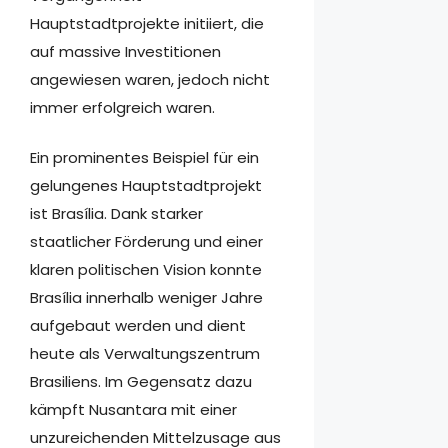
Hauptstadtprojekte initiiert, die
auf massive Investitionen
angewiesen waren, jedoch nicht
immer erfolgreich waren.
Ein prominentes Beispiel für ein
gelungenes Hauptstadtprojekt
ist Brasília. Dank starker
staatlicher Förderung und einer
klaren politischen Vision konnte
Brasília innerhalb weniger Jahre
aufgebaut werden und dient
heute als Verwaltungszentrum
Brasiliens. Im Gegensatz dazu
kämpft Nusantara mit einer
unzureichenden Mittelzusage aus