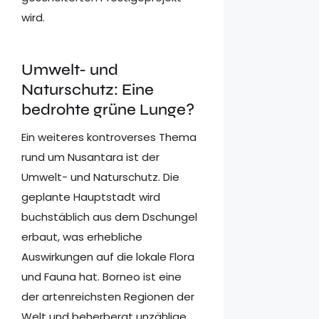
wird.
Umwelt- und
Naturschutz: Eine
bedrohte grüne Lunge?
Ein weiteres kontroverses Thema
rund um Nusantara ist der
Umwelt- und Naturschutz. Die
geplante Hauptstadt wird
buchstäblich aus dem Dschungel
erbaut, was erhebliche
Auswirkungen auf die lokale Flora
und Fauna hat. Borneo ist eine
der artenreichsten Regionen der
Welt und beherbergt unzählige