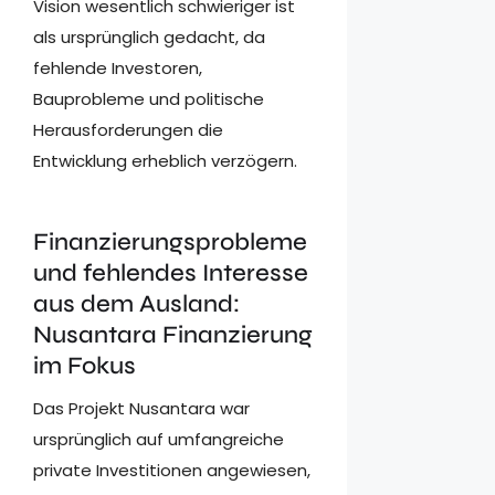
Vision wesentlich schwieriger ist
als ursprünglich gedacht, da
fehlende Investoren,
Bauprobleme und politische
Herausforderungen die
Entwicklung erheblich verzögern.
Finanzierungsprobleme
und fehlendes Interesse
aus dem Ausland:
Nusantara Finanzierung
im Fokus
Das Projekt Nusantara war
ursprünglich auf umfangreiche
private Investitionen angewiesen,