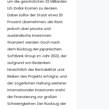
um die geschätzten 32 Milliarden
US-Dollar Kosten zu decken.
Dabei sollte der Staat etwa 20
Prozent übernehmen, der Rest
jedoch über private und
ausländische Investoren
finanziert werden. Doch nach
dem Rückzug der japanischen
SoftBank Group im Jahr 2022, der
aufgrund von Bedenken
hinsichtlich der Rentabilität und
Risiken des Projekts erfolgte, und
der zögerlichen Haltung weiterer
internationaler Investoren steht
die Finanzierung vor großen
Schwierigkeiten. Der Rückzug der