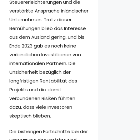
Steuererleichterungen und die
verstärkte Ansprache inländischer
Unternehmen. Trotz dieser
Bemühungen blieb das Interesse
aus dem Ausland gering, und bis
Ende 2023 gab es noch keine
verbindlichen Investitionen von
internationalen Partnern. Die
Unsicherheit bezüglich der
langfristigen Rentabilität des
Projekts und die damit
verbundenen Risiken führten
dazu, dass viele Investoren
skeptisch blieben.
Die bisherigen Fortschritte bei der