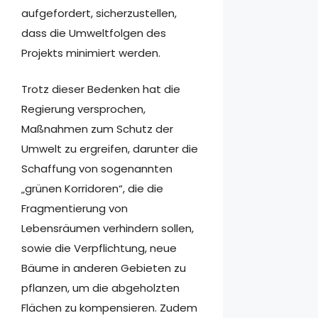
aufgefordert, sicherzustellen,
dass die Umweltfolgen des
Projekts minimiert werden.
Trotz dieser Bedenken hat die
Regierung versprochen,
Maßnahmen zum Schutz der
Umwelt zu ergreifen, darunter die
Schaffung von sogenannten
„grünen Korridoren“, die die
Fragmentierung von
Lebensräumen verhindern sollen,
sowie die Verpflichtung, neue
Bäume in anderen Gebieten zu
pflanzen, um die abgeholzten
Flächen zu kompensieren. Zudem