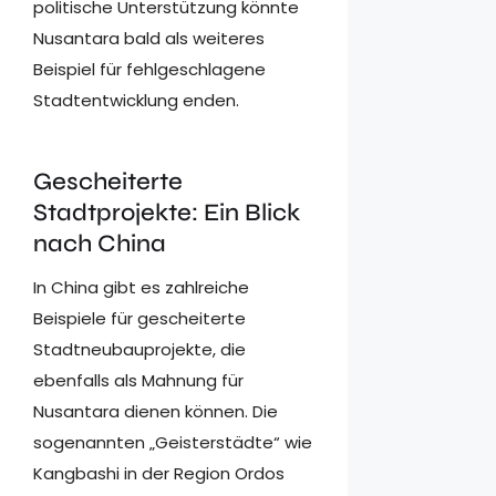
politische Unterstützung könnte
Nusantara bald als weiteres
Beispiel für fehlgeschlagene
Stadtentwicklung enden.
Gescheiterte
Stadtprojekte: Ein Blick
nach China
In China gibt es zahlreiche
Beispiele für gescheiterte
Stadtneubauprojekte, die
ebenfalls als Mahnung für
Nusantara dienen können. Die
sogenannten „Geisterstädte“ wie
Kangbashi in der Region Ordos