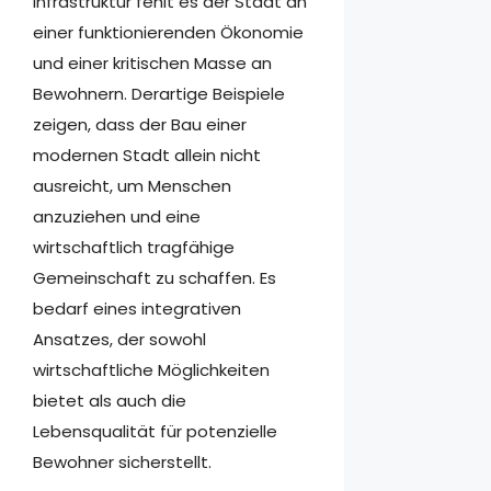
Infrastruktur fehlt es der Stadt an
einer funktionierenden Ökonomie
und einer kritischen Masse an
Bewohnern. Derartige Beispiele
zeigen, dass der Bau einer
modernen Stadt allein nicht
ausreicht, um Menschen
anzuziehen und eine
wirtschaftlich tragfähige
Gemeinschaft zu schaffen. Es
bedarf eines integrativen
Ansatzes, der sowohl
wirtschaftliche Möglichkeiten
bietet als auch die
Lebensqualität für potenzielle
Bewohner sicherstellt.