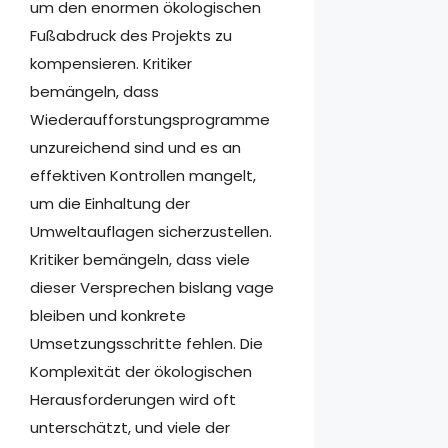
um den enormen ökologischen
Fußabdruck des Projekts zu
kompensieren. Kritiker
bemängeln, dass
Wiederaufforstungsprogramme
unzureichend sind und es an
effektiven Kontrollen mangelt,
um die Einhaltung der
Umweltauflagen sicherzustellen.
Kritiker bemängeln, dass viele
dieser Versprechen bislang vage
bleiben und konkrete
Umsetzungsschritte fehlen. Die
Komplexität der ökologischen
Herausforderungen wird oft
unterschätzt, und viele der