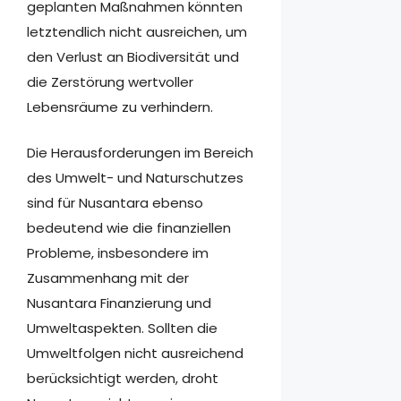
geplanten Maßnahmen könnten
letztendlich nicht ausreichen, um
den Verlust an Biodiversität und
die Zerstörung wertvoller
Lebensräume zu verhindern.
Die Herausforderungen im Bereich
des Umwelt- und Naturschutzes
sind für Nusantara ebenso
bedeutend wie die finanziellen
Probleme, insbesondere im
Zusammenhang mit der
Nusantara Finanzierung und
Umweltaspekten. Sollten die
Umweltfolgen nicht ausreichend
berücksichtigt werden, droht