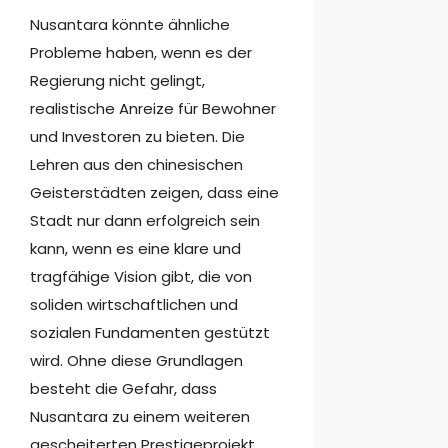
Nusantara könnte ähnliche
Probleme haben, wenn es der
Regierung nicht gelingt,
realistische Anreize für Bewohner
und Investoren zu bieten. Die
Lehren aus den chinesischen
Geisterstädten zeigen, dass eine
Stadt nur dann erfolgreich sein
kann, wenn es eine klare und
tragfähige Vision gibt, die von
soliden wirtschaftlichen und
sozialen Fundamenten gestützt
wird. Ohne diese Grundlagen
besteht die Gefahr, dass
Nusantara zu einem weiteren
gescheiterten Prestigeprojekt