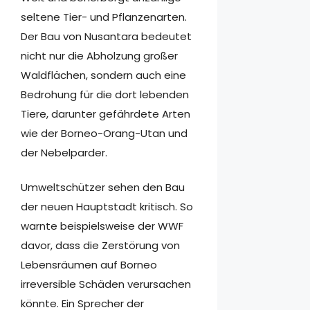
seltene Tier- und Pflanzenarten.
Der Bau von Nusantara bedeutet
nicht nur die Abholzung großer
Waldflächen, sondern auch eine
Bedrohung für die dort lebenden
Tiere, darunter gefährdete Arten
wie der Borneo-Orang-Utan und
der Nebelparder.
Umweltschützer sehen den Bau
der neuen Hauptstadt kritisch. So
warnte beispielsweise der WWF
davor, dass die Zerstörung von
Lebensräumen auf Borneo
irreversible Schäden verursachen
könnte. Ein Sprecher der