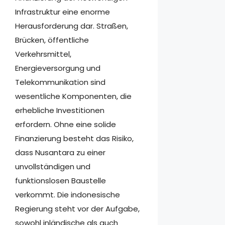
Infrastruktur eine enorme
Herausforderung dar. Straßen,
Brücken, öffentliche
Verkehrsmittel,
Energieversorgung und
Telekommunikation sind
wesentliche Komponenten, die
erhebliche Investitionen
erfordern. Ohne eine solide
Finanzierung besteht das Risiko,
dass Nusantara zu einer
unvollständigen und
funktionslosen Baustelle
verkommt. Die indonesische
Regierung steht vor der Aufgabe,
sowohl inländische als auch