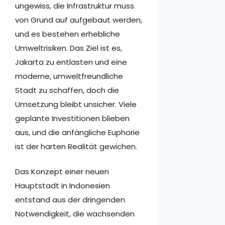
ungewiss, die Infrastruktur muss
von Grund auf aufgebaut werden,
und es bestehen erhebliche
Umweltrisiken. Das Ziel ist es,
Jakarta zu entlasten und eine
moderne, umweltfreundliche
Stadt zu schaffen, doch die
Umsetzung bleibt unsicher. Viele
geplante Investitionen blieben
aus, und die anfängliche Euphorie
ist der harten Realität gewichen.
Das Konzept einer neuen
Hauptstadt in Indonesien
entstand aus der dringenden
Notwendigkeit, die wachsenden