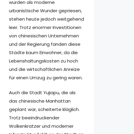
wurden als moderne
urbanistische Wunder gepriesen,
stehen heute jedoch weitgehend
leer. Trotz enormer Investitionen
von chinesischen Unternehmen
und der Regierung fanden diese
Städte kaum Einwohner, da die
Lebenshaltungskosten zu hoch
und die wirtschaftlichen Anreize
für einen Umzug zu gering waren.
Auch die Stadt Yujiapu, die als
das chinesische Manhattan
geplant war, scheiterte kläglich.
Trotz beeindruckender
Wolkenkratzer und moderner