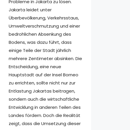
Probleme in Jakarta zu lösen.
Jakarta leidet unter
Überbevölkerung, Verkehrsstaus,
Umweltverschmutzung und einer
bedrohlichen Absenkung des
Bodens, was dazu führt, dass
einige Teile der Stadt jährlich
mehrere Zentimeter absinken. Die
Entscheidung, eine neue
Hauptstadt auf der Insel Borneo
zu errichten, sollte nicht nur zur
Entlastung Jakartas beitragen,
sondern auch die wirtschaftliche
Entwicklung in anderen Teilen des
Landes fördern. Doch die Realität
zeigt, dass die Umsetzung dieser