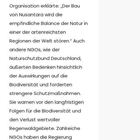
Organisation erklärte: „Der Bau
von Nusantara wird die
empfindliche Balance der Natur in
einer der artenreichsten
Regionen der Welt stören.“ Auch
andere NGOs, wie der
Naturschutzbund Deutschland,
äußerten Bedenken hinsichtlich
der Auswirkungen auf die
Biodiversität und forderten
strengere Schutzmaßnahmen.
Sie warnen vor den langfristigen
Folgen für die Biodiversität und
den Verlust wertvoller
Regenwaldgebiete. Zahlreiche
NGOs haben die Regierung