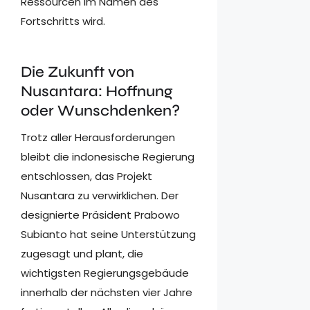
Ressourcen im Namen des
Fortschritts wird.
Die Zukunft von
Nusantara: Hoffnung
oder Wunschdenken?
Trotz aller Herausforderungen
bleibt die indonesische Regierung
entschlossen, das Projekt
Nusantara zu verwirklichen. Der
designierte Präsident Prabowo
Subianto hat seine Unterstützung
zugesagt und plant, die
wichtigsten Regierungsgebäude
innerhalb der nächsten vier Jahre