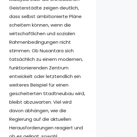
Geisterstädte zeigen deutlich,
dass selbst ambitionierte Pläne
scheitern können, wenn die
wirtschaftlichen und sozialen
Rahmenbedingungen nicht
stimmen. Ob Nusantara sich
tatsächlich zu einem modernen,
funktionierenden Zentrum
entwickelt oder letztendlich ein
weiteres Beispiel für einen
gescheiterten Stadtneubau wird,
bleibt abzuwarten. Viel wird
davon abhängen, wie die
Regierung auf die aktuellen
Herausforderungen reagiert und
ob es gelingt, sowohl