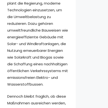
plant die Regierung, moderne
Technologien einzusetzen, um
die Umweltbelastung zu
reduzieren. Dazu gehören
umweltfreundliche Bauweisen wie
energieeffiziente Gebäude mit
Solar- und Windkraftanlagen, die
Nutzung erneuerbarer Energien
wie Solarkraft und Biogas sowie
die Schaffung eines nachhaltigen
öffentlichen Verkehrssystems mit
emissionsfreien Elektro- und
Wasserstoffbussen.
Dennoch bleibt fraglich, ob diese
Maßnahmen ausreichen werden,