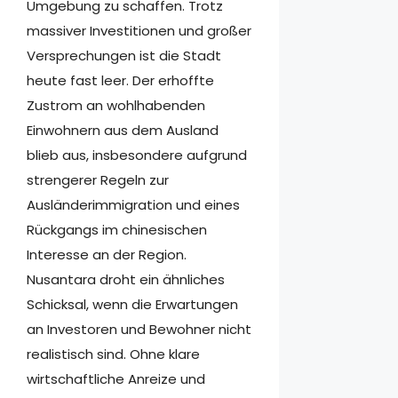
Umgebung zu schaffen. Trotz
massiver Investitionen und großer
Versprechungen ist die Stadt
heute fast leer. Der erhoffte
Zustrom an wohlhabenden
Einwohnern aus dem Ausland
blieb aus, insbesondere aufgrund
strengerer Regeln zur
Ausländerimmigration und eines
Rückgangs im chinesischen
Interesse an der Region.
Nusantara droht ein ähnliches
Schicksal, wenn die Erwartungen
an Investoren und Bewohner nicht
realistisch sind. Ohne klare
wirtschaftliche Anreize und