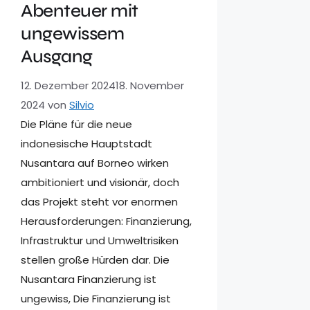
Abenteuer mit
ungewissem
Ausgang
12. Dezember 2024
18. November
2024
von
Silvio
Die Pläne für die neue
indonesische Hauptstadt
Nusantara auf Borneo wirken
ambitioniert und visionär, doch
das Projekt steht vor enormen
Herausforderungen: Finanzierung,
Infrastruktur und Umweltrisiken
stellen große Hürden dar. Die
Nusantara Finanzierung ist
ungewiss, Die Finanzierung ist