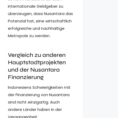
internationale Geldgeber zu
überzeugen, dass Nusantara das
Potenzial hat, eine wirtschaftlich
erfolgreiche und nachhaltige
Metropole zu werden.
Vergleich zu anderen
Hauptstadtprojekten
und der Nusantara
Finanzierung
Indonesiens Schwierigkeiten mit
der Finanzierung von Nusantara
sind nicht einzigartig. Auch
andere Länder haben in der
Vergangenheit