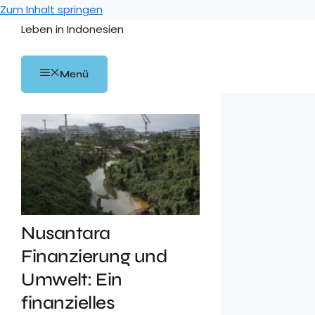
Zum Inhalt springen
Leben in Indonesien
Menü
Nusantara
Finanzierung und
Umwelt: Ein
finanzielles