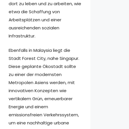
dort zu leben und zu arbeiten, wie
etwa die Schaffung von
Arbeitsplätzen und einer
ausreichenden sozialen
Infrastruktur.
Ebenfalls in Malaysia liegt die
Stadt Forest City, nahe Singapur.
Diese geplante Ökostadt sollte
zu einer der modernsten
Metropolen Asiens werden, mit
innovativen Konzepten wie
vertikalem Grün, erneuerbarer
Energie und einem
emissionsfreien Verkehrssystem,
um eine nachhaltige urbane