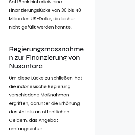
SoftBank hinterließ eine
Finanzierungslücke von 30 bis 40
Milliarden US-Dollar, die bisher
nicht gefüllt werden konnte.
Regierungsmassnahme
n zur Finanzierung von
Nusantara
Um diese Lücke zu schließen, hat
die indonesische Regierung
verschiedene Maßnahmen
ergriffen, darunter die Erhöhung
des Anteils an öffentlichen
Geldern, das Angebot
umfangreicher