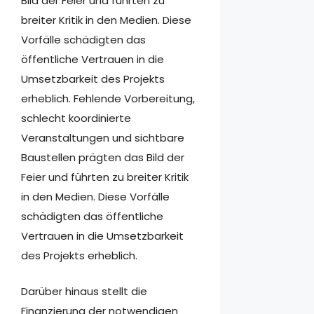
Bild der Feier und führten zu
breiter Kritik in den Medien. Diese
Vorfälle schädigten das
öffentliche Vertrauen in die
Umsetzbarkeit des Projekts
erheblich. Fehlende Vorbereitung,
schlecht koordinierte
Veranstaltungen und sichtbare
Baustellen prägten das Bild der
Feier und führten zu breiter Kritik
in den Medien. Diese Vorfälle
schädigten das öffentliche
Vertrauen in die Umsetzbarkeit
des Projekts erheblich.
Darüber hinaus stellt die
Finanzierung der notwendigen