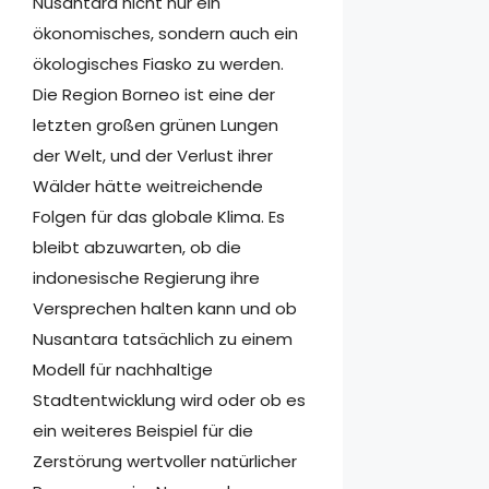
Nusantara nicht nur ein
ökonomisches, sondern auch ein
ökologisches Fiasko zu werden.
Die Region Borneo ist eine der
letzten großen grünen Lungen
der Welt, und der Verlust ihrer
Wälder hätte weitreichende
Folgen für das globale Klima. Es
bleibt abzuwarten, ob die
indonesische Regierung ihre
Versprechen halten kann und ob
Nusantara tatsächlich zu einem
Modell für nachhaltige
Stadtentwicklung wird oder ob es
ein weiteres Beispiel für die
Zerstörung wertvoller natürlicher