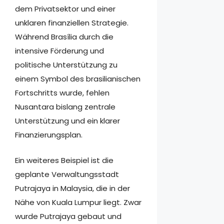
dem Privatsektor und einer
unklaren finanziellen Strategie.
Während Brasília durch die
intensive Förderung und
politische Unterstützung zu
einem Symbol des brasilianischen
Fortschritts wurde, fehlen
Nusantara bislang zentrale
Unterstützung und ein klarer
Finanzierungsplan.
Ein weiteres Beispiel ist die
geplante Verwaltungsstadt
Putrajaya in Malaysia, die in der
Nähe von Kuala Lumpur liegt. Zwar
wurde Putrajaya gebaut und