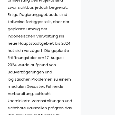
Umsetzung des Projekts sind
zwar sichtbar, jedoch begrenzt.
Einige Regierungsgebäude sind
teilweise fertiggestellt, aber der
geplante Umzug der
indonesischen Verwaltung ins
neue Hauptstadtgebiet bis 2024
hat sich verzögert. Die geplante
Eröffnungsfeier am 17. August
2024 wurde aufgrund von
Bauverzögerungen und
logistischen Problemen zu einem
medialen Desaster. Fehlende
Vorbereitung, schlecht
koordinierte Veranstaltungen und
sichtbare Baustellen prägten das