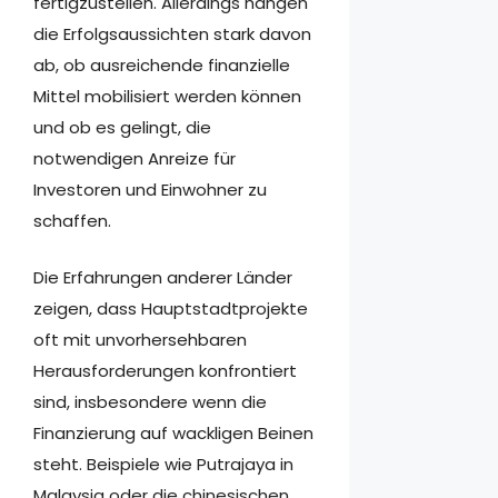
fertigzustellen. Allerdings hängen
die Erfolgsaussichten stark davon
ab, ob ausreichende finanzielle
Mittel mobilisiert werden können
und ob es gelingt, die
notwendigen Anreize für
Investoren und Einwohner zu
schaffen.
Die Erfahrungen anderer Länder
zeigen, dass Hauptstadtprojekte
oft mit unvorhersehbaren
Herausforderungen konfrontiert
sind, insbesondere wenn die
Finanzierung auf wackligen Beinen
steht. Beispiele wie Putrajaya in
Malaysia oder die chinesischen