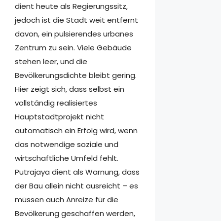
dient heute als Regierungssitz,
jedoch ist die Stadt weit entfernt
davon, ein pulsierendes urbanes
Zentrum zu sein. Viele Gebäude
stehen leer, und die
Bevölkerungsdichte bleibt gering.
Hier zeigt sich, dass selbst ein
vollständig realisiertes
Hauptstadtprojekt nicht
automatisch ein Erfolg wird, wenn
das notwendige soziale und
wirtschaftliche Umfeld fehlt.
Putrajaya dient als Warnung, dass
der Bau allein nicht ausreicht – es
müssen auch Anreize für die
Bevölkerung geschaffen werden,