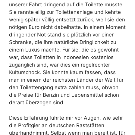
unserer Fahrt dringend auf die Toilette musste.
Sie rannte eilig zur Toilettenanlage und kehrte
wenig später völlig entsetzt zurück, weil sie den
nötigen Euro nicht dabeihatte. In einem Moment
dringender Not stand sie plötzlich vor einer
Schranke, die ihre natürliche Dringlichkeit zu
einem Luxus machte. Für sie, die es gewohnt
war, dass Toiletten in Indonesien kostenlos
zugänglich sind, war dies ein regelrechter
Kulturschock. Sie konnte kaum fassen, dass
man in einem der reichsten Länder der Welt für
den Toilettengang extra zahlen muss, obwohl
die Preise für Benzin und Lebensmittel schon
derart überzogen sind.
Diese Erfahrung führte mir vor Augen, wie sehr
die Profitgier an deutschen Raststätten
überhandnimmt. Selbst wenn man bereit ist, für