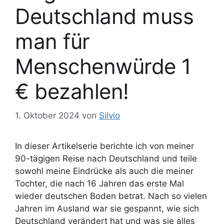
Deutschland muss
man für
Menschenwürde 1
€ bezahlen!
1. Oktober 2024
von
Silvio
In dieser Artikelserie berichte ich von meiner
90-tägigen Reise nach Deutschland und teile
sowohl meine Eindrücke als auch die meiner
Tochter, die nach 16 Jahren das erste Mal
wieder deutschen Boden betrat. Nach so vielen
Jahren im Ausland war sie gespannt, wie sich
Deutschland verändert hat und was sie alles