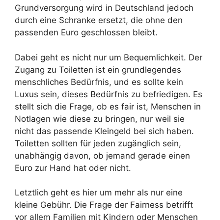
Grundversorgung wird in Deutschland jedoch
durch eine Schranke ersetzt, die ohne den
passenden Euro geschlossen bleibt.
Dabei geht es nicht nur um Bequemlichkeit. Der
Zugang zu Toiletten ist ein grundlegendes
menschliches Bedürfnis, und es sollte kein
Luxus sein, dieses Bedürfnis zu befriedigen. Es
stellt sich die Frage, ob es fair ist, Menschen in
Notlagen wie diese zu bringen, nur weil sie
nicht das passende Kleingeld bei sich haben.
Toiletten sollten für jeden zugänglich sein,
unabhängig davon, ob jemand gerade einen
Euro zur Hand hat oder nicht.
Letztlich geht es hier um mehr als nur eine
kleine Gebühr. Die Frage der Fairness betrifft
vor allem Familien mit Kindern oder Menschen