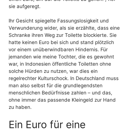
sie aufgeregt.
Ihr Gesicht spiegelte Fassungslosigkeit und
Verwunderung wider, als sie erzählte, dass eine
Schranke ihren Weg zur Toilette blockierte. Sie
hatte keinen Euro bei sich und stand plötzlich
vor einem unüberwindbaren Hindernis. Für
jemanden wie meine Tochter, die es gewohnt
war, in Indonesien öffentliche Toiletten ohne
solche Hürden zu nutzen, war dies ein
regelrechter Kulturschock. In Deutschland muss
man also selbst für die grundlegendsten
menschlichen Bedürfnisse zahlen – und das,
ohne immer das passende Kleingeld zur Hand
zu haben.
Ein Euro für eine