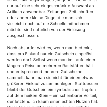
nur auf eine sehr eingeschränkte Auswahl an
Artikeln anwendbar. Zeitungen, Zeitschriften
oder andere kleine Dinge, die man sich
vielleicht noch auf die Schnelle mitnehmen
möchte, sind natürlich von der Einlösung
ausgeschlossen.
Noch absurder wird es, wenn man bedenkt,
dass pro Einkauf nur ein Gutschein eingelöst
werden darf. Selbst wenn man im Laufe einer
längeren Reise an mehreren Raststätten hält
und entsprechend mehrere Gutscheine
sammelt, kann man sie nicht für einen etwas
größeren Einkauf zusammenlegen. Stattdessen
bleibt der Gutschein ein symbolischer Tropfen
auf dem heißen Stein – ein scheinbarer Vorteil,
der letztendlich kaum einen echten Nutzen hat.