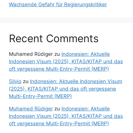
Wachsende Gefahr für Regierungskritiker
Recent Comments
Muhamed Rüdiger
zu
Indonesien: Aktuelle
Indonesien Visum (2025), KITAS/KITAP und das
oft vergessene Multi-Entry-Permit (MERP)
Silvio
zu
Indonesien: Aktuelle Indonesien Visum
(2025), KITAS/KITAP und das oft vergessene
Multi-Entry-Permit (MERP)
Muhamed Rüdiger
zu
Indonesien: Aktuelle
Indonesien Visum (2025), KITAS/KITAP und das
oft vergessene Multi-Entry-Permit (MERP)