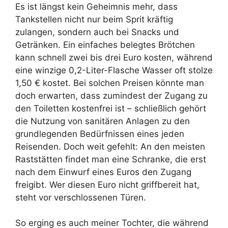
Es ist längst kein Geheimnis mehr, dass
Tankstellen nicht nur beim Sprit kräftig
zulangen, sondern auch bei Snacks und
Getränken. Ein einfaches belegtes Brötchen
kann schnell zwei bis drei Euro kosten, während
eine winzige 0,2-Liter-Flasche Wasser oft stolze
1,50 € kostet. Bei solchen Preisen könnte man
doch erwarten, dass zumindest der Zugang zu
den Toiletten kostenfrei ist – schließlich gehört
die Nutzung von sanitären Anlagen zu den
grundlegenden Bedürfnissen eines jeden
Reisenden. Doch weit gefehlt: An den meisten
Raststätten findet man eine Schranke, die erst
nach dem Einwurf eines Euros den Zugang
freigibt. Wer diesen Euro nicht griffbereit hat,
steht vor verschlossenen Türen.
So erging es auch meiner Tochter, die während