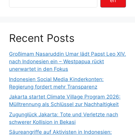
en
Recent Posts
Großimam Nasaruddin Umar lädt Papst Leo XIV.
nach Indonesien ein – Westpapua rückt
unerwartet in den Fokus
Indonesien Social Media Kinderkonten:
Regierung fordert mehr Transparenz
Jakarta startet Climate Village Program 2026:
Mülltrennung als Schlüssel zur Nachhaltigkeit
Zugunglück Jakarta: Tote und Verletzte nach
schwerer Kollision in Bekasi
Säureangriffe auf Aktivisten in Indonesien: