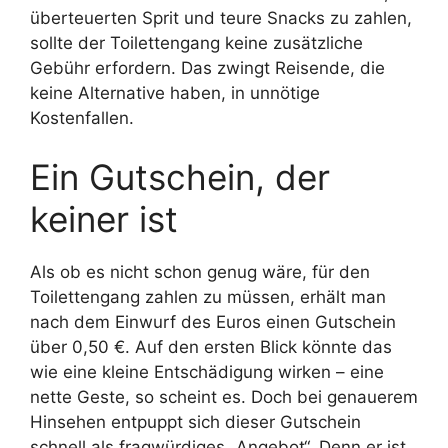
überteuerten Sprit und teure Snacks zu zahlen,
sollte der Toilettengang keine zusätzliche
Gebühr erfordern. Das zwingt Reisende, die
keine Alternative haben, in unnötige
Kostenfallen.
Ein Gutschein, der
keiner ist
Als ob es nicht schon genug wäre, für den
Toilettengang zahlen zu müssen, erhält man
nach dem Einwurf des Euros einen Gutschein
über 0,50 €. Auf den ersten Blick könnte das
wie eine kleine Entschädigung wirken – eine
nette Geste, so scheint es. Doch bei genauerem
Hinsehen entpuppt sich dieser Gutschein
schnell als fragwürdiges „Angebot“. Denn er ist