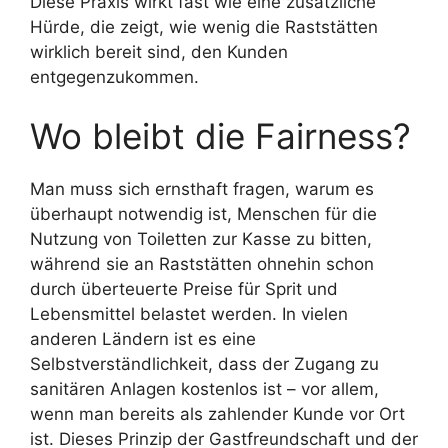
Diese Praxis wirkt fast wie eine zusätzliche
Hürde, die zeigt, wie wenig die Raststätten
wirklich bereit sind, den Kunden
entgegenzukommen.
Wo bleibt die Fairness?
Man muss sich ernsthaft fragen, warum es
überhaupt notwendig ist, Menschen für die
Nutzung von Toiletten zur Kasse zu bitten,
während sie an Raststätten ohnehin schon
durch überteuerte Preise für Sprit und
Lebensmittel belastet werden. In vielen
anderen Ländern ist es eine
Selbstverständlichkeit, dass der Zugang zu
sanitären Anlagen kostenlos ist – vor allem,
wenn man bereits als zahlender Kunde vor Ort
ist. Dieses Prinzip der Gastfreundschaft und der