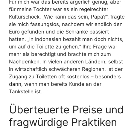
Für mich war das bereits ärgerlich genug, aber
für meine Tochter war es ein regelrechter
Kulturschock. „Wie kann das sein, Papa?“, fragte
sie mich fassungslos, nachdem wir endlich den
Euro gefunden und die Schranke passiert
hatten. „In Indonesien bezahlt man doch nichts,
um auf die Toilette zu gehen.“ Ihre Frage war
mehr als berechtigt und brachte mich zum
Nachdenken. In vielen anderen Ländern, selbst
in wirtschaftlich schwächeren Regionen, ist der
Zugang zu Toiletten oft kostenlos – besonders
dann, wenn man bereits Kunde an der
Tankstelle ist.
Überteuerte Preise und
fragwürdige Praktiken