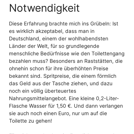
Notwendigkeit
Diese Erfahrung brachte mich ins Grübeln: Ist
es wirklich akzeptabel, dass man in
Deutschland, einem der wohlhabendsten
Länder der Welt, für so grundlegende
menschliche Bedürfnisse wie den Toilettengang
bezahlen muss? Besonders an Raststätten, die
ohnehin schon für ihre überhöhten Preise
bekannt sind. Spritpreise, die einem förmlich
das Geld aus der Tasche ziehen, und dazu
noch ein völlig überteuertes
Nahrungsmittelangebot. Eine kleine 0,2-Liter-
Flasche Wasser für 1,50 €. Und dann verlangen
sie auch noch einen Euro, nur um auf die
Toilette zu gehen!