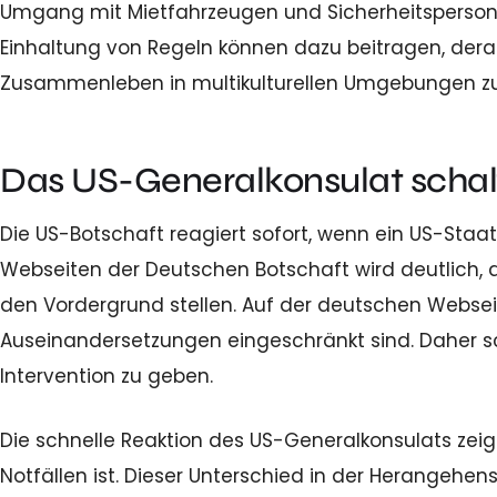
Umgang mit Mietfahrzeugen und Sicherheitspersona
Einhaltung von Regeln können dazu beitragen, dera
Zusammenleben in multikulturellen Umgebungen zu
Das US-Generalkonsulat schalte
Die US-Botschaft reagiert sofort, wenn ein US-Staat
Webseiten der Deutschen Botschaft wird deutlich, d
den Vordergrund stellen. Auf der deutschen Webseit
Auseinandersetzungen eingeschränkt sind. Daher 
Intervention zu geben.
Die schnelle Reaktion des US-Generalkonsulats zeig
Notfällen ist. Dieser Unterschied in der Herangehens