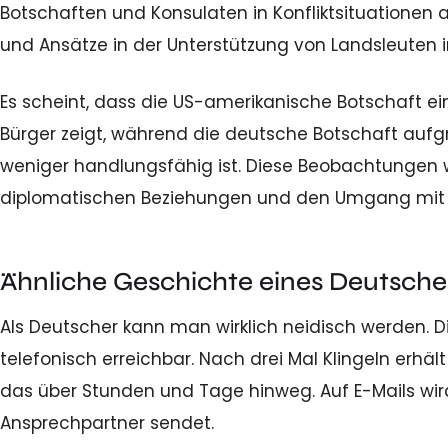
Botschaften und Konsulaten in Konfliktsituationen a
und Ansätze in der Unterstützung von Landsleuten 
Es scheint, dass die US-amerikanische Botschaft ei
Bürger zeigt, während die deutsche Botschaft aufg
weniger handlungsfähig ist. Diese Beobachtungen w
diplomatischen Beziehungen und den Umgang mit S
Ähnliche Geschichte eines Deutsch
Als Deutscher kann man wirklich neidisch werden. 
telefonisch erreichbar. Nach drei Mal Klingeln erhä
das über Stunden und Tage hinweg. Auf E-Mails wird
Ansprechpartner sendet.