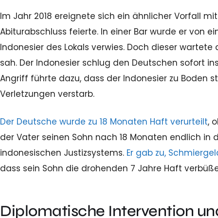
Im Jahr 2018 ereignete sich ein ähnlicher Vorfall mi
Abiturabschluss feierte. In einer Bar wurde er von 
Indonesier des Lokals verwies. Doch dieser wartete 
sah. Der Indonesier schlug den Deutschen sofort ins
Angriff führte dazu, dass der Indonesier zu Boden s
Verletzungen verstarb.
Der Deutsche wurde zu 18 Monaten Haft verurteilt
, 
der Vater seinen Sohn nach 18 Monaten endlich in die
indonesischen Justizsystems.
Er gab zu, Schmiergel
dass sein Sohn die drohenden 7 Jahre Haft verbüß
Diplomatische Intervention u