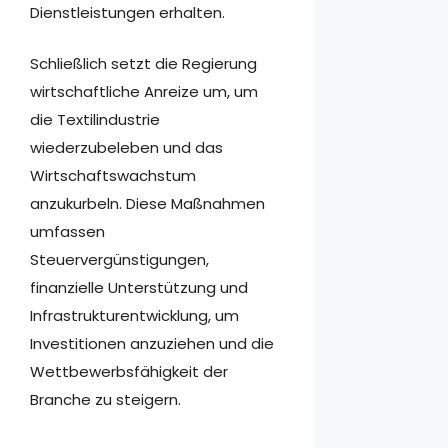
Dienstleistungen erhalten.
Schließlich setzt die Regierung
wirtschaftliche Anreize um, um
die Textilindustrie
wiederzubeleben und das
Wirtschaftswachstum
anzukurbeln. Diese Maßnahmen
umfassen
Steuervergünstigungen,
finanzielle Unterstützung und
Infrastrukturentwicklung, um
Investitionen anzuziehen und die
Wettbewerbsfähigkeit der
Branche zu steigern.