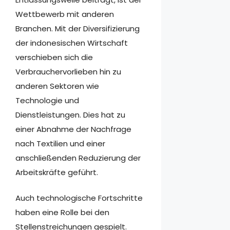
Wettbewerb mit anderen
Branchen. Mit der Diversifizierung
der indonesischen Wirtschaft
verschieben sich die
Verbrauchervorlieben hin zu
anderen Sektoren wie
Technologie und
Dienstleistungen. Dies hat zu
einer Abnahme der Nachfrage
nach Textilien und einer
anschließenden Reduzierung der
Arbeitskräfte geführt.
Auch technologische Fortschritte
haben eine Rolle bei den
Stellenstreichungen gespielt.