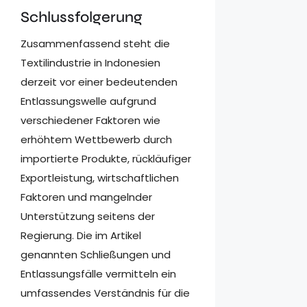
Schlussfolgerung
Zusammenfassend steht die
Textilindustrie in Indonesien
derzeit vor einer bedeutenden
Entlassungswelle aufgrund
verschiedener Faktoren wie
erhöhtem Wettbewerb durch
importierte Produkte, rückläufiger
Exportleistung, wirtschaftlichen
Faktoren und mangelnder
Unterstützung seitens der
Regierung. Die im Artikel
genannten Schließungen und
Entlassungsfälle vermitteln ein
umfassendes Verständnis für die