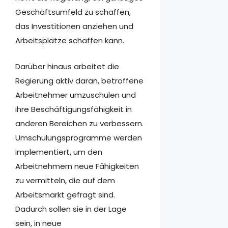
Geschäftsumfeld zu schaffen,
das Investitionen anziehen und
Arbeitsplätze schaffen kann.
Darüber hinaus arbeitet die
Regierung aktiv daran, betroffene
Arbeitnehmer umzuschulen und
ihre Beschäftigungsfähigkeit in
anderen Bereichen zu verbessern.
Umschulungsprogramme werden
implementiert, um den
Arbeitnehmern neue Fähigkeiten
zu vermitteln, die auf dem
Arbeitsmarkt gefragt sind.
Dadurch sollen sie in der Lage
sein, in neue