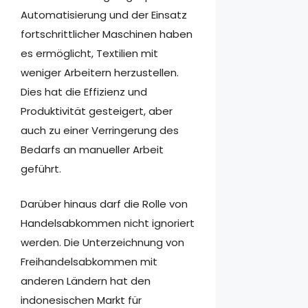
Automatisierung und der Einsatz
fortschrittlicher Maschinen haben
es ermöglicht, Textilien mit
weniger Arbeitern herzustellen.
Dies hat die Effizienz und
Produktivität gesteigert, aber
auch zu einer Verringerung des
Bedarfs an manueller Arbeit
geführt.
Darüber hinaus darf die Rolle von
Handelsabkommen nicht ignoriert
werden. Die Unterzeichnung von
Freihandelsabkommen mit
anderen Ländern hat den
indonesischen Markt für