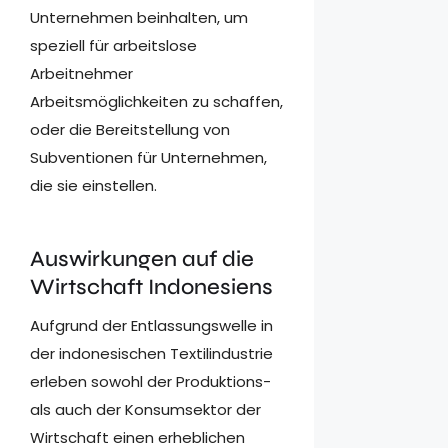
Unternehmen beinhalten, um
speziell für arbeitslose
Arbeitnehmer
Arbeitsmöglichkeiten zu schaffen,
oder die Bereitstellung von
Subventionen für Unternehmen,
die sie einstellen.
Auswirkungen auf die
Wirtschaft Indonesiens
Aufgrund der Entlassungswelle in
der indonesischen Textilindustrie
erleben sowohl der Produktions-
als auch der Konsumsektor der
Wirtschaft einen erheblichen