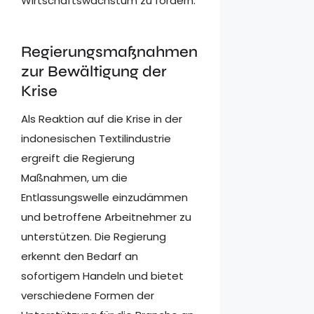
Wirtschaftswachstum zu fördern.
Regierungsmaßnahmen
zur Bewältigung der
Krise
Als Reaktion auf die Krise in der
indonesischen Textilindustrie
ergreift die Regierung
Maßnahmen, um die
Entlassungswelle einzudämmen
und betroffene Arbeitnehmer zu
unterstützen. Die Regierung
erkennt den Bedarf an
sofortigem Handeln und bietet
verschiedene Formen der