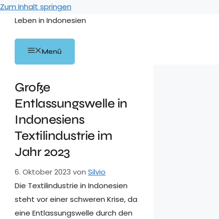
Zum Inhalt springen
Leben in Indonesien
Menü
Große
Entlassungswelle in
Indonesiens
Textilindustrie im
Jahr 2023
6. Oktober 2023
von
Silvio
Die Textilindustrie in Indonesien
steht vor einer schweren Krise, da
eine Entlassungswelle durch den