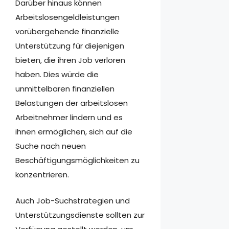
Darüber hinaus können
Arbeitslosengeldleistungen
vorübergehende finanzielle
Unterstützung für diejenigen
bieten, die ihren Job verloren
haben. Dies würde die
unmittelbaren finanziellen
Belastungen der arbeitslosen
Arbeitnehmer lindern und es
ihnen ermöglichen, sich auf die
Suche nach neuen
Beschäftigungsmöglichkeiten zu
konzentrieren.
Auch Job-Suchstrategien und
Unterstützungsdienste sollten zur