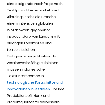
eine steigende Nachfrage nach
Textilprodukten erwartet wird.
Allerdings steht die Branche
einem intensiven globalen
Wettbewerb gegenüber,
insbesondere von Ländern mit
niedrigen Lohnkosten und
fortschrittlichen
Fertigungsmöglichkeiten. Um
wettbewerbsfähig zu bleiben,
müssen indonesische
Textilunternehmen in
technologische Fortschritte und
Innovationen investieren
, um ihre
Produktionseffizienz und
Produktqualität zu verbessern.