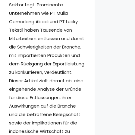
Sektor fegt. Prominente
Unternehmen wie PT Mulia
Cemerlang Abadi und PT Lucky
Tekstil haben Tausende von
Mitarbeitern entlassen und damit
die Schwierigkeiten der Branche,
mit importierten Produkten und
dem Rückgang der Exportleistung
zu konkurrieren, verdeutlicht.
Dieser Artikel zielt darauf ab, eine
eingehende Analyse der Gründe
für diese Entlassungen, ihrer
Auswirkungen auf die Branche
und die betroffene Belegschaft
sowie der Implikationen für die
indonesische Wirtschaft zu