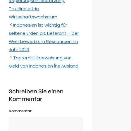
Regierungsunterstützung
,
Textilindustrie
,
Wirtschaftswachstum
Indonesien ist wichtig für
seltene Erden als Lieferant – Der
Wettbewerb um Ressourcen im
Jahr 2023
Topremit Überweisung von
Geld von Indonesien ins Ausland
Schreiben Sie einen
Kommentar
Kommentar