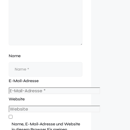
Name
E-Mail-Adresse
Website
Name, E-Mail-Adresse und Website
in diesem Browser für meinen