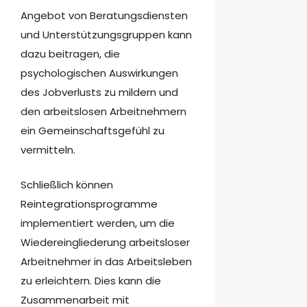
Angebot von Beratungsdiensten
und Unterstützungsgruppen kann
dazu beitragen, die
psychologischen Auswirkungen
des Jobverlusts zu mildern und
den arbeitslosen Arbeitnehmern
ein Gemeinschaftsgefühl zu
vermitteln.
Schließlich können
Reintegrationsprogramme
implementiert werden, um die
Wiedereingliederung arbeitsloser
Arbeitnehmer in das Arbeitsleben
zu erleichtern. Dies kann die
Zusammenarbeit mit