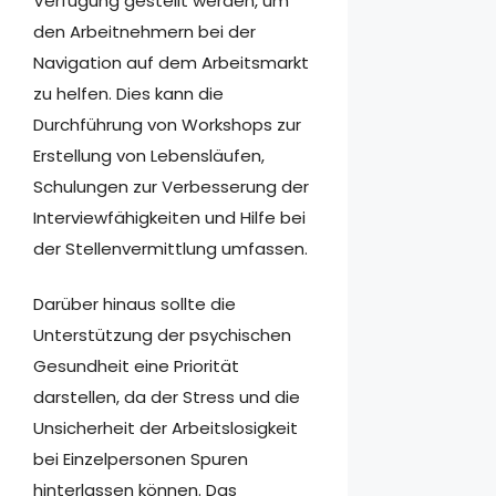
Verfügung gestellt werden, um
den Arbeitnehmern bei der
Navigation auf dem Arbeitsmarkt
zu helfen. Dies kann die
Durchführung von Workshops zur
Erstellung von Lebensläufen,
Schulungen zur Verbesserung der
Interviewfähigkeiten und Hilfe bei
der Stellenvermittlung umfassen.
Darüber hinaus sollte die
Unterstützung der psychischen
Gesundheit eine Priorität
darstellen, da der Stress und die
Unsicherheit der Arbeitslosigkeit
bei Einzelpersonen Spuren
hinterlassen können. Das