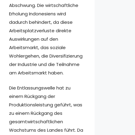
Abschwung. Die wirtschaftliche
Erholung Indonesiens wird
dadurch behindert, da diese
Arbeitsplatzverluste direkte
Auswirkungen auf den
Arbeitsmarkt, das soziale
Wohlergehen, die Diversifizierung
der Industrie und die Teilnahme
am Arbeitsmarkt haben.
Die Entlassungswelle hat zu
einem Rückgang der
Produktionsleistung geführt, was
zu einem Rückgang des
gesamtwirtschaftlichen
Wachstums des Landes führt. Da