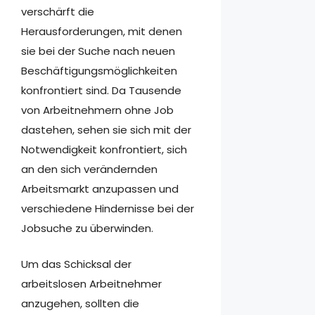
verschärft die
Herausforderungen, mit denen
sie bei der Suche nach neuen
Beschäftigungsmöglichkeiten
konfrontiert sind. Da Tausende
von Arbeitnehmern ohne Job
dastehen, sehen sie sich mit der
Notwendigkeit konfrontiert, sich
an den sich verändernden
Arbeitsmarkt anzupassen und
verschiedene Hindernisse bei der
Jobsuche zu überwinden.
Um das Schicksal der
arbeitslosen Arbeitnehmer
anzugehen, sollten die