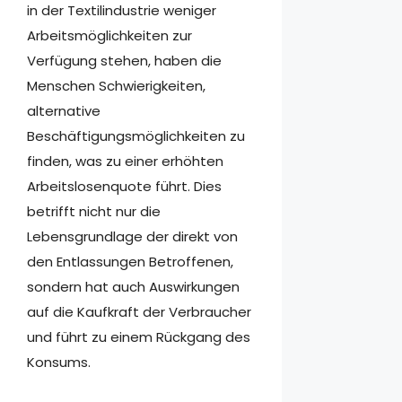
in der Textilindustrie weniger
Arbeitsmöglichkeiten zur
Verfügung stehen, haben die
Menschen Schwierigkeiten,
alternative
Beschäftigungsmöglichkeiten zu
finden, was zu einer erhöhten
Arbeitslosenquote führt. Dies
betrifft nicht nur die
Lebensgrundlage der direkt von
den Entlassungen Betroffenen,
sondern hat auch Auswirkungen
auf die Kaufkraft der Verbraucher
und führt zu einem Rückgang des
Konsums.