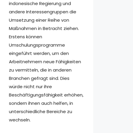
indonesische Regierung und
andere Interessengruppen die
Umsetzung einer Reihe von
Maßnahmen in Betracht ziehen.
Erstens können
Umschulungsprogramme
eingeführt werden, um den
Arbeitnehmern neue Fähigkeiten
zu vermitteln, die in anderen
Branchen gefragt sind. Dies
würde nicht nur ihre
Beschäftigungsfähigkeit erhöhen,
sondern ihnen auch helfen, in
unterschiedliche Bereiche zu
wechseln.