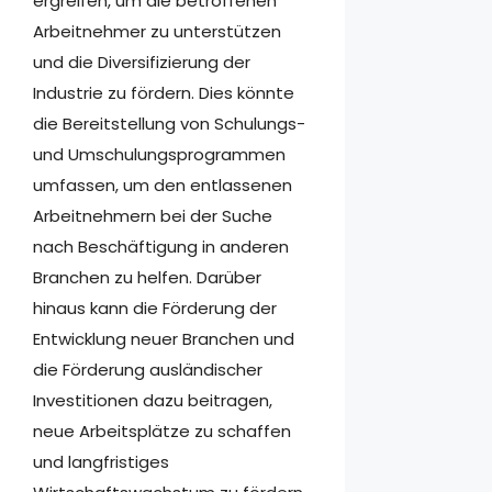
ergreifen, um die betroffenen
Arbeitnehmer zu unterstützen
und die Diversifizierung der
Industrie zu fördern. Dies könnte
die Bereitstellung von Schulungs-
und Umschulungsprogrammen
umfassen, um den entlassenen
Arbeitnehmern bei der Suche
nach Beschäftigung in anderen
Branchen zu helfen. Darüber
hinaus kann die Förderung der
Entwicklung neuer Branchen und
die Förderung ausländischer
Investitionen dazu beitragen,
neue Arbeitsplätze zu schaffen
und langfristiges