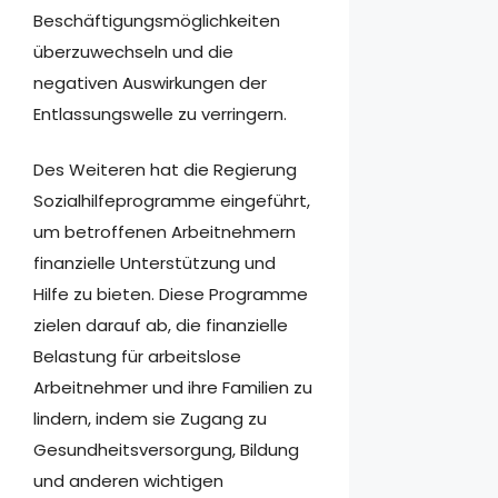
Beschäftigungsmöglichkeiten
überzuwechseln und die
negativen Auswirkungen der
Entlassungswelle zu verringern.
Des Weiteren hat die Regierung
Sozialhilfeprogramme eingeführt,
um betroffenen Arbeitnehmern
finanzielle Unterstützung und
Hilfe zu bieten. Diese Programme
zielen darauf ab, die finanzielle
Belastung für arbeitslose
Arbeitnehmer und ihre Familien zu
lindern, indem sie Zugang zu
Gesundheitsversorgung, Bildung
und anderen wichtigen