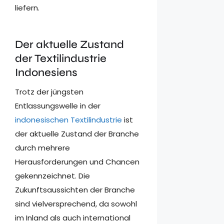
liefern.
Der aktuelle Zustand
der Textilindustrie
Indonesiens
Trotz der jüngsten
Entlassungswelle in der
indonesischen Textilindustrie
ist
der aktuelle Zustand der Branche
durch mehrere
Herausforderungen und Chancen
gekennzeichnet. Die
Zukunftsaussichten der Branche
sind vielversprechend, da sowohl
im Inland als auch international