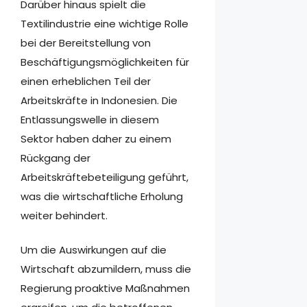
Darüber hinaus spielt die
Textilindustrie eine wichtige Rolle
bei der Bereitstellung von
Beschäftigungsmöglichkeiten für
einen erheblichen Teil der
Arbeitskräfte in Indonesien. Die
Entlassungswelle in diesem
Sektor haben daher zu einem
Rückgang der
Arbeitskräftebeteiligung geführt,
was die wirtschaftliche Erholung
weiter behindert.
Um die Auswirkungen auf die
Wirtschaft abzumildern, muss die
Regierung proaktive Maßnahmen