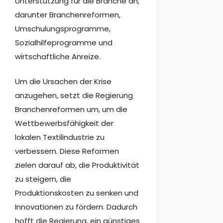
Unterstützung für die Branche an,
darunter Branchenreformen,
Umschulungsprogramme,
Sozialhilfeprogramme und
wirtschaftliche Anreize.
Um die Ursachen der Krise
anzugehen, setzt die Regierung
Branchenreformen um, um die
Wettbewerbsfähigkeit der
lokalen Textilindustrie zu
verbessern. Diese Reformen
zielen darauf ab, die Produktivität
zu steigern, die
Produktionskosten zu senken und
Innovationen zu fördern. Dadurch
hofft die Regierung, ein günstiges