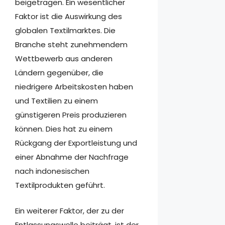
beigetragen. Ein wesentlicher
Faktor ist die Auswirkung des
globalen Textilmarktes. Die
Branche steht zunehmendem
Wettbewerb aus anderen
Ländern gegenüber, die
niedrigere Arbeitskosten haben
und Textilien zu einem
günstigeren Preis produzieren
können. Dies hat zu einem
Rückgang der Exportleistung und
einer Abnahme der Nachfrage
nach indonesischen
Textilprodukten geführt.
Ein weiterer Faktor, der zu der
Entlassungswelle beiträgt, ist der