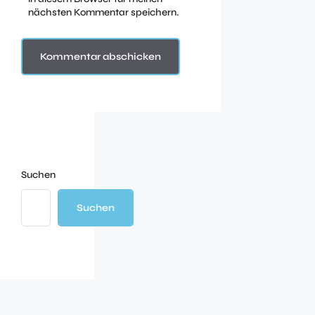
nächsten Kommentar speichern.
Suchen
Suchen