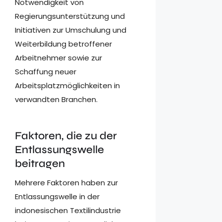
Notwendigkeit von
Regierungsunterstützung und
Initiativen zur Umschulung und
Weiterbildung betroffener
Arbeitnehmer sowie zur
Schaffung neuer
Arbeitsplatzmöglichkeiten in
verwandten Branchen.
Faktoren, die zu der
Entlassungswelle
beitragen
Mehrere Faktoren haben zur
Entlassungswelle in der
indonesischen Textilindustrie