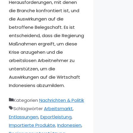
Herausforderungen, mit denen
die Branche konfrontiert ist, und
die Auswirkungen auf die
betroffene Belegschaft. Es ist
entscheidend, dass die Regierung
Maßnahmen ergreift, um diese
Krise anzugehen und die
arbeitslosen Arbeitnehmer zu
unterstützen, um die
Auswirkungen auf die Wirtschaft
Indonesiens abzumildern.
Kategorien
Nachrichten & Politik
Schlagwörter
Arbeitsmarkt
,
Entlassungen
,
Exportleistung
,
Importierte Produkte
,
Indonesien
,