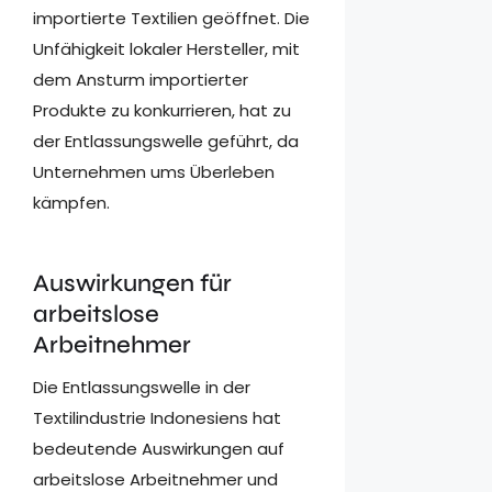
importierte Textilien geöffnet. Die
Unfähigkeit lokaler Hersteller, mit
dem Ansturm importierter
Produkte zu konkurrieren, hat zu
der Entlassungswelle geführt, da
Unternehmen ums Überleben
kämpfen.
Auswirkungen für
arbeitslose
Arbeitnehmer
Die Entlassungswelle in der
Textilindustrie Indonesiens hat
bedeutende Auswirkungen auf
arbeitslose Arbeitnehmer und