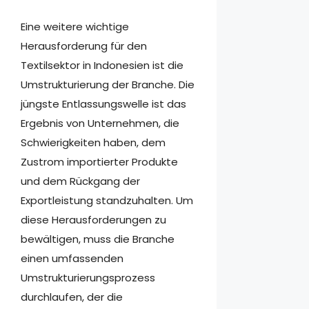
Eine weitere wichtige
Herausforderung für den
Textilsektor in Indonesien ist die
Umstrukturierung der Branche. Die
jüngste Entlassungswelle ist das
Ergebnis von Unternehmen, die
Schwierigkeiten haben, dem
Zustrom importierter Produkte
und dem Rückgang der
Exportleistung standzuhalten. Um
diese Herausforderungen zu
bewältigen, muss die Branche
einen umfassenden
Umstrukturierungsprozess
durchlaufen, der die