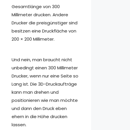
Gesamtlänge von 300
Millimeter drucken. Andere
Drucker die preisgünstiger sind
besitzen eine Druckfläche von
200 × 200 Millimeter.
Und nein, man braucht nicht
unbedingt einen 300 Millimeter
Drucker, wenn nur eine Seite so
Lang ist. Die 3D-Druckaufträge
kann man drehen und
positionieren wie man möchte
und dann den Druck eben
ehern in die Höhe drucken
lassen.