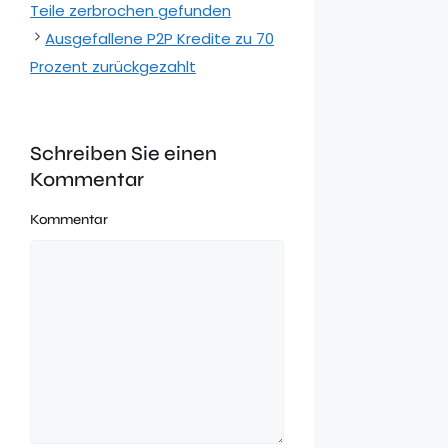
Teile zerbrochen gefunden
Ausgefallene P2P Kredite zu 70
Prozent zurückgezahlt
Schreiben Sie einen
Kommentar
Kommentar