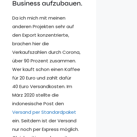
Business aufzubauen.
Da ich mich mit meinen
anderen Projekten sehr auf
den Export konzentrierte,
brachen hier die
Verkaufszahlen durch Corona,
über 90 Prozent zusammen.
Wer kauft schon einen Kaffee
für 20 Euro und zahlt dafür
40 Euro Versandkosten. Im
März 2020 stellte die
indonesische Post den
Versand per Standardpaket
ein. Seitdem ist der Versand
nur noch per Express möglich.