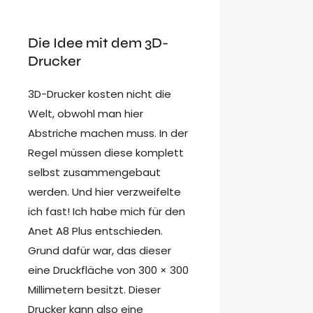
Die Idee mit dem 3D-
Drucker
3D-Drucker kosten nicht die
Welt, obwohl man hier
Abstriche machen muss. In der
Regel müssen diese komplett
selbst zusammengebaut
werden. Und hier verzweifelte
ich fast! Ich habe mich für den
Anet A8 Plus entschieden.
Grund dafür war, das dieser
eine Druckfläche von 300 × 300
Millimetern besitzt. Dieser
Drucker kann also eine