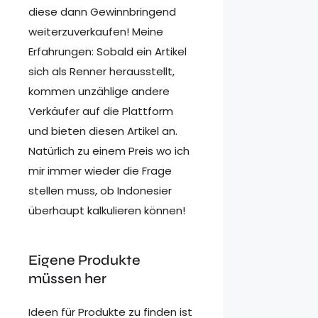
diese dann Gewinnbringend
weiterzuverkaufen! Meine
Erfahrungen: Sobald ein Artikel
sich als Renner herausstellt,
kommen unzählige andere
Verkäufer auf die Plattform
und bieten diesen Artikel an.
Natürlich zu einem Preis wo ich
mir immer wieder die Frage
stellen muss, ob Indonesier
überhaupt kalkulieren können!
Eigene Produkte
müssen her
Ideen für Produkte zu finden ist