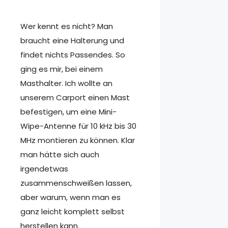
Wer kennt es nicht? Man
braucht eine Halterung und
findet nichts Passendes. So
ging es mir, bei einem
Masthalter. Ich wollte an
unserem Carport einen Mast
befestigen, um eine Mini-
Wipe-Antenne für 10 kHz bis 30
MHz montieren zu können. Klar
man hätte sich auch
irgendetwas
zusammenschweißen lassen,
aber warum, wenn man es
ganz leicht komplett selbst
herstellen kann.