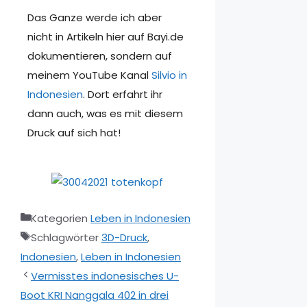
Das Ganze werde ich aber
nicht in Artikeln hier auf Bayi.de
dokumentieren, sondern auf
meinem YouTube Kanal
Silvio in
Indonesien
. Dort erfahrt ihr
dann auch, was es mit diesem
Druck auf sich hat!
Kategorien
Leben in Indonesien
Schlagwörter
3D-Druck
,
Indonesien
,
Leben in Indonesien
Vermisstes indonesisches U-
Boot KRI Nanggala 402 in drei