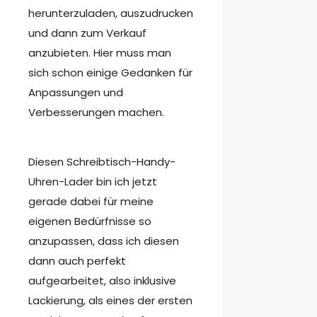
herunterzuladen, auszudrucken
und dann zum Verkauf
anzubieten. Hier muss man
sich schon einige Gedanken für
Anpassungen und
Verbesserungen machen.
Diesen Schreibtisch-Handy-
Uhren-Lader bin ich jetzt
gerade dabei für meine
eigenen Bedürfnisse so
anzupassen, dass ich diesen
dann auch perfekt
aufgearbeitet, also inklusive
Lackierung, als eines der ersten