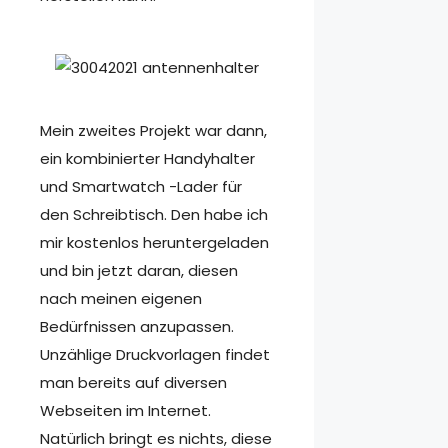
Mein zweites Projekt war dann,
ein kombinierter Handyhalter
und Smartwatch -Lader für
den Schreibtisch. Den habe ich
mir kostenlos heruntergeladen
und bin jetzt daran, diesen
nach meinen eigenen
Bedürfnissen anzupassen.
Unzählige Druckvorlagen findet
man bereits auf diversen
Webseiten im Internet.
Natürlich bringt es nichts, diese