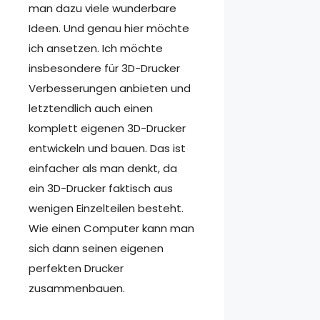
man dazu viele wunderbare
Ideen. Und genau hier möchte
ich ansetzen. Ich möchte
insbesondere für 3D-Drucker
Verbesserungen anbieten und
letztendlich auch einen
komplett eigenen 3D-Drucker
entwickeln und bauen. Das ist
einfacher als man denkt, da
ein 3D-Drucker faktisch aus
wenigen Einzelteilen besteht.
Wie einen Computer kann man
sich dann seinen eigenen
perfekten Drucker
zusammenbauen.