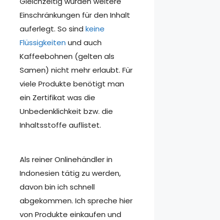
Gleichzeitig wurden weitere
Einschränkungen für den Inhalt
auferlegt. So sind
keine
Flüssigkeiten
und auch
Kaffeebohnen (gelten als
Samen) nicht mehr erlaubt. Für
viele Produkte benötigt man
ein Zertifikat was die
Unbedenklichkeit bzw. die
Inhaltsstoffe auflistet.
Als reiner Onlinehändler in
Indonesien tätig zu werden,
davon bin ich schnell
abgekommen. Ich spreche hier
von Produkte einkaufen und