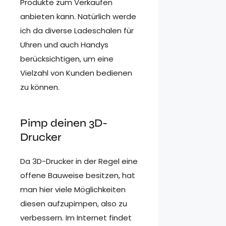
Produkte zum Verkaufen
anbieten kann. Natürlich werde
ich da diverse Ladeschalen für
Uhren und auch Handys
berücksichtigen, um eine
Vielzahl von Kunden bedienen
zu können.
Pimp deinen 3D-
Drucker
Da 3D-Drucker in der Regel eine
offene Bauweise besitzen, hat
man hier viele Möglichkeiten
diesen aufzupimpen, also zu
verbessern. Im Internet findet