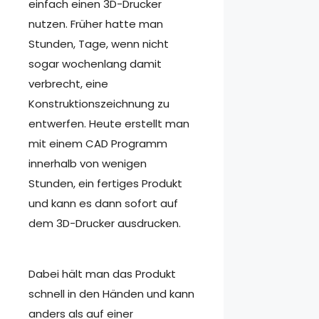
einfach einen 3D-Drucker
nutzen. Früher hatte man
Stunden, Tage, wenn nicht
sogar wochenlang damit
verbrecht, eine
Konstruktionszeichnung zu
entwerfen. Heute erstellt man
mit einem CAD Programm
innerhalb von wenigen
Stunden, ein fertiges Produkt
und kann es dann sofort auf
dem 3D-Drucker ausdrucken.
Dabei hält man das Produkt
schnell in den Händen und kann
anders als auf einer