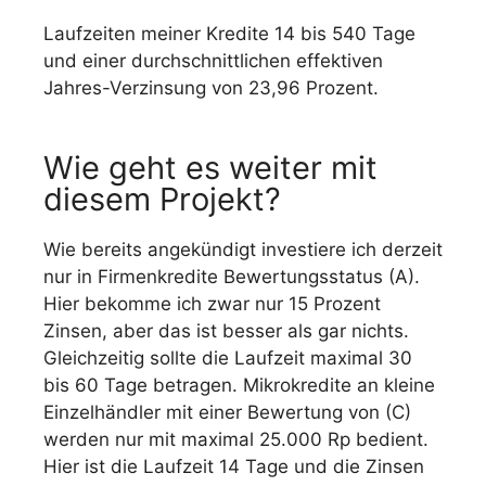
Laufzeiten meiner Kredite 14 bis 540 Tage
und einer durchschnittlichen effektiven
Jahres-Verzinsung von 23,96 Prozent.
Wie geht es weiter mit
diesem Projekt?
Wie bereits angekündigt investiere ich derzeit
nur in Firmenkredite Bewertungsstatus (A).
Hier bekomme ich zwar nur 15 Prozent
Zinsen, aber das ist besser als gar nichts.
Gleichzeitig sollte die Laufzeit maximal 30
bis 60 Tage betragen. Mikrokredite an kleine
Einzelhändler mit einer Bewertung von (C)
werden nur mit maximal 25.000 Rp bedient.
Hier ist die Laufzeit 14 Tage und die Zinsen