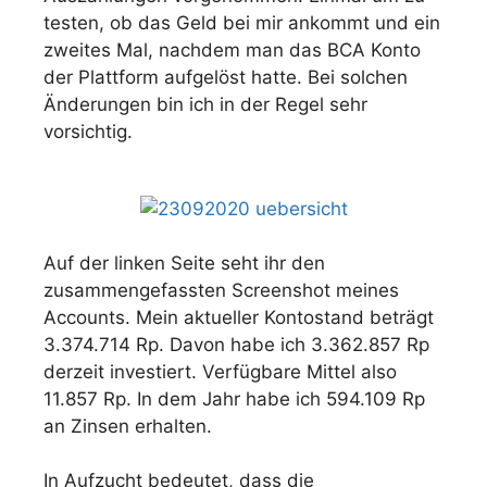
testen, ob das Geld bei mir ankommt und ein
zweites Mal, nachdem man das BCA Konto
der Plattform aufgelöst hatte. Bei solchen
Änderungen bin ich in der Regel sehr
vorsichtig.
Auf der linken Seite seht ihr den
zusammengefassten Screenshot meines
Accounts. Mein aktueller Kontostand beträgt
3.374.714 Rp. Davon habe ich 3.362.857 Rp
derzeit investiert. Verfügbare Mittel also
11.857 Rp. In dem Jahr habe ich 594.109 Rp
an Zinsen erhalten.
In Aufzucht bedeutet, dass die