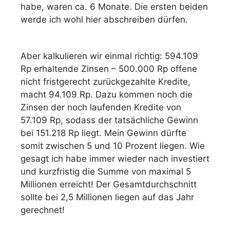
habe, waren ca. 6 Monate. Die ersten beiden
werde ich wohl hier abschreiben dürfen.
Aber kalkulieren wir einmal richtig: 594.109
Rp erhaltende Zinsen – 500.000 Rp offene
nicht fristgerecht zurückgezahlte Kredite,
macht 94.109 Rp. Dazu kommen noch die
Zinsen der noch laufenden Kredite von
57.109 Rp, sodass der tatsächliche Gewinn
bei 151.218 Rp liegt. Mein Gewinn dürfte
somit zwischen 5 und 10 Prozent liegen. Wie
gesagt ich habe immer wieder nach investiert
und kurzfristig die Summe von maximal 5
Millionen erreicht! Der Gesamtdurchschnitt
sollte bei 2,5 Millionen liegen auf das Jahr
gerechnet!