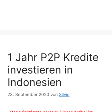
1 Jahr P2P Kredite
investieren in
Indonesien
23. September 2020
von
Silvio