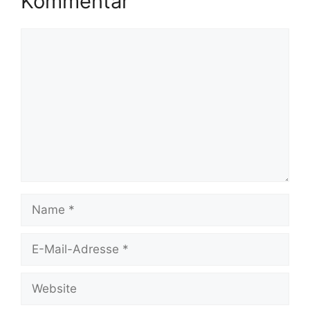
Kommentar