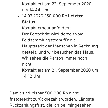
Kontaktiert am 22. September 2020
um 14:44 Uhr
14.07.2020 150.000 Rp
Letzter
Status:
Kontakt erneut anfordern
Der Fortschritt wird derzeit vom
Feldsammlungsteam für die
Hauptstadt der Menschen in Rechnung
gestellt, und wir besuchen das Haus.
Wir sehen die Person immer noch
nicht.
Kontaktiert am
21. September 2020 um
14:12 Uhr
Damit sind bisher 500.000 Rp nicht
fristgerecht zurückgezahlt worden. Längste
Rückzahlungsfrist, die ich bei mir gesehen