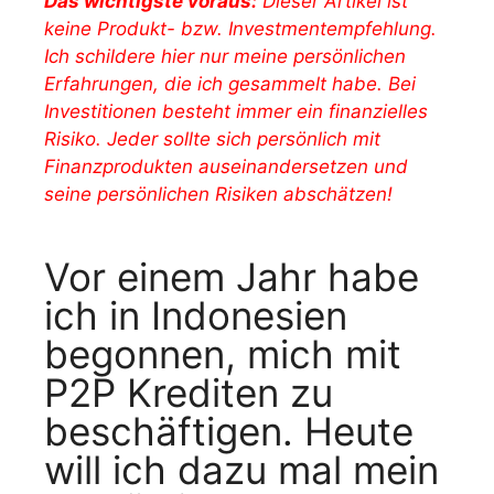
Das wichtigste voraus:
Dieser Artikel ist
keine Produkt- bzw. Investmentempfehlung.
Ich schildere hier nur meine persönlichen
Erfahrungen, die ich gesammelt habe. Bei
Investitionen besteht immer ein finanzielles
Risiko. Jeder sollte sich persönlich mit
Finanzprodukten auseinandersetzen und
seine persönlichen Risiken abschätzen!
Vor einem Jahr habe
ich in Indonesien
begonnen, mich mit
P2P Krediten zu
beschäftigen. Heute
will ich dazu mal mein