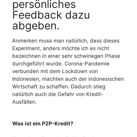
persönliches
Feedback dazu
abgeben.
Anmerken muss man natürlich, dass dieses
Experiment, anders möchte ich es nicht
bezeichnen in einer sehr schwiriegen Phase
durchgeführt wurde. Corona-Pandemie
verbunden mit dem Lockdown von
Indonesien, machten auch der indonesischen
Wirtschaft zu schaffen. Dadurch stieg
natürlich auch die Gefahr von Kredit-
Ausfällen.
Was ist ein P2P-Kredit?