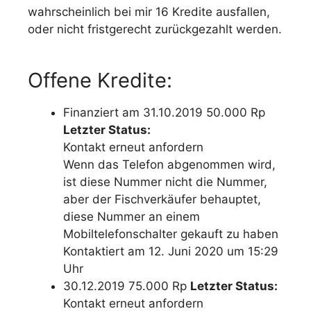
wahrscheinlich bei mir 16 Kredite ausfallen,
oder nicht fristgerecht zurückgezahlt werden.
Offene Kredite:
Finanziert am 31.10.2019 50.000 Rp
Letzter Status:
Kontakt erneut anfordern
Wenn das Telefon abgenommen wird,
ist diese Nummer nicht die Nummer,
aber der Fischverkäufer behauptet,
diese Nummer an einem
Mobiltelefonschalter gekauft zu haben
Kontaktiert am 12. Juni 2020 um 15:29
Uhr
30.12.2019 75.000 Rp
Letzter Status:
Kontakt erneut anfordern