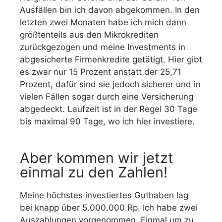
Ausfällen bin ich davon abgekommen. In den
letzten zwei Monaten habe ich mich dann
größtenteils aus den Mikrokrediten
zurückgezogen und meine Investments in
abgesicherte Firmenkredite getätigt. Hier gibt
es zwar nur 15 Prozent anstatt der 25,71
Prozent, dafür sind sie jedoch sicherer und in
vielen Fällen sogar durch eine Versicherung
abgedeckt. Laufzeit ist in der Regel 30 Tage
bis maximal 90 Tage, wo ich hier investiere.
Aber kommen wir jetzt
einmal zu den Zahlen!
Meine höchstes investiertes Guthaben lag
bei knapp über 5.000.000 Rp. Ich habe zwei
Auszahlungen vorgenommen. Einmal um zu