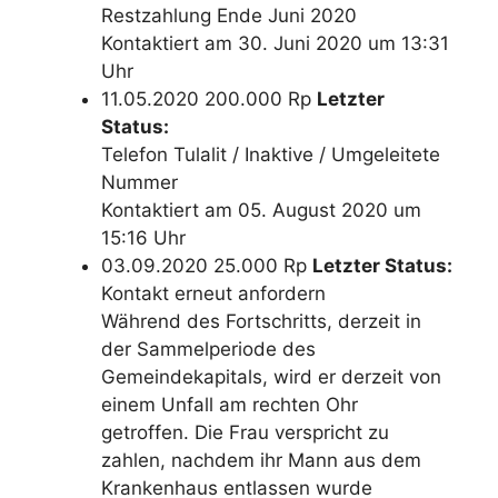
Restzahlung Ende Juni 2020
Kontaktiert am 30. Juni 2020 um 13:31
Uhr
11.05.2020 200.000 Rp
Letzter
Status:
Telefon Tulalit / Inaktive / Umgeleitete
Nummer
Kontaktiert am 05. August 2020 um
15:16 Uhr
03.09.2020 25.000 Rp
Letzter Status:
Kontakt erneut anfordern
Während des Fortschritts, derzeit in
der Sammelperiode des
Gemeindekapitals, wird er derzeit von
einem Unfall am rechten Ohr
getroffen. Die Frau verspricht zu
zahlen, nachdem ihr Mann aus dem
Krankenhaus entlassen wurde