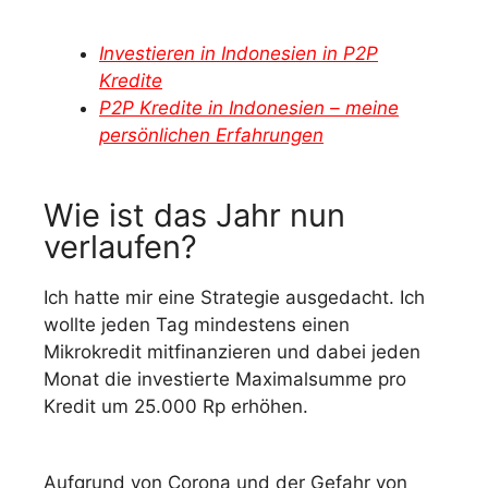
Investieren in Indonesien in P2P
Kredite
P2P Kredite in Indonesien – meine
persönlichen Erfahrungen
Wie ist das Jahr nun
verlaufen?
Ich hatte mir eine Strategie ausgedacht. Ich
wollte jeden Tag mindestens einen
Mikrokredit mitfinanzieren und dabei jeden
Monat die investierte Maximalsumme pro
Kredit um 25.000 Rp erhöhen.
Aufgrund von Corona und der Gefahr von