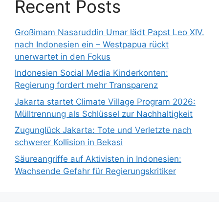
Recent Posts
Großimam Nasaruddin Umar lädt Papst Leo XIV.
nach Indonesien ein – Westpapua rückt
unerwartet in den Fokus
Indonesien Social Media Kinderkonten:
Regierung fordert mehr Transparenz
Jakarta startet Climate Village Program 2026:
Mülltrennung als Schlüssel zur Nachhaltigkeit
Zugunglück Jakarta: Tote und Verletzte nach
schwerer Kollision in Bekasi
Säureangriffe auf Aktivisten in Indonesien:
Wachsende Gefahr für Regierungskritiker