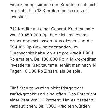
Finanzierungssumme des Kredites noch nicht
erreicht ist. In 18 Krediten bin ich derzeit
investiert.
312 Kredite mit einer Gesamt-Kreditsumme
von 39.450.000 Rp, habe ich insgesamt
bisher abgeschlossen. Aus diesen sind die
594.109 Rp Gewinn entstanden. Im
Durchschnitt habe ich also pro Kredit 1.904
Rp erhalten. Bei 100.000 Rp in Mikrokrediten
investierte Kreditsumme, erhält man nach 14
Tagen 10.000 Rp Zinsen, als Beispiel.
Fünf Kredite wurden nicht fristgerecht
zurückgezahlt und sind offen. Das Entspricht
einer Rate von 1,6 Prozent. Um es besser zu
verdeutlichen. Bei 1.000 Krediten würden