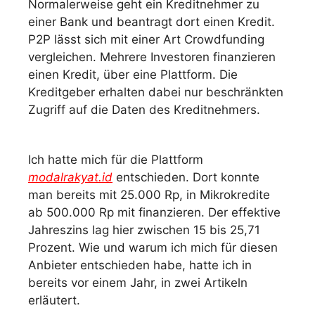
Normalerweise geht ein Kreditnehmer zu
einer Bank und beantragt dort einen Kredit.
P2P lässt sich mit einer Art Crowdfunding
vergleichen. Mehrere Investoren finanzieren
einen Kredit, über eine Plattform. Die
Kreditgeber erhalten dabei nur beschränkten
Zugriff auf die Daten des Kreditnehmers.
Ich hatte mich für die Plattform
modalrakyat.id
entschieden. Dort konnte
man bereits mit 25.000 Rp, in Mikrokredite
ab 500.000 Rp mit finanzieren. Der effektive
Jahreszins lag hier zwischen 15 bis 25,71
Prozent. Wie und warum ich mich für diesen
Anbieter entschieden habe, hatte ich in
bereits vor einem Jahr, in zwei Artikeln
erläutert.