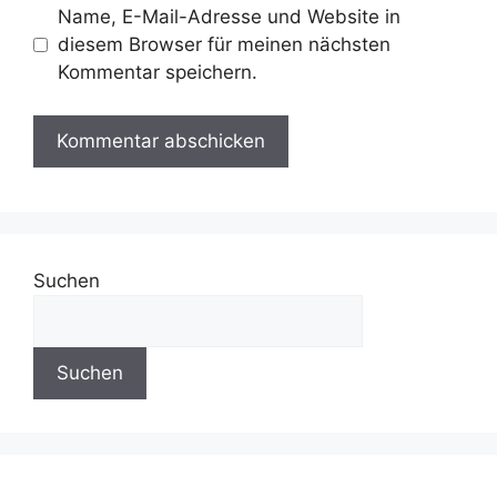
Name, E-Mail-Adresse und Website in
diesem Browser für meinen nächsten
Kommentar speichern.
Suchen
Suchen