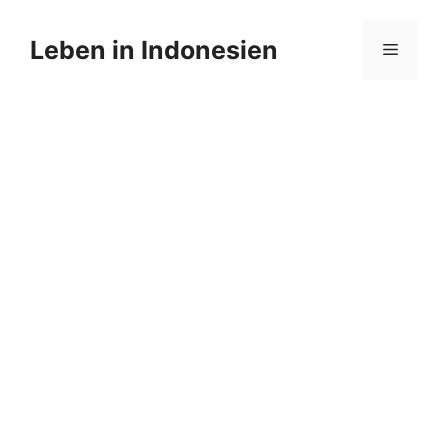
Leben in Indonesien