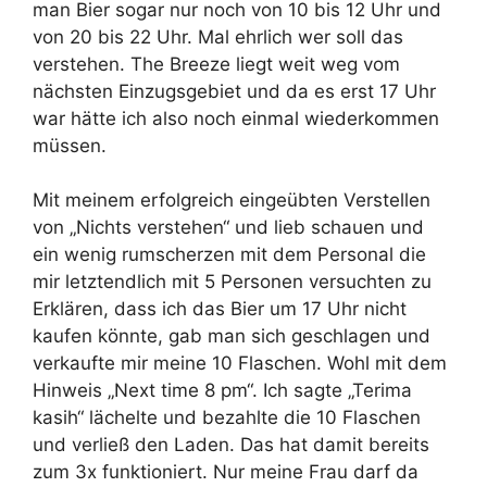
man Bier sogar nur noch von 10 bis 12 Uhr und
von 20 bis 22 Uhr. Mal ehrlich wer soll das
verstehen. The Breeze liegt weit weg vom
nächsten Einzugsgebiet und da es erst 17 Uhr
war hätte ich also noch einmal wiederkommen
müssen.
Mit meinem erfolgreich eingeübten Verstellen
von „Nichts verstehen“ und lieb schauen und
ein wenig rumscherzen mit dem Personal die
mir letztendlich mit 5 Personen versuchten zu
Erklären, dass ich das Bier um 17 Uhr nicht
kaufen könnte, gab man sich geschlagen und
verkaufte mir meine 10 Flaschen. Wohl mit dem
Hinweis „Next time 8 pm“. Ich sagte „Terima
kasih“ lächelte und bezahlte die 10 Flaschen
und verließ den Laden. Das hat damit bereits
zum 3x funktioniert. Nur meine Frau darf da