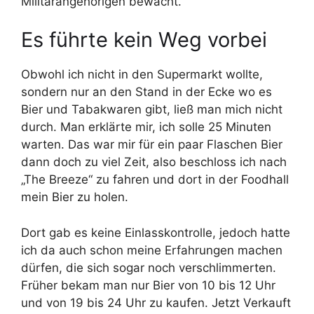
Militärangehörigen bewacht.
Es führte kein Weg vorbei
Obwohl ich nicht in den Supermarkt wollte,
sondern nur an den Stand in der Ecke wo es
Bier und Tabakwaren gibt, ließ man mich nicht
durch. Man erklärte mir, ich solle 25 Minuten
warten. Das war mir für ein paar Flaschen Bier
dann doch zu viel Zeit, also beschloss ich nach
„The Breeze“ zu fahren und dort in der Foodhall
mein Bier zu holen.
Dort gab es keine Einlasskontrolle, jedoch hatte
ich da auch schon meine Erfahrungen machen
dürfen, die sich sogar noch verschlimmerten.
Früher bekam man nur Bier von 10 bis 12 Uhr
und von 19 bis 24 Uhr zu kaufen. Jetzt Verkauft