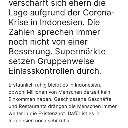
verschärft sich ehern die
Lage aufgrund der Corona-
Krise in Indonesien. Die
Zahlen sprechen immer
noch nicht von einer
Besserung. Supermärkte
setzen Gruppenweise
Einlasskontrollen durch.
Erstaunlich ruhig bleibt es in Indonesien,
obwohl Millionen von Menschen derzeit kein
Einkommen haben. Geschlossene Geschäfte
und Restaurants drängen die Menschen immer
weiter in die Existenznot. Dafür ist es in
Indonesien noch sehr ruhig.