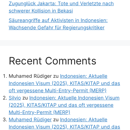
Zugunglück Jakarta: Tote und Verletzte nach
schwerer Kollision in Bekasi
Säureangriffe auf Aktivisten in Indonesien:
Wachsende Gefahr für Regierungskritiker
Recent Comments
Muhamed Rüdiger
zu
Indonesien: Aktuelle
Indonesien Visum (2025), KITAS/KITAP und das
oft vergessene Multi-Entry-Permit (MERP)
Silvio
zu
Indonesien: Aktuelle Indonesien Visum
(2025), KITAS/KITAP und das oft vergessene
Multi-Entry-Permit (MERP)
Muhamed Rüdiger
zu
Indonesien: Aktuelle
Indonesien Visum (2025), KITAS/KITAP und das