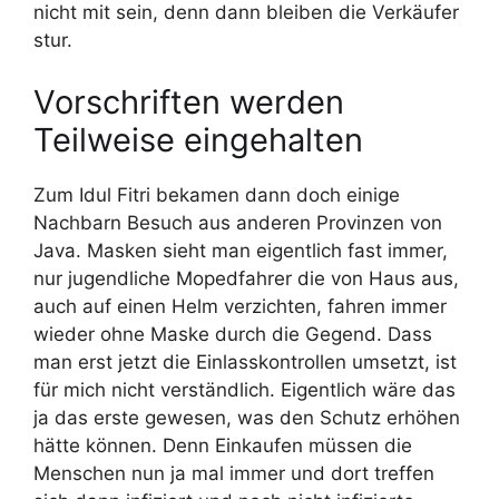
nicht mit sein, denn dann bleiben die Verkäufer
stur.
Vorschriften werden
Teilweise eingehalten
Zum Idul Fitri bekamen dann doch einige
Nachbarn Besuch aus anderen Provinzen von
Java. Masken sieht man eigentlich fast immer,
nur jugendliche Mopedfahrer die von Haus aus,
auch auf einen Helm verzichten, fahren immer
wieder ohne Maske durch die Gegend. Dass
man erst jetzt die Einlasskontrollen umsetzt, ist
für mich nicht verständlich. Eigentlich wäre das
ja das erste gewesen, was den Schutz erhöhen
hätte können. Denn Einkaufen müssen die
Menschen nun ja mal immer und dort treffen