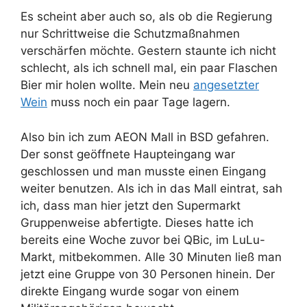
Es scheint aber auch so, als ob die Regierung
nur Schrittweise die Schutzmaßnahmen
verschärfen möchte. Gestern staunte ich nicht
schlecht, als ich schnell mal, ein paar Flaschen
Bier mir holen wollte. Mein neu
angesetzter
Wein
muss noch ein paar Tage lagern.
Also bin ich zum AEON Mall in BSD gefahren.
Der sonst geöffnete Haupteingang war
geschlossen und man musste einen Eingang
weiter benutzen. Als ich in das Mall eintrat, sah
ich, dass man hier jetzt den Supermarkt
Gruppenweise abfertigte. Dieses hatte ich
bereits eine Woche zuvor bei QBic, im LuLu-
Markt, mitbekommen. Alle 30 Minuten ließ man
jetzt eine Gruppe von 30 Personen hinein. Der
direkte Eingang wurde sogar von einem