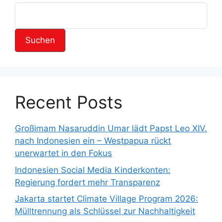
Suchen
Recent Posts
Großimam Nasaruddin Umar lädt Papst Leo XIV.
nach Indonesien ein – Westpapua rückt
unerwartet in den Fokus
Indonesien Social Media Kinderkonten:
Regierung fordert mehr Transparenz
Jakarta startet Climate Village Program 2026:
Mülltrennung als Schlüssel zur Nachhaltigkeit