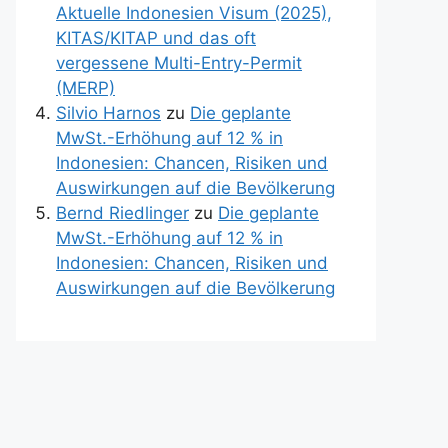
Aktuelle Indonesien Visum (2025),
KITAS/KITAP und das oft
vergessene Multi-Entry-Permit
(MERP)
Silvio Harnos
zu
Die geplante
MwSt.-Erhöhung auf 12 % in
Indonesien: Chancen, Risiken und
Auswirkungen auf die Bevölkerung
Bernd Riedlinger
zu
Die geplante
MwSt.-Erhöhung auf 12 % in
Indonesien: Chancen, Risiken und
Auswirkungen auf die Bevölkerung