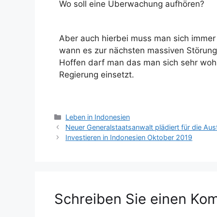
Wo soll eine Überwachung aufhören?
Aber auch hierbei muss man sich immer 
wann es zur nächsten massiven Störung
Hoffen darf man das man sich sehr wohl
Regierung einsetzt.
Leben in Indonesien
Neuer Generalstaatsanwalt plädiert für die Au
Investieren in Indonesien Oktober 2019
Schreiben Sie einen Ko