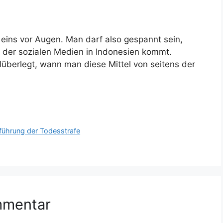
eins vor Augen. Man darf also gespannt sein,
 der sozialen Medien in Indonesien kommt.
überlegt, wann man diese Mittel von seitens der
sführung der Todesstrafe
mmentar