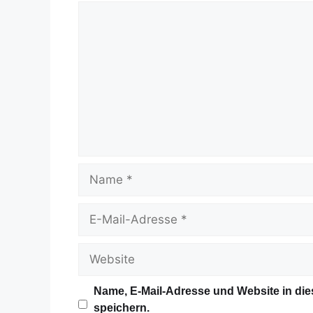
Name, E-Mail-Adresse und Website in d
speichern.