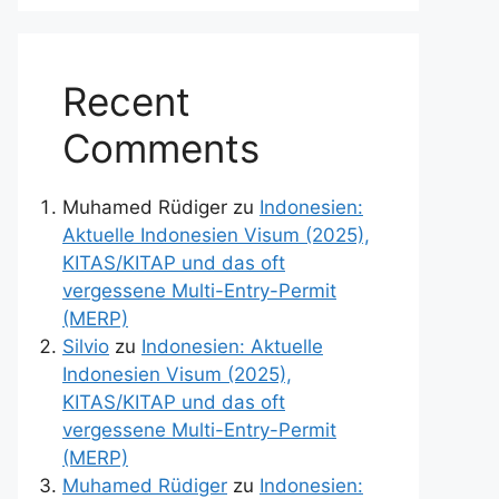
Recent
Comments
Muhamed Rüdiger
zu
Indonesien:
Aktuelle Indonesien Visum (2025),
KITAS/KITAP und das oft
vergessene Multi-Entry-Permit
(MERP)
Silvio
zu
Indonesien: Aktuelle
Indonesien Visum (2025),
KITAS/KITAP und das oft
vergessene Multi-Entry-Permit
(MERP)
Muhamed Rüdiger
zu
Indonesien: