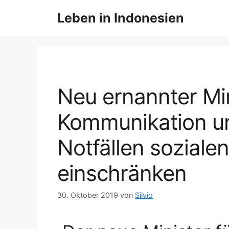
Leben in Indonesien
Neu ernannter Min
Kommunikation und
Notfällen soziale
einschränken
30. Oktober 2019
von
Silvio