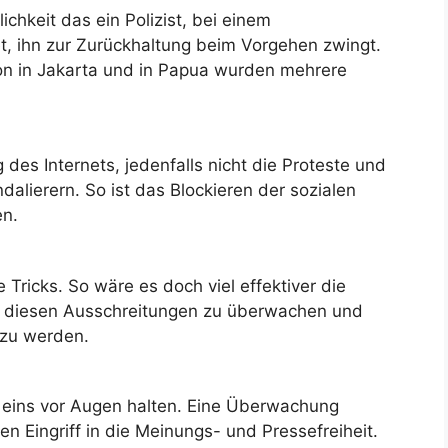
chkeit das ein Polizist, bei einem
et, ihn zur Zurückhaltung beim Vorgehen zwingt.
on in Jakarta und in Papua wurden mehrere
 des Internets, jedenfalls nicht die Proteste und
dalierern. So ist das Blockieren der sozialen
en.
Tricks. So wäre es doch viel effektiver die
i diesen Ausschreitungen zu überwachen und
 zu werden.
 eins vor Augen halten. Eine Überwachung
n Eingriff in die Meinungs- und Pressefreiheit.