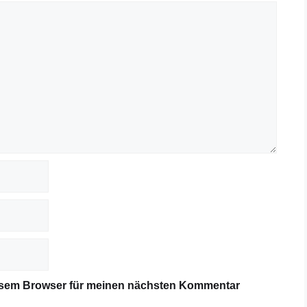
iesem Browser für meinen nächsten Kommentar