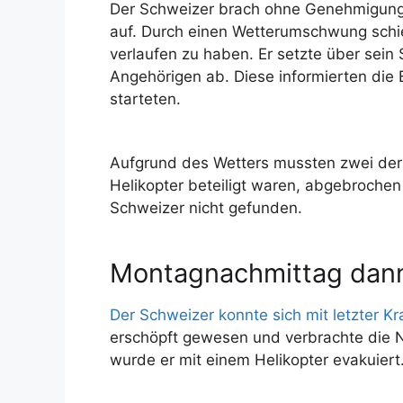
Der Schweizer brach ohne Genehmigung zu
auf. Durch einen Wetterumschwung schie
verlaufen zu haben. Er setzte über sein 
Angehörigen ab. Diese informierten die 
starteten.
Aufgrund des Wetters mussten zwei der
Helikopter beteiligt waren, abgebroche
Schweizer nicht gefunden.
Montagnachmittag dann 
Der Schweizer konnte sich mit letzter Kra
erschöpft gewesen und verbrachte die 
wurde er mit einem Helikopter evakuiert