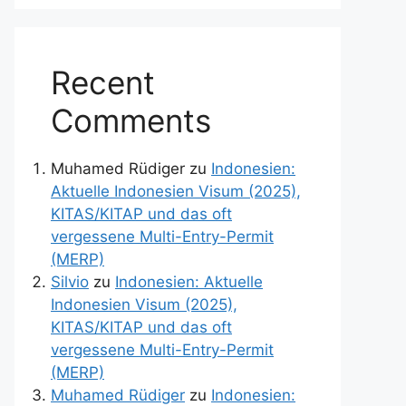
Recent
Comments
Muhamed Rüdiger
zu
Indonesien:
Aktuelle Indonesien Visum (2025),
KITAS/KITAP und das oft
vergessene Multi-Entry-Permit
(MERP)
Silvio
zu
Indonesien: Aktuelle
Indonesien Visum (2025),
KITAS/KITAP und das oft
vergessene Multi-Entry-Permit
(MERP)
Muhamed Rüdiger
zu
Indonesien: