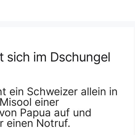
t sich im Dschungel
 ein Schweizer allein in
Misool einer
 von Papua auf und
 einen Notruf.