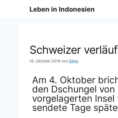
Leben in Indonesien
Schweizer verläuf
16. Oktober 2019
von
Silvio
Am 4. Oktober bricht
den Dschungel von 
vorgelagerten Insel
sendete Tage später