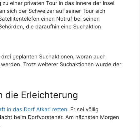
 einer privaten Tour in das innere der Insel
n sich der Schweizer auf seiner Tour sich
Satellitentelefon einen Notruf bei seinen
Behörden, die daraufhin eine Suchaktion
 drei geplanten Suchaktionen, woran auch
n werden. Trotz weiterer Suchaktionen wurde der
die Erleichterung
ft in das Dorf Atkari retten.
Er sei völlig
Nacht beim Dorfvorsteher. Am nächsten Morgen
.