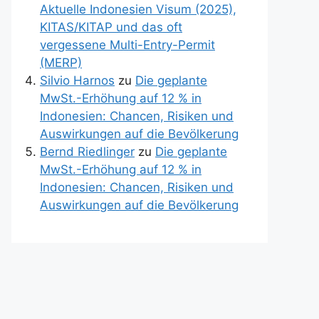
Aktuelle Indonesien Visum (2025),
KITAS/KITAP und das oft
vergessene Multi-Entry-Permit
(MERP)
Silvio Harnos
zu
Die geplante
MwSt.-Erhöhung auf 12 % in
Indonesien: Chancen, Risiken und
Auswirkungen auf die Bevölkerung
Bernd Riedlinger
zu
Die geplante
MwSt.-Erhöhung auf 12 % in
Indonesien: Chancen, Risiken und
Auswirkungen auf die Bevölkerung