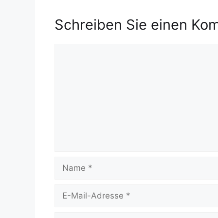
Schreiben Sie einen Ko