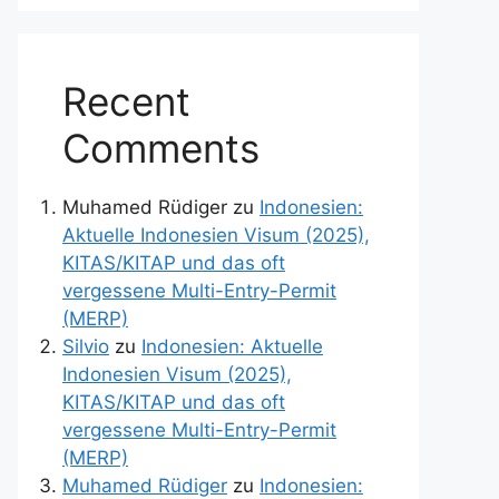
Recent
Comments
Muhamed Rüdiger
zu
Indonesien:
Aktuelle Indonesien Visum (2025),
KITAS/KITAP und das oft
vergessene Multi-Entry-Permit
(MERP)
Silvio
zu
Indonesien: Aktuelle
Indonesien Visum (2025),
KITAS/KITAP und das oft
vergessene Multi-Entry-Permit
(MERP)
Muhamed Rüdiger
zu
Indonesien: