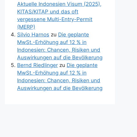
Aktuelle Indonesien Visum (2025),
KITAS/KITAP und das oft
vergessene Multi-Entry-Permit
(MERP)
Silvio Harnos
zu
Die geplante
MwSt.-Erhöhung auf 12 % in
Indonesien: Chancen, Risiken und
Auswirkungen auf die Bevölkerung
Bernd Riedlinger
zu
Die geplante
MwSt.-Erhöhung auf 12 % in
Indonesien: Chancen, Risiken und
Auswirkungen auf die Bevölkerung