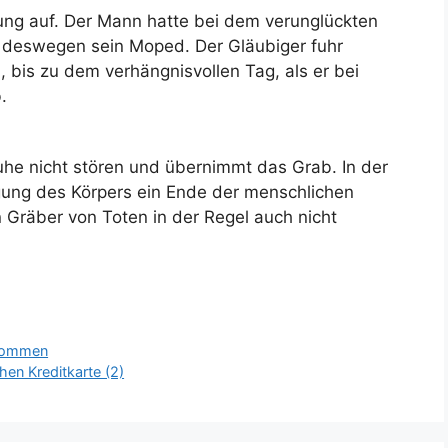
lung auf. Der Mann hatte bei dem verunglückten
deswegen sein Moped. Der Gläubiger fuhr
 bis zu dem verhängnisvollen Tag, als er bei
.
ruhe nicht stören und übernimmt das Grab. In der
gung des Körpers ein Ende der menschlichen
Gräber von Toten in der Regel auch nicht
enommen
en Kreditkarte (2)