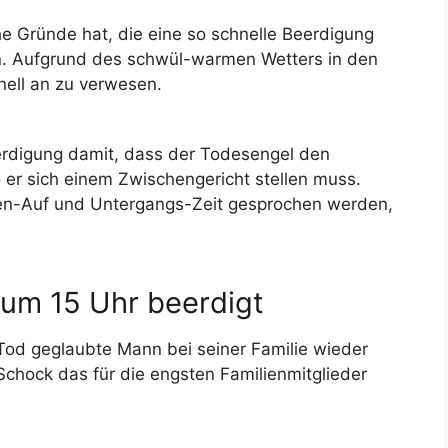
e Gründe hat, die eine so schnelle Beerdigung
en. Aufgrund des schwül-warmen Wetters in den
ell an zu verwesen.
erdigung damit, dass der Todesengel den
 er sich einem Zwischengericht stellen muss.
nen-Auf und Untergangs-Zeit gesprochen werden,
 um 15 Uhr beerdigt
od geglaubte Mann bei seiner Familie wieder
Schock das für die engsten Familienmitglieder