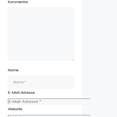
Kommentar
Name
E-Mail-Adresse
Website