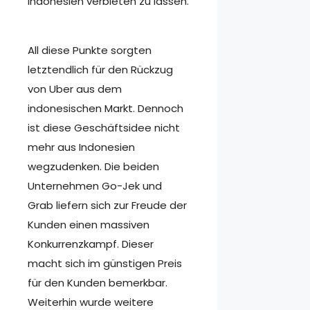
Indonesien verbieten zu lassen.
All diese Punkte sorgten
letztendlich für den Rückzug
von Uber aus dem
indonesischen Markt. Dennoch
ist diese Geschäftsidee nicht
mehr aus Indonesien
wegzudenken. Die beiden
Unternehmen Go-Jek und
Grab liefern sich zur Freude der
Kunden einen massiven
Konkurrenzkampf. Dieser
macht sich im günstigen Preis
für den Kunden bemerkbar.
Weiterhin wurde weitere