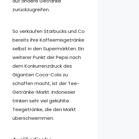
auf andere Getränke
zurückzugreifen.
So verkaufen Starbucks und Co
bereits ihre Kaffeemixgetränke
selbst in den Supermärkten. Ein
weiterer Punkt der Pepsi nach
dem Konkurrenzdruck des
Giganten Coca-Cola zu
schaffen macht, ist der Tee-
Getränke-Markt. Indonesier
trinken sehr viel gekühlte
Teegetränke, die den Markt
überschwemmen.