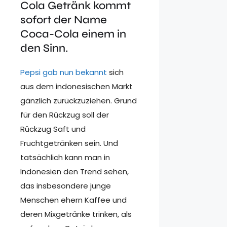
Cola Getränk kommt
sofort der Name
Coca-Cola einem in
den Sinn.
Pepsi gab nun bekannt
sich
aus dem indonesischen Markt
gänzlich zurückzuziehen. Grund
für den Rückzug soll der
Rückzug Saft und
Fruchtgetränken sein. Und
tatsächlich kann man in
Indonesien den Trend sehen,
das insbesondere junge
Menschen ehern Kaffee und
deren Mixgetränke trinken, als