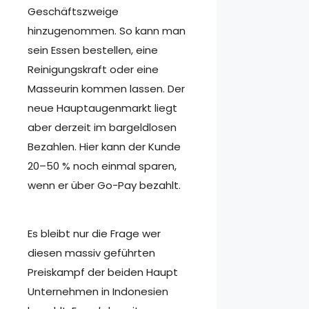
Geschäftszweige
hinzugenommen. So kann man
sein Essen bestellen, eine
Reinigungskraft oder eine
Masseurin kommen lassen. Der
neue Hauptaugenmarkt liegt
aber derzeit im bargeldlosen
Bezahlen. Hier kann der Kunde
20–50 % noch einmal sparen,
wenn er über Go-Pay bezahlt.
Es bleibt nur die Frage wer
diesen massiv geführten
Preiskampf der beiden Haupt
Unternehmen in Indonesien