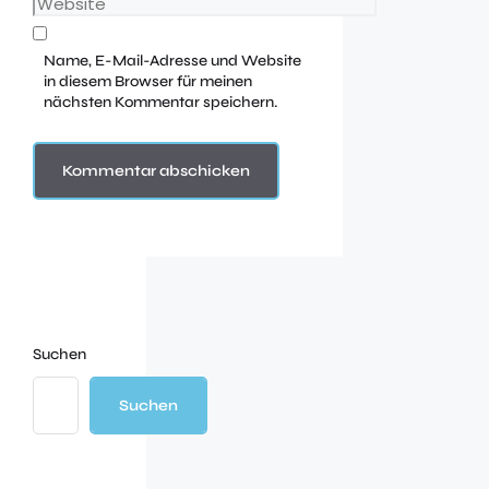
Name, E-Mail-Adresse und Website
in diesem Browser für meinen
nächsten Kommentar speichern.
Suchen
Suchen