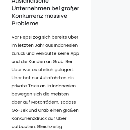
Ausländische
Unternehmen bei großer
Konkurrenz massive
Probleme
Vor Pepsi zog sich bereits Uber
im letzten Jahr aus Indonesien
zurück und verkaufte seine App
und die Kunden an Grab. Bei
Uber war es ähnlich gelagert.
Uber bot nur Autofahrten als
private Taxis an. In Indonesien
bewegen sich die meisten
aber auf Motorrädern, sodass
Go-Jek und Grab einen großen
Konkurrenzdruck auf Uber
aufbauten. Gleichzeitig