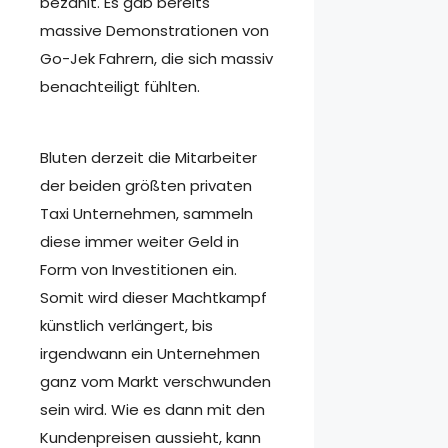
bezahlt. Es gab bereits
massive Demonstrationen von
Go-Jek Fahrern, die sich massiv
benachteiligt fühlten.
Bluten derzeit die Mitarbeiter
der beiden größten privaten
Taxi Unternehmen, sammeln
diese immer weiter Geld in
Form von Investitionen ein.
Somit wird dieser Machtkampf
künstlich verlängert, bis
irgendwann ein Unternehmen
ganz vom Markt verschwunden
sein wird. Wie es dann mit den
Kundenpreisen aussieht, kann