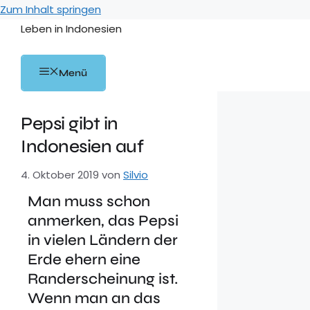
Zum Inhalt springen
Leben in Indonesien
Menü
Pepsi gibt in
Indonesien auf
4. Oktober 2019
von
Silvio
Man muss schon
anmerken, das Pepsi
in vielen Ländern der
Erde ehern eine
Randerscheinung ist.
Wenn man an das