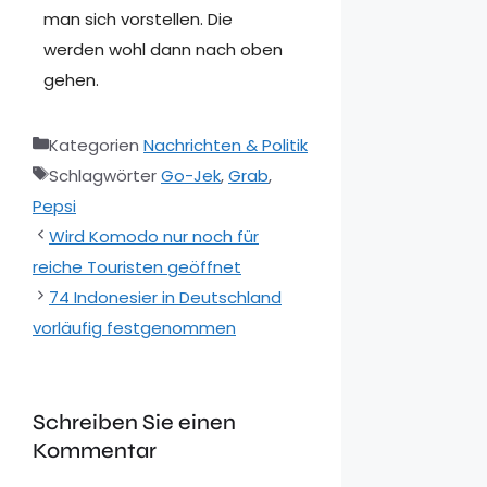
man sich vorstellen. Die
werden wohl dann nach oben
gehen.
Kategorien
Nachrichten & Politik
Schlagwörter
Go-Jek
,
Grab
,
Pepsi
Wird Komodo nur noch für
reiche Touristen geöffnet
74 Indonesier in Deutschland
vorläufig festgenommen
Schreiben Sie einen
Kommentar