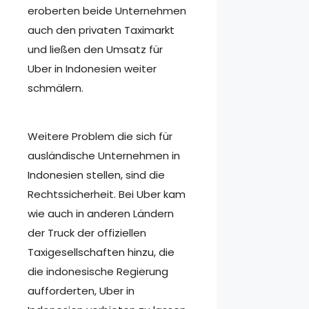
eroberten beide Unternehmen
auch den privaten Taximarkt
und ließen den Umsatz für
Uber in Indonesien weiter
schmälern.
Weitere Problem die sich für
ausländische Unternehmen in
Indonesien stellen, sind die
Rechtssicherheit. Bei Uber kam
wie auch in anderen Ländern
der Truck der offiziellen
Taxigesellschaften hinzu, die
die indonesische Regierung
aufforderten, Uber in