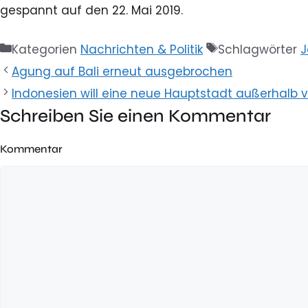
gespannt auf den 22. Mai 2019.
Kategorien
Nachrichten & Politik
Schlagwörter
J
Agung auf Bali erneut ausgebrochen
Indonesien will eine neue Hauptstadt außerhalb 
Schreiben Sie einen Kommentar
Kommentar