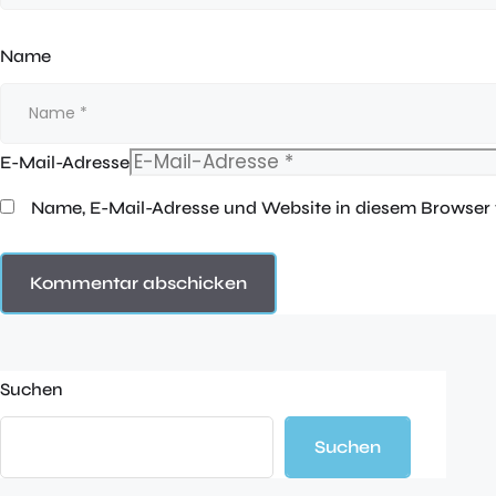
Name
E-Mail-Adresse
Name, E-Mail-Adresse und Website in diesem Browser
Suchen
Suchen