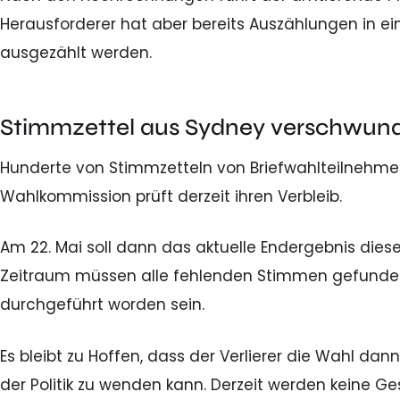
Herausforderer hat aber bereits Auszählungen in ei
ausgezählt werden.
Stimmzettel aus Sydney verschwun
Hunderte von Stimmzetteln von Briefwahlteilnehmer
Wahlkommission prüft derzeit ihren Verbleib.
Am 22. Mai soll dann das aktuelle Endergebnis di
Zeitraum müssen alle fehlenden Stimmen gefunden
durchgeführt worden sein.
Es bleibt zu Hoffen, dass der Verlierer die Wahl da
der Politik zu wenden kann. Derzeit werden keine 