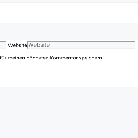
Website
 für meinen nächsten Kommentar speichern.