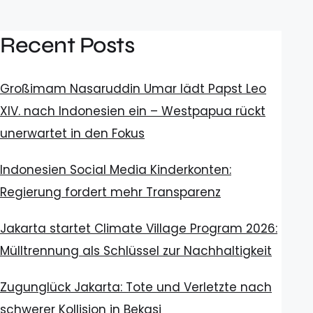
Recent Posts
Großimam Nasaruddin Umar lädt Papst Leo
XIV. nach Indonesien ein – Westpapua rückt
unerwartet in den Fokus
Indonesien Social Media Kinderkonten:
Regierung fordert mehr Transparenz
Jakarta startet Climate Village Program 2026:
Mülltrennung als Schlüssel zur Nachhaltigkeit
Zugunglück Jakarta: Tote und Verletzte nach
schwerer Kollision in Bekasi