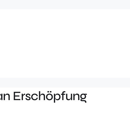
 an Erschöpfung