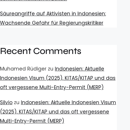
Säureangriffe auf Aktivisten in Indonesien:
Wachsende Gefahr für Regierungskritiker
Recent Comments
Muhamed Rüdiger
zu
Indonesien: Aktuelle
Indonesien Visum (2025), KITAS/KITAP und das
oft vergessene Multi-Entry-Permit (MERP)
Silvio
zu
Indonesien: Aktuelle Indonesien Visum
(2025), KITAS/KITAP und das oft vergessene
Multi-Entry-Permit (MERP)